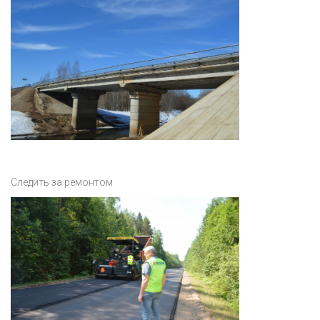
Следить за ремонтом