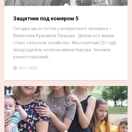
Защитник под номером 5
Сегодня мы в гостях у интересного человека –
Валентина Кузьмича Ланцова. Делом его жизни
стало сельское хозяйство. Многолетний (31 год!)
председатель колхоза имени Кирова. Человек
разносторонний,...
30.11.2023