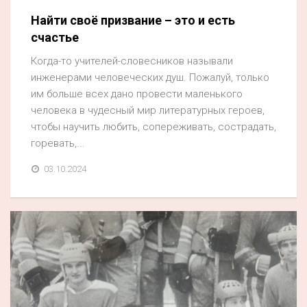
Найти своё призвание – это и есть
счастье
Когда-то учителей-словесников называли
инженерами человеческих душ. Пожалуй, только
им больше всех дано провести маленького
человека в чудесный мир литературных героев,
чтобы научить любить, сопереживать, сострадать,
горевать,...
03.10.2024