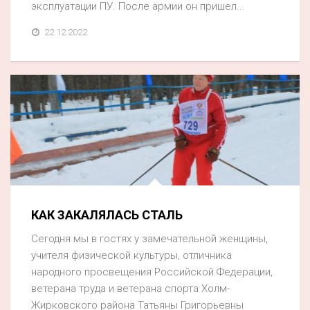
эксплуатации ПУ. После армии он пришел...
22.12.2022
КАК ЗАКАЛЯЛАСЬ СТАЛЬ
Сегодня мы в гостях у замечательной женщины,
учителя физической культуры, отличника
народного просвещения Российской Федерации,
ветерана труда и ветерана спорта Холм-
Жирковского района Татьяны Григорьевны