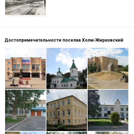
Достопримечательности поселка Холм-Жирковский