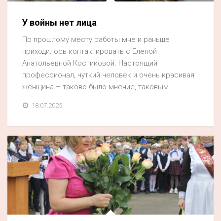
У войны нет лица
По прошлому месту работы мне и раньше
приходилось контактировать с Еленой
Анатольевной Костиковой. Настоящий
профессионал, чуткий человек и очень красивая
женщина – таково было мнение, таковым...
18.07.2025