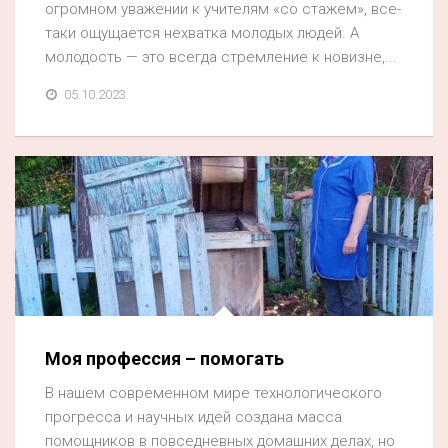
огромном уважении к учителям «со стажем», все-
таки ощущается нехватка молодых людей. А
молодость — это всегда стремление к новизне,...
05.10.2023
Моя профессия – помогать
В нашем современном мире технологического
прогресса и научных идей создана масса
помощников в повседневных домашних делах, но