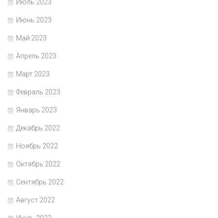
Июль 2023
Июнь 2023
Май 2023
Апрель 2023
Март 2023
Февраль 2023
Январь 2023
Декабрь 2022
Ноябрь 2022
Октябрь 2022
Сентябрь 2022
Август 2022