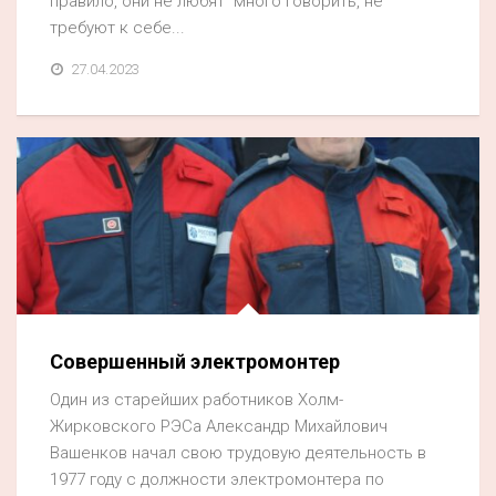
правило, они не любят много говорить, не
требуют к себе...
27.04.2023
Совершенный электромонтер
Один из старейших работников Холм-
Жирковского РЭСа Александр Михайлович
Вашенков начал свою трудовую деятельность в
1977 году с должности электромонтера по