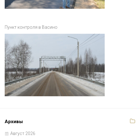
Пункт контроля в Васино
Архивы
Август 2026