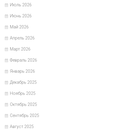
Июль 2026
Июнь 2026
Май 2026
Апрель 2026
Март 2026
Февраль 2026
Январь 2026
Декабрь 2025
Ноябрь 2025
Октябрь 2025
Сентябрь 2025
Август 2025