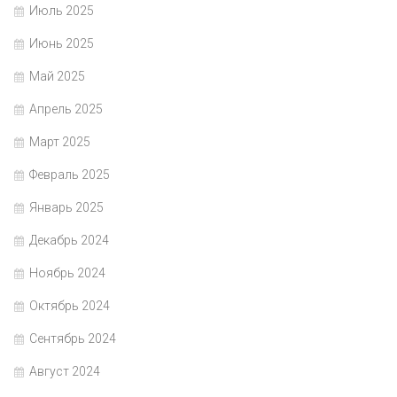
Июль 2025
Июнь 2025
Май 2025
Апрель 2025
Март 2025
Февраль 2025
Январь 2025
Декабрь 2024
Ноябрь 2024
Октябрь 2024
Сентябрь 2024
Август 2024