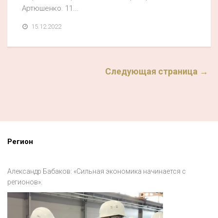
Артюшенко. 11...
15.12.2022
Следующая страница →
Регион
Александр Бабаков: «Сильная экономика начинается с
регионов».