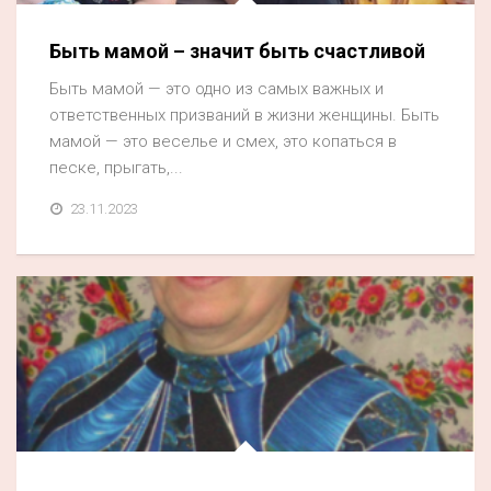
Быть мамой – значит быть счастливой
Быть мамой — это одно из самых важных и
ответственных призваний в жизни женщины. Быть
мамой — это веселье и смех, это копаться в
песке, прыгать,...
23.11.2023