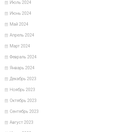
Июль 2024
Июнь 2024
Май 2024
Апрель 2024
Март 2024
Февраль 2024
Январь 2024
Декабрь 2023
Ноябрь 2023
Октябрь 2023
Сентябрь 2023
Август 2023