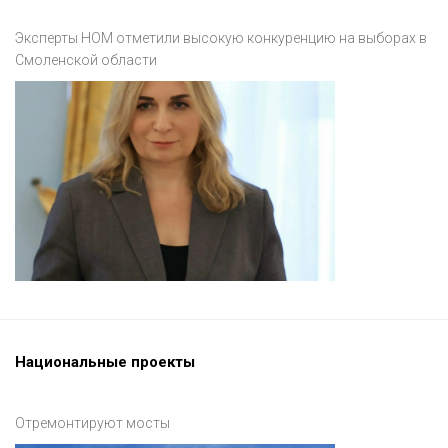
Эксперты НОМ отметили высокую конкуренцию на выборах в
Смоленской области
Национальные проекты
Отремонтируют мосты