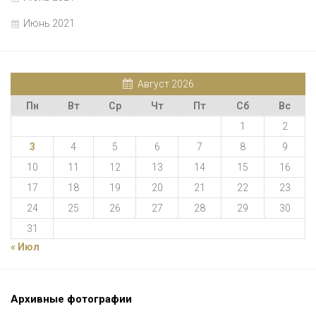
Июнь 2021
Август 2026
Пн
Вт
Ср
Чт
Пт
Сб
Вс
1
2
3
4
5
6
7
8
9
10
11
12
13
14
15
16
17
18
19
20
21
22
23
24
25
26
27
28
29
30
31
« Июл
Архивные фотографии