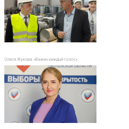
Олеся Жукова: «Важен каждый голос»