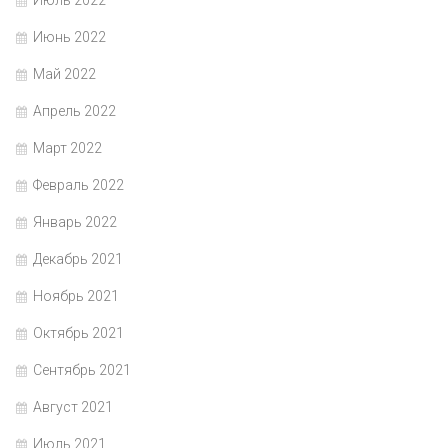
Июль 2022
Июнь 2022
Май 2022
Апрель 2022
Март 2022
Февраль 2022
Январь 2022
Декабрь 2021
Ноябрь 2021
Октябрь 2021
Сентябрь 2021
Август 2021
Июль 2021