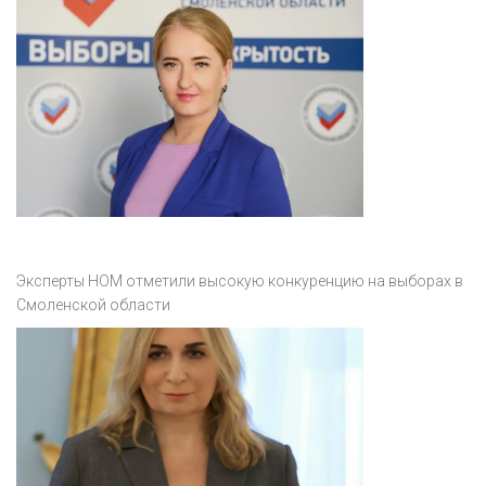
Эксперты НОМ отметили высокую конкуренцию на выборах в
Смоленской области