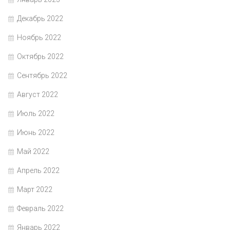
Декабрь 2022
Ноябрь 2022
Октябрь 2022
Сентябрь 2022
Август 2022
Июль 2022
Июнь 2022
Май 2022
Апрель 2022
Март 2022
Февраль 2022
Январь 2022