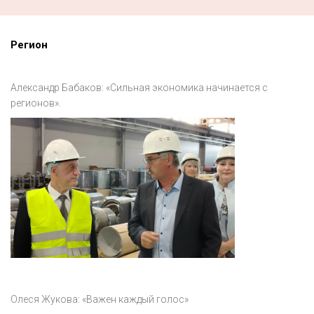
Регион
Александр Бабаков: «Сильная экономика начинается с
регионов».
Олеся Жукова: «Важен каждый голос»