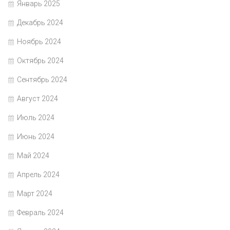
Январь 2025
Декабрь 2024
Ноябрь 2024
Октябрь 2024
Сентябрь 2024
Август 2024
Июль 2024
Июнь 2024
Май 2024
Апрель 2024
Март 2024
Февраль 2024