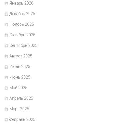
Январь 2026
Декабрь 2025
Ноябрь 2025
Октябрь 2025
Сентябрь 2025
Август 2025
Июль 2025
Июнь 2025
Май 2025
Апрель 2025
Март 2025
Февраль 2025