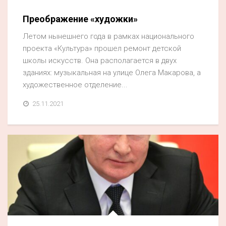
Преображение «художки»
Летом нынешнего года в рамках национального
проекта «Культура» прошел ремонт детской
школы искусств. Она располагается в двух
зданиях: музыкальная на улице Олега Макарова, а
художественное отделение...
25.11.2021