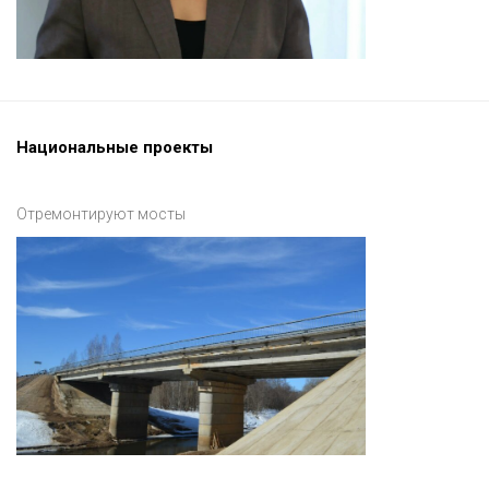
Национальные проекты
Отремонтируют мосты