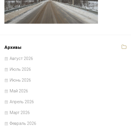
Архивы
Август 2026
Июль 2026
Июнь 2026
Май 2026
Апрель 2026
Март 2026
Февраль 2026