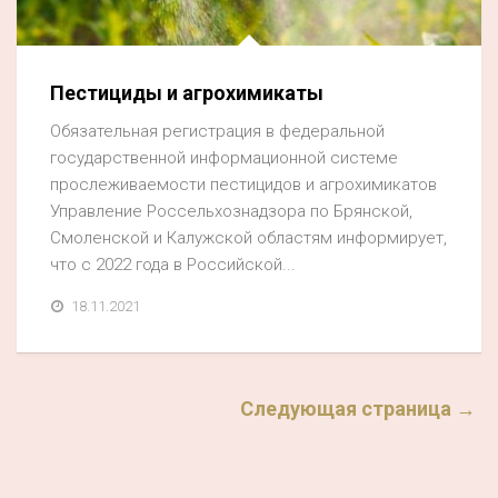
Пестициды и агрохимикаты
Обязательная регистрация в федеральной
государственной информационной системе
прослеживаемости пестицидов и агрохимикатов
Управление Россельхознадзора по Брянской,
Смоленской и Калужской областям информирует,
что с 2022 года в Российской...
18.11.2021
Следующая страница →