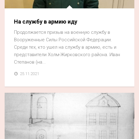
На службу в армию иду
Продолжается призыв на военную службу в
Вооруженные Силы Российской Федерации.
Среди тех, кто ушел на службу в армию, есть и
представители Холм-Жирковского района. Иван
Степанов (на...
25.11.2021