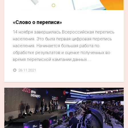
«Слово о переписи»
14 ноября завершилась Всероссийская перепись
населения. Это была первая цифровая перепись
населения. Начинается большая работа по
обработке результатов и оценке полученных во
время переписной кампании данных....
26.11.2021