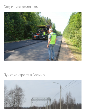
Следить за ремонтом
Пункт контроля в Васино