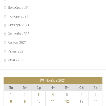
Декабрь 2021
Ноябрь 2021
Октябрь 2021
Сентябрь 2021
Август 2021
Июль 2021
Июнь 2021
Ноябрь 2021
Пн
Вт
Ср
Чт
Пт
Сб
Вс
1
2
3
4
5
6
7
8
9
10
11
12
13
14