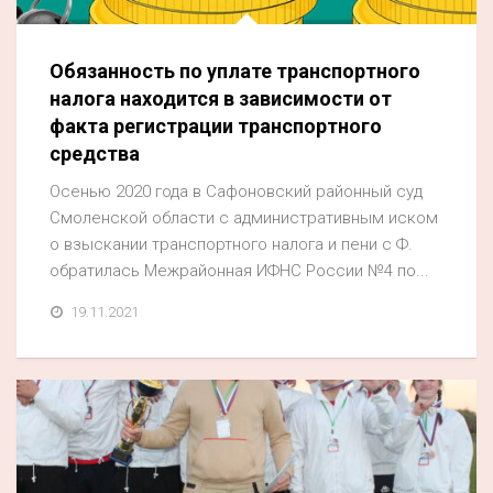
Обязанность по уплате транспортного
налога находится в зависимости от
факта регистрации транспортного
средства
Осенью 2020 года в Сафоновский районный суд
Смоленской области с административным иском
о взыскании транспортного налога и пени с Ф.
обратилась Межрайонная ИФНС России №4 по...
19.11.2021