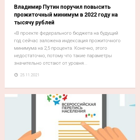
Владимир Путин поручил повысить
прожиточный минимум в 2022 году на
тысячу рублей
«В проекте федерального бюджета на будущий
год сейчас заложена индексация прожиточного
минимума на 2,5 процента. Конечно, этого
недостаточно, потому что такие параметры
значительно отстают от уровня...
25.11.2021