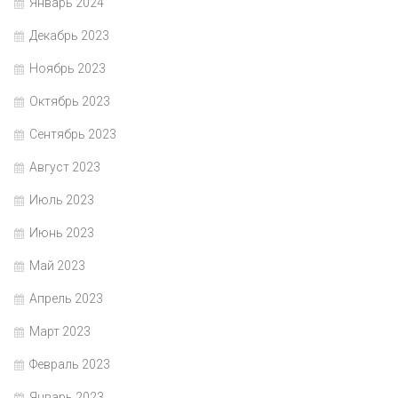
Январь 2024
Декабрь 2023
Ноябрь 2023
Октябрь 2023
Сентябрь 2023
Август 2023
Июль 2023
Июнь 2023
Май 2023
Апрель 2023
Март 2023
Февраль 2023
Январь 2023