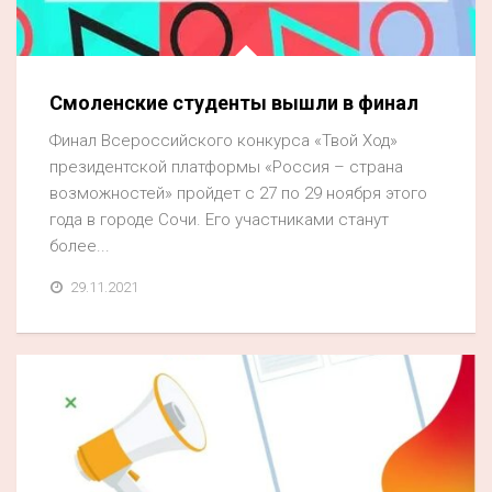
Смоленские студенты вышли в финал
Финал Всероссийского конкурса «Твой Ход»
президентской платформы «Россия – страна
возможностей» пройдет с 27 по 29 ноября этого
года в городе Сочи. Его участниками станут
более...
29.11.2021