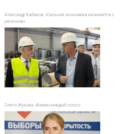
Александр Бабаков: «Сильная экономика начинается с
регионов».
Олеся Жукова: «Важен каждый голос»