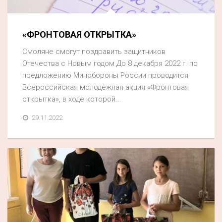
«ФРОНТОВАЯ ОТКРЫТКА»
Смоляне смогут поздравить защитников
Отечества с Новым годом До 8 декабря 2022 г. по
предложению Минобороны России проводится
Всероссийская молодежная акция «Фронтовая
открытка», в ходе которой...
29.11.2022