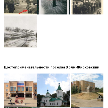
Достопримечательности поселка Холм-Жирковский