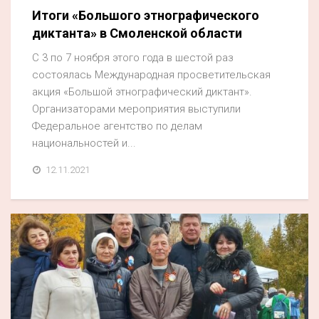
Итоги «Большого этнографического
диктанта» в Смоленской области
С 3 по 7 ноября этого года в шестой раз
состоялась Международная просветительская
акция «Большой этнографический диктант».
Организаторами мероприятия выступили
Федеральное агентство по делам
национальностей и...
12.11.2021