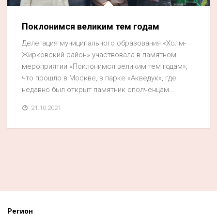
Поклонимся великим тем годам
Делегация муниципального образования «Холм-
Жирковский район» участвовала в памятном
мероприятии «Поклонимся великим тем годам»,
что прошло в Москве, в парке «Акведук», где
недавно был открыт памятник ополченцам...
21.10.2021
Регион