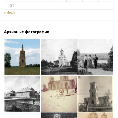
31
« Июл
Архивные фотографии