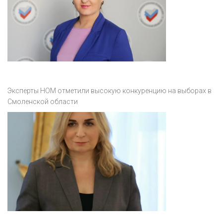
Эксперты НОМ отметили высокую конкуренцию на выборах в
Смоленской области