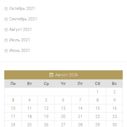
Октябрь 2021
Сентябрь 2021
Август 2021
Июль 2021
Июнь 2021
Август 2026
Пн
Вт
Ср
Чт
Пт
Сб
Вс
1
2
3
4
5
6
7
8
9
10
11
12
13
14
15
16
17
18
19
20
21
22
23
24
25
26
27
28
29
30