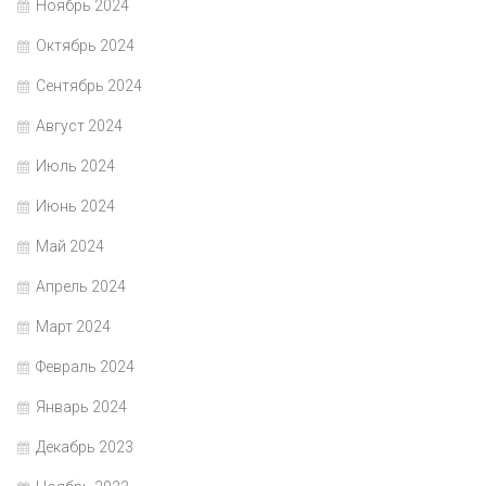
Ноябрь 2024
Октябрь 2024
Сентябрь 2024
Август 2024
Июль 2024
Июнь 2024
Май 2024
Апрель 2024
Март 2024
Февраль 2024
Январь 2024
Декабрь 2023