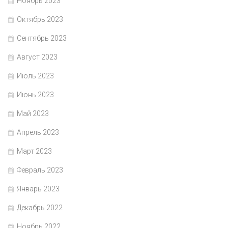
Ноябрь 2023
Октябрь 2023
Сентябрь 2023
Август 2023
Июль 2023
Июнь 2023
Май 2023
Апрель 2023
Март 2023
Февраль 2023
Январь 2023
Декабрь 2022
Ноябрь 2022