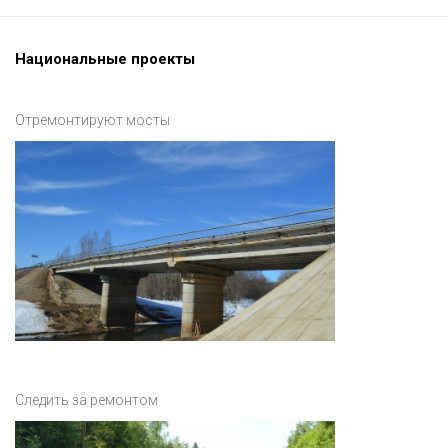
Национальные проекты
Отремонтируют мосты
Следить за ремонтом