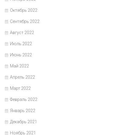
Октябрь 2022
Сентябрь 2022
Август 2022
Июль 2022
Июнь 2022
Май 2022
Апрель 2022
Март 2022
Февраль 2022
Январь 2022
Декабрь 2021
Ноябрь 2021