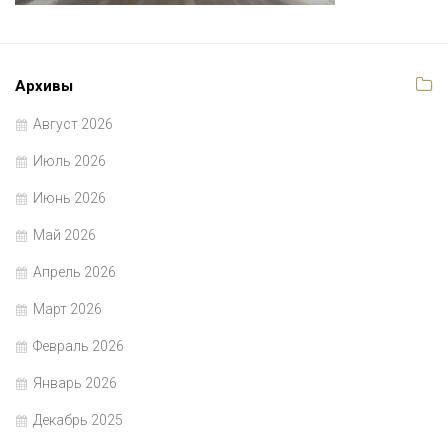
Архивы
Август 2026
Июль 2026
Июнь 2026
Май 2026
Апрель 2026
Март 2026
Февраль 2026
Январь 2026
Декабрь 2025