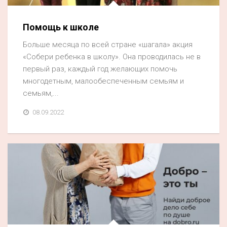
Помощь к школе
Больше месяца по всей стране «шагала» акция
«Собери ребенка в школу». Она проводилась не в
первый раз, каждый год желающих помочь
многодетным, малообеспеченным семьям и
семьям,...
08.09.2022