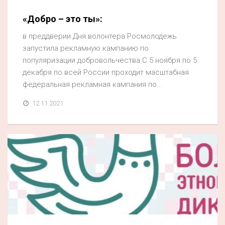
«Добро – это ты»:
в преддверии Дня волонтера Росмолодежь
запустила рекламную кампанию по
популяризации добровольчества С 5 ноября по 5
декабря по всей России проходит масштабная
федеральная рекламная кампания по...
12.11.2021