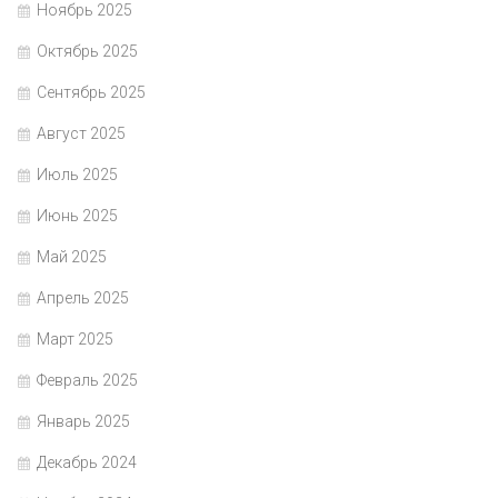
Ноябрь 2025
Октябрь 2025
Сентябрь 2025
Август 2025
Июль 2025
Июнь 2025
Май 2025
Апрель 2025
Март 2025
Февраль 2025
Январь 2025
Декабрь 2024