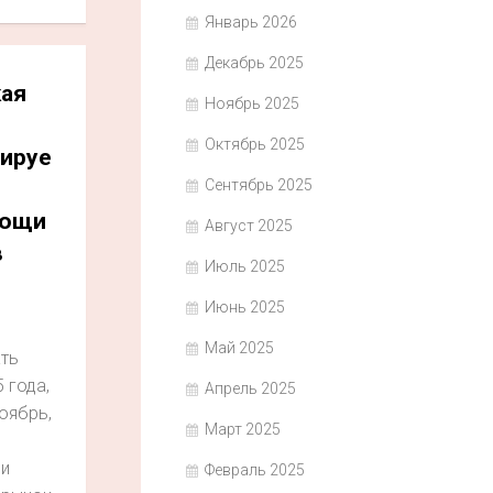
Январь 2026
Декабрь 2025
ая
Ноябрь 2025
Октябрь 2025
ируе
Сентябрь 2025
яющи
Август 2025
в
Июль 2025
Июнь 2025
Май 2025
ть
 года,
Апрель 2025
ноябрь,
Март 2025
ли
Февраль 2025