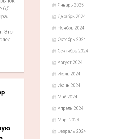
 рынок
Январь 2025
 6,5
ыра,
Декабрь 2024
Ноябрь 2024
. Этот
олее
Октябрь 2024
Сентябрь 2024
Август 2024
Июль 2024
Июнь 2024
ор
Май 2024
Апрель 2024
Март 2024
вую
Февраль 2024
ь