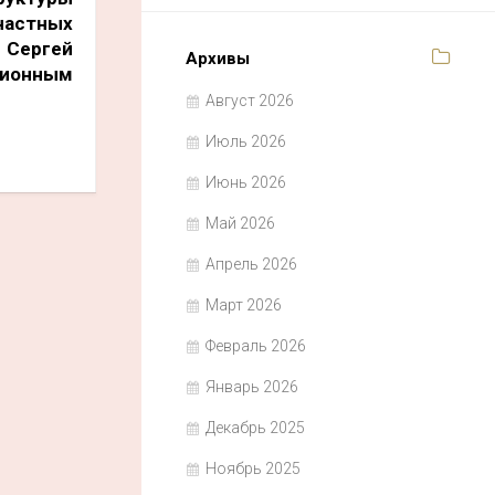
частных
 Сергей
Архивы
ионным
Август 2026
Июль 2026
Июнь 2026
Май 2026
Апрель 2026
Март 2026
Февраль 2026
Январь 2026
Декабрь 2025
Ноябрь 2025