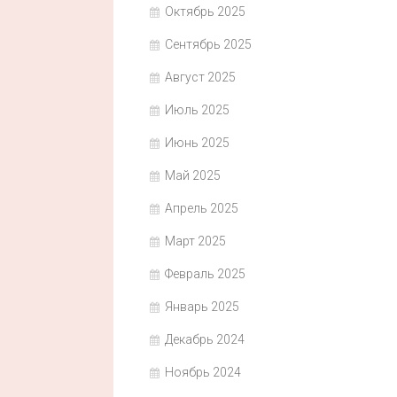
Октябрь 2025
Сентябрь 2025
Август 2025
Июль 2025
Июнь 2025
Май 2025
Апрель 2025
Март 2025
Февраль 2025
Январь 2025
Декабрь 2024
Ноябрь 2024