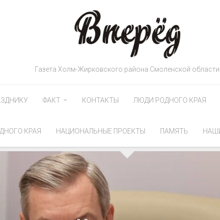
Газета Холм-Жирковского района Смоленской области
АЗДНИКУ
ФАКТ
КОНТАКТЫ
ЛЮДИ РОДНОГО КРАЯ
ДНОГО КРАЯ
НАЦИОНАЛЬНЫЕ ПРОЕКТЫ
ПАМЯТЬ
НАШ