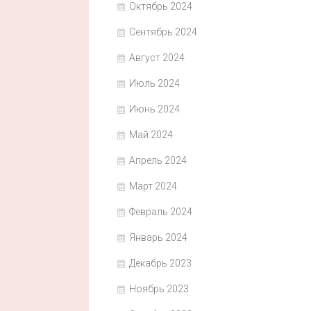
Октябрь 2024
Сентябрь 2024
Август 2024
Июль 2024
Июнь 2024
Май 2024
Апрель 2024
Март 2024
Февраль 2024
Январь 2024
Декабрь 2023
Ноябрь 2023