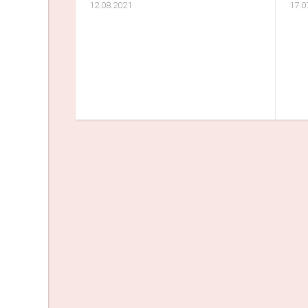
12.08.2021
17.0