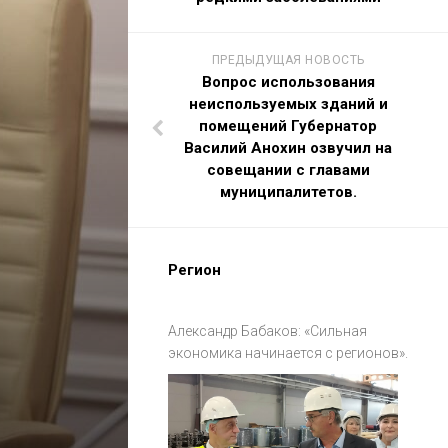
ПРЕДЫДУЩАЯ НОВОСТЬ
Вопрос использования
неиспользуемых зданий и
помещений Губернатор
Василий Анохин озвучил на
совещании с главами
муниципалитетов.
Регион
Александр Бабаков: «Сильная
экономика начинается с регионов».