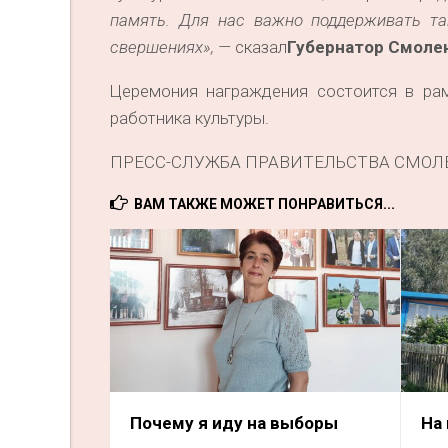
память. Для нас важно поддерживать та
свершениях», —
сказал
Губернатор Смолен
Церемония награждения состоится в ра
работника культуры.
ПРЕСС-СЛУЖБА ПРАВИТЕЛЬСТВА СМОЛ
ВАМ ТАКЖЕ МОЖЕТ ПОНРАВИТЬСЯ...
Почему я иду на выборы
На