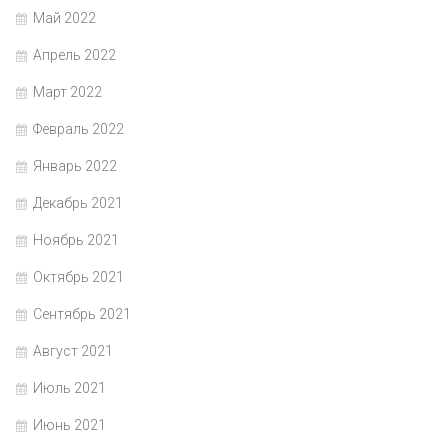
Май 2022
Апрель 2022
Март 2022
Февраль 2022
Январь 2022
Декабрь 2021
Ноябрь 2021
Октябрь 2021
Сентябрь 2021
Август 2021
Июль 2021
Июнь 2021