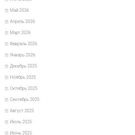
Май 2026
Апрель 2026
Март 2026
Февраль 2026
Январь 2026
Декабрь 2025
Ноябрь 2025
Октябрь 2025
Сентябрь 2025
Август 2025
Июль 2025
Июнь 2025