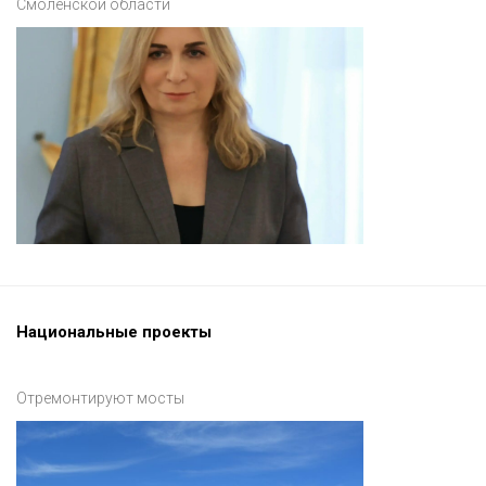
Смоленской области
Национальные проекты
Отремонтируют мосты