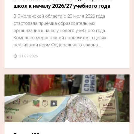
школ к началу 2026/27 учебного года
В Смоленской области с 20 июля 2026 года
стартовала приёмка образовательных
организаций к началу нового учебного года.
Комплекс мероприятий проводится в целях
реализации норм Федерального закона...
31.07.2026