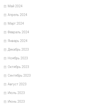
Май 2024
Апрель 2024
Март 2024
Февраль 2024
Январь 2024
Декабрь 2023
Ноябрь 2023
Октябрь 2023
Сентябрь 2023
Август 2023
Июль 2023
Июнь 2023