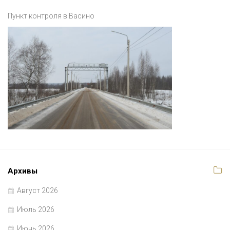
Пункт контроля в Васино
Архивы
Август 2026
Июль 2026
Июнь 2026