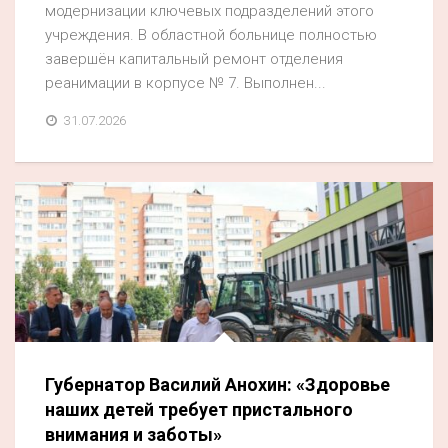
модернизации ключевых подразделений этого
учреждения. В областной больнице полностью
завершён капитальный ремонт отделения
реанимации в корпусе № 7. Выполнен...
31.07.2026
Губернатор Василий Анохин: «Здоровье
наших детей требует пристального
внимания и заботы»