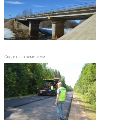
Следить за ремонтом