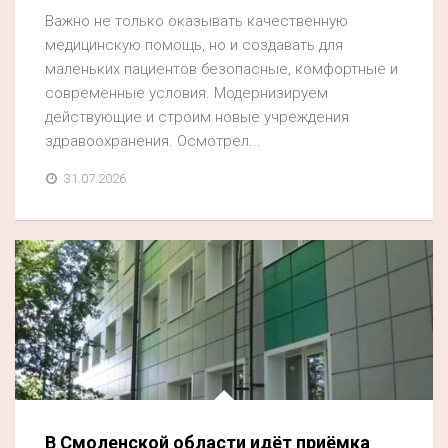
Важно не только оказывать качественную
медицинскую помощь, но и создавать для
маленьких пациентов безопасные, комфортные и
современные условия. Модернизируем
действующие и строим новые учреждения
здравоохранения. Осмотрел...
31.07.2026
В Смоленской области идёт приёмка