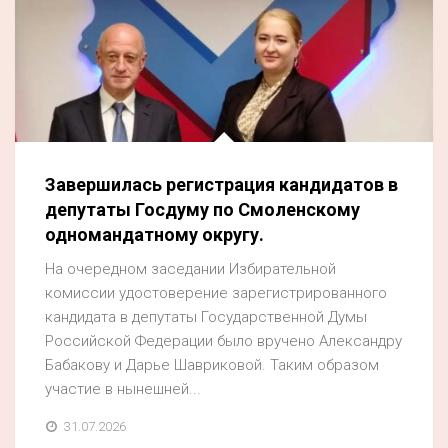
Завершилась регистрация кандидатов в
депутаты Госдуму по Смоленскому
одномандатному округу.
На очередном заседании Избирательной
комиссии удостоверение зарегистрированного
кандидата в депутаты Государственной Думы
Российской Федерации было вручено Александру
Бабакову и Дарье Шавриковой. Таким образом
участие в нынешней...
31.07.2026