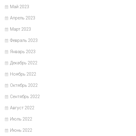
Май 2023
Апрель 2023
Март 2023
Февраль 2023
Январь 2023
Декабрь 2022
Ноябрь 2022
Октябрь 2022
Сентябрь 2022
Август 2022
Июль 2022
Июнь 2022