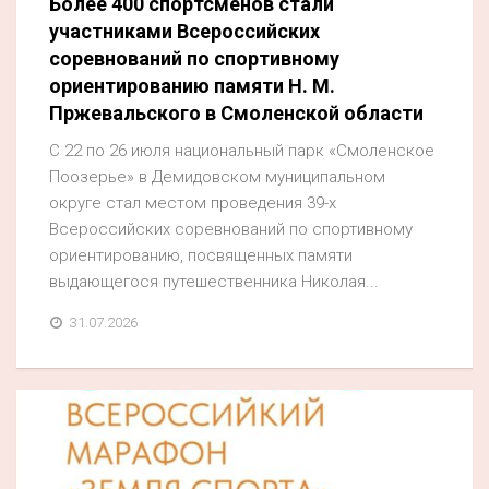
Более 400 спортсменов стали
участниками Всероссийских
соревнований по спортивному
ориентированию памяти Н. М.
Пржевальского в Смоленской области
С 22 по 26 июля национальный парк «Смоленское
Поозерье» в Демидовском муниципальном
округе стал местом проведения 39-х
Всероссийских соревнований по спортивному
ориентированию, посвященных памяти
выдающегося путешественника Николая...
31.07.2026