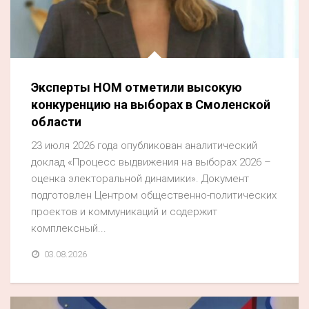
Эксперты НОМ отметили высокую
конкуренцию на выборах в Смоленской
области
23 июля 2026 года опубликован аналитический
доклад «Процесс выдвижения на выборах 2026 –
оценка электоральной динамики». Документ
подготовлен Центром общественно-политических
проектов и коммуникаций и содержит
комплексный...
03.08.2026