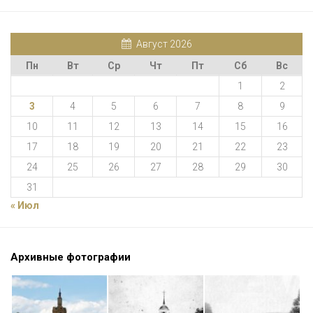
Август 2026
Пн
Вт
Ср
Чт
Пт
Сб
Вс
1
2
3
4
5
6
7
8
9
10
11
12
13
14
15
16
17
18
19
20
21
22
23
24
25
26
27
28
29
30
31
« Июл
Архивные фотографии