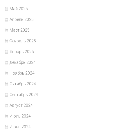
Май 2025
Апрель 2025
Март 2025
Февраль 2025
Январь 2025
Декабрь 2024
Ноябрь 2024
Октябрь 2024
Сентябрь 2024
Август 2024
Июль 2024
Июнь 2024