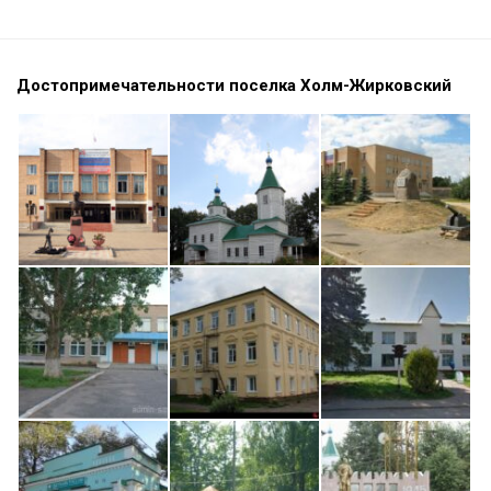
Достопримечательности поселка Холм-Жирковский