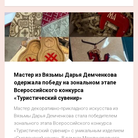
Мастер из Вязьмы Дарья Демченкова
одержала победу на зональном этапе
Всероссийского конкурса
«Туристический сувенир»
Мастер декоративно-прикладного искусства из
Вязьмы Дарья Демченкова стала победителем
зонального этапа Всероссийского конкурса
«Туристический сувенир» с уникальным изделием