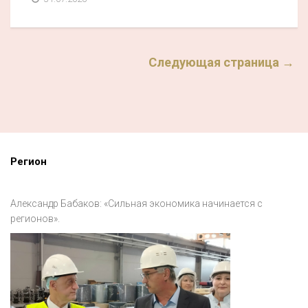
Следующая страница →
Регион
Александр Бабаков: «Сильная экономика начинается с
регионов».