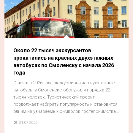
Около 22 тысяч экскурсантов
прокатились на красных двухэтажных
автобусах по Смоленску с начала 2026
года
С начала 2026 года экскурсионные двухэтажные
автобусы в Смоленске обслужили порядка 22
тысяч человек. Туристический проект
продолжает набирать популярность и становится
одним из узнаваемых символов гостеприимства...
31.07.2026