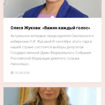
Олеся Жукова: «Важен каждый голос»
Актуальное интервью председателя Смоленского
избиркома О.И. Жуковой В сентябре этого года в
нашей стране состоятся выборы депутатов
Государственной Думы Федерального Собрания
Российской Федерации девятого созыва.
Насколько...
03.08.2026