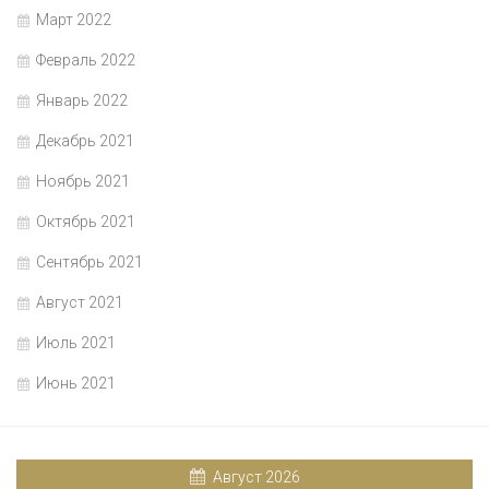
Март 2022
Февраль 2022
Январь 2022
Декабрь 2021
Ноябрь 2021
Октябрь 2021
Сентябрь 2021
Август 2021
Июль 2021
Июнь 2021
Август 2026