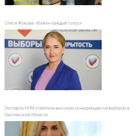
Олеся Жукова: «Важен каждый голос»
Эксперты НОМ отметили высокую конкуренцию на выборах в
Смоленской области