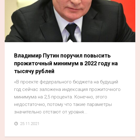
Владимир Путин поручил повысить
прожиточный минимум в 2022 году на
тысячу рублей
«В проекте федерального бюджета на будущий
год сейчас заложена индексация прожиточного
минимума на 2,5 процента. Конечно, этого
недостаточно, потому что такие параметры
значительно отстают от уровня...
25.11.2021