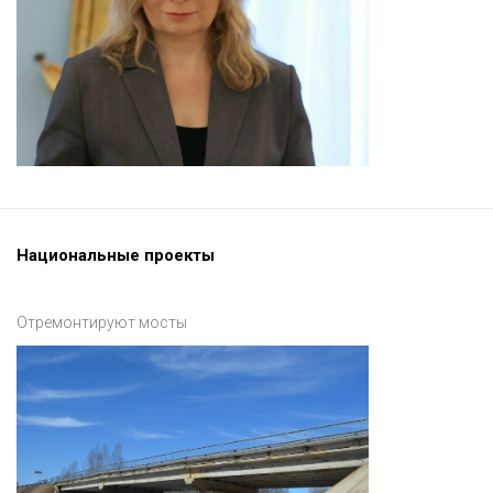
Национальные проекты
Отремонтируют мосты