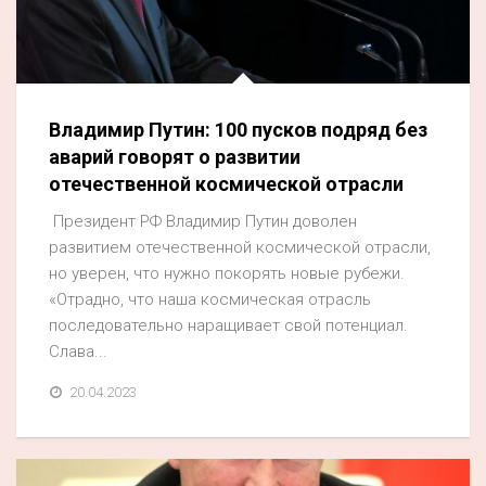
Владимир Путин: 100 пусков подряд без
аварий говорят о развитии
отечественной космической отрасли
Президент РФ Владимир Путин доволен
развитием отечественной космической отрасли,
но уверен, что нужно покорять новые рубежи.
«Отрадно, что наша космическая отрасль
последовательно наращивает свой потенциал.
Слава...
20.04.2023