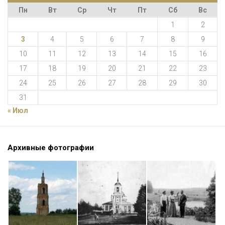
Пн
Вт
Ср
Чт
Пт
Сб
Вс
1
2
3
4
5
6
7
8
9
10
11
12
13
14
15
16
17
18
19
20
21
22
23
24
25
26
27
28
29
30
31
« Июл
Архивные фотографии