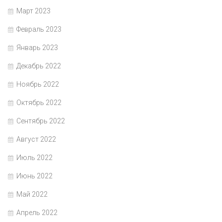
Март 2023
Февраль 2023
Январь 2023
Декабрь 2022
Ноябрь 2022
Октябрь 2022
Сентябрь 2022
Август 2022
Июль 2022
Июнь 2022
Май 2022
Апрель 2022