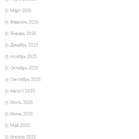
Март 2026
Февраль 2026
Январь 2026
Декабрь 2025
Ноябрь 2025
Октябрь 2025
Сентябрь 2025
Август 2025
Июль 2025
Июнь 2025
Май 2025
Апрель 2025