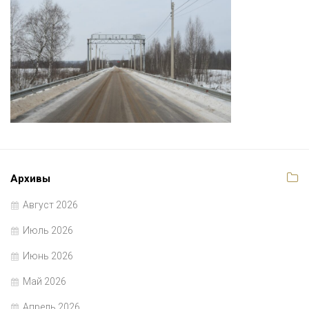
Архивы
Август 2026
Июль 2026
Июнь 2026
Май 2026
Апрель 2026