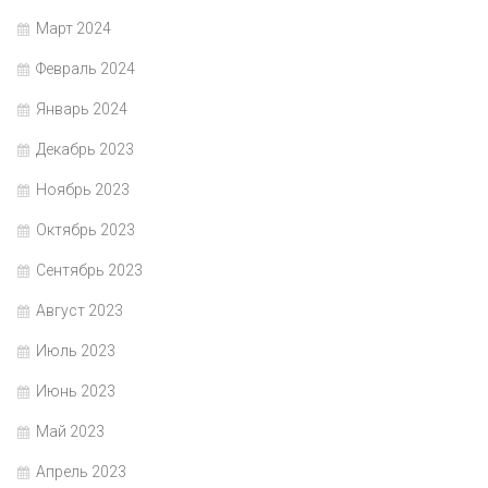
Март 2024
Февраль 2024
Январь 2024
Декабрь 2023
Ноябрь 2023
Октябрь 2023
Сентябрь 2023
Август 2023
Июль 2023
Июнь 2023
Май 2023
Апрель 2023