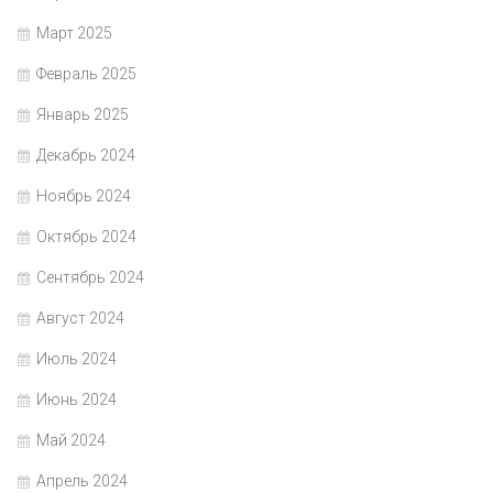
Март 2025
Февраль 2025
Январь 2025
Декабрь 2024
Ноябрь 2024
Октябрь 2024
Сентябрь 2024
Август 2024
Июль 2024
Июнь 2024
Май 2024
Апрель 2024