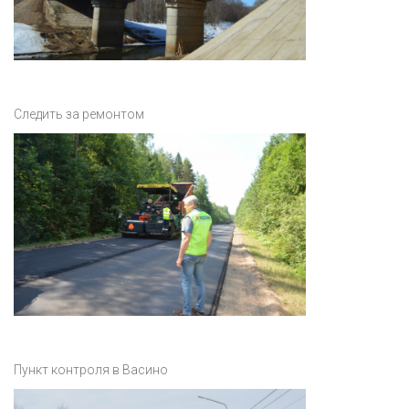
Следить за ремонтом
Пункт контроля в Васино