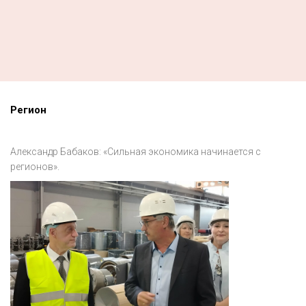
Регион
Александр Бабаков: «Сильная экономика начинается с
регионов».