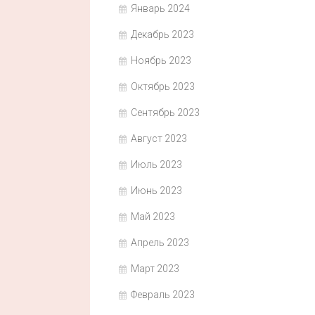
Январь 2024
Декабрь 2023
Ноябрь 2023
Октябрь 2023
Сентябрь 2023
Август 2023
Июль 2023
Июнь 2023
Май 2023
Апрель 2023
Март 2023
Февраль 2023