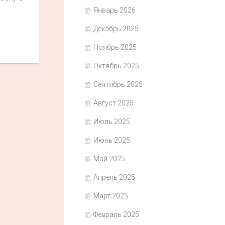
Январь 2026
Декабрь 2025
Ноябрь 2025
Октябрь 2025
Сентябрь 2025
Август 2025
Июль 2025
Июнь 2025
Май 2025
Апрель 2025
Март 2025
Февраль 2025