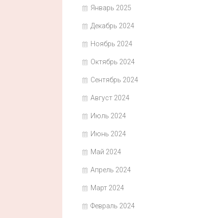
Январь 2025
Декабрь 2024
Ноябрь 2024
Октябрь 2024
Сентябрь 2024
Август 2024
Июль 2024
Июнь 2024
Май 2024
Апрель 2024
Март 2024
Февраль 2024