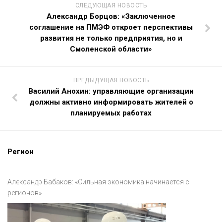
СЛЕДУЮЩАЯ НОВОСТЬ
Александр Борцов: «Заключенное
соглашение на ПМЭФ откроет перспективы
развития не только предприятия, но и
Смоленской области»
ПРЕДЫДУЩАЯ НОВОСТЬ
Василий Анохин: управляющие организации
должны активно информировать жителей о
планируемых работах
Регион
Александр Бабаков: «Сильная экономика начинается с
регионов».