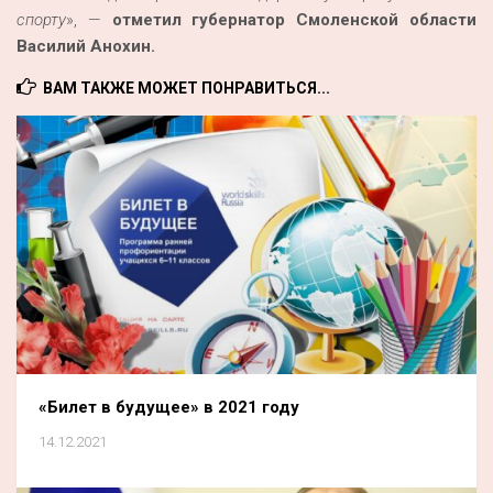
спорту
», —
отметил губернатор Смоленской области
Василий Анохин.
ВАМ ТАКЖЕ МОЖЕТ ПОНРАВИТЬСЯ...
«Билет в будущее» в 2021 году
14.12.2021