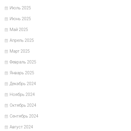
Июль 2025
Июнь 2025
Май 2025
Апрель 2025
Март 2025
Февраль 2025
Январь 2025
Декабрь 2024
Ноябрь 2024
Октябрь 2024
Сентябрь 2024
Август 2024