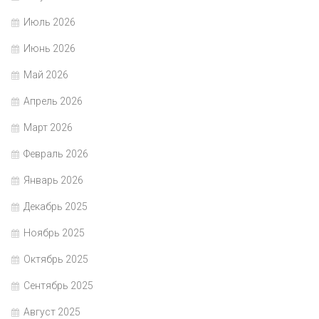
Июль 2026
Июнь 2026
Май 2026
Апрель 2026
Март 2026
Февраль 2026
Январь 2026
Декабрь 2025
Ноябрь 2025
Октябрь 2025
Сентябрь 2025
Август 2025