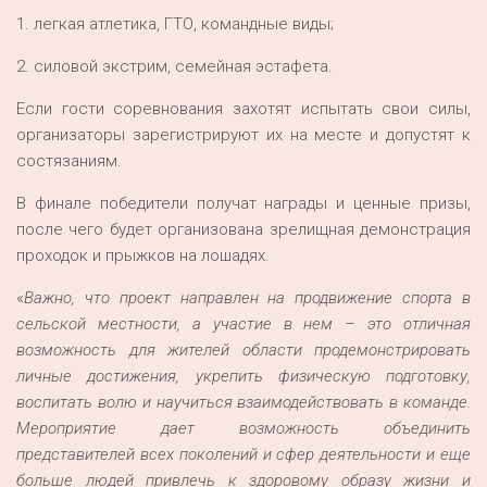
1. легкая атлетика, ГТО, командные виды;
2. силовой экстрим, семейная эстафета.
Если гости соревнования захотят испытать свои силы,
организаторы зарегистрируют их на месте и допустят к
состязаниям.
В финале победители получат награды и ценные призы,
после чего будет организована зрелищная демонстрация
проходок и прыжков на лошадях.
«
Важно, что проект направлен на продвижение спорта в
сельской местности, а участие в нем – это отличная
возможность для жителей области продемонстрировать
личные достижения, укрепить физическую подготовку,
воспитать волю и научиться взаимодействовать в команде.
Мероприятие дает возможность объединить
представителей всех поколений и сфер деятельности и еще
больше людей привлечь к здоровому образу жизни и