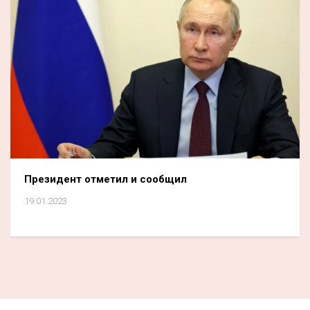
Президент отметил и сообщил
19.01.2023