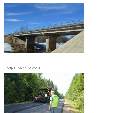
Следить за ремонтом