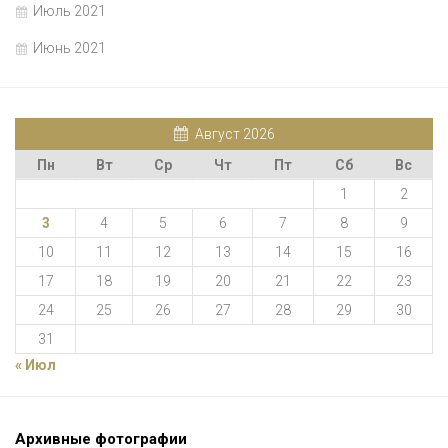
Июль 2021
Июнь 2021
Август 2026
Пн
Вт
Ср
Чт
Пт
Сб
Вс
1
2
3
4
5
6
7
8
9
10
11
12
13
14
15
16
17
18
19
20
21
22
23
24
25
26
27
28
29
30
31
« Июл
Архивные фотографии