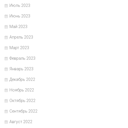
Июль 2023
Июнь 2023
Май 2023
Апрель 2023
Март 2023
Февраль 2023
Январь 2023
Декабрь 2022
Ноябрь 2022
Октябрь 2022
Сентябрь 2022
Август 2022