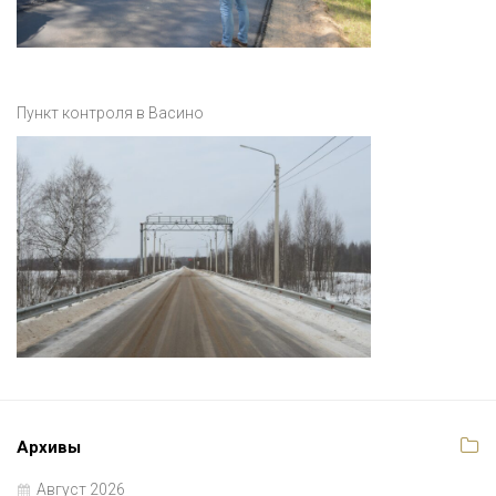
Пункт контроля в Васино
Архивы
Август 2026