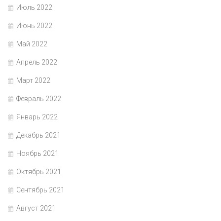
Июль 2022
Июнь 2022
Май 2022
Апрель 2022
Март 2022
Февраль 2022
Январь 2022
Декабрь 2021
Ноябрь 2021
Октябрь 2021
Сентябрь 2021
Август 2021