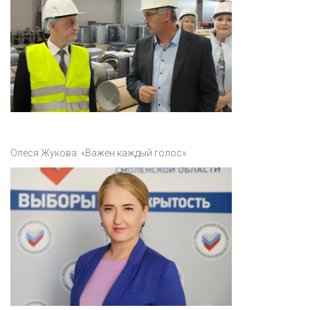
Олеся Жукова: «Важен каждый голос»