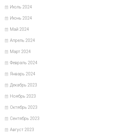
Июль 2024
Июнь 2024
Май 2024
Апрель 2024
Март 2024
Февраль 2024
Январь 2024
Декабрь 2023
Ноябрь 2023
Октябрь 2023
Сентябрь 2023
Август 2023