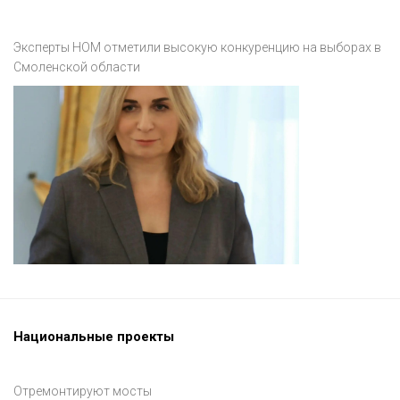
Эксперты НОМ отметили высокую конкуренцию на выборах в
Смоленской области
Национальные проекты
Отремонтируют мосты