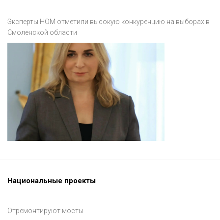
Эксперты НОМ отметили высокую конкуренцию на выборах в
Смоленской области
Национальные проекты
Отремонтируют мосты