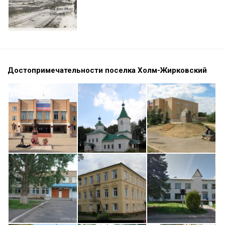
Достопримечательности поселка Холм-Жирковский