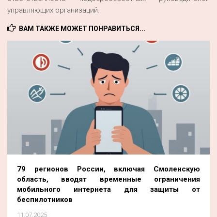
управляющих организаций.
ВАМ ТАКЖЕ МОЖЕТ ПОНРАВИТЬСЯ...
79 регионов России, включая Смоленскую
область, вводят временные ограничения
мобильного интернета для защиты от
беспилотников
11.07.2025