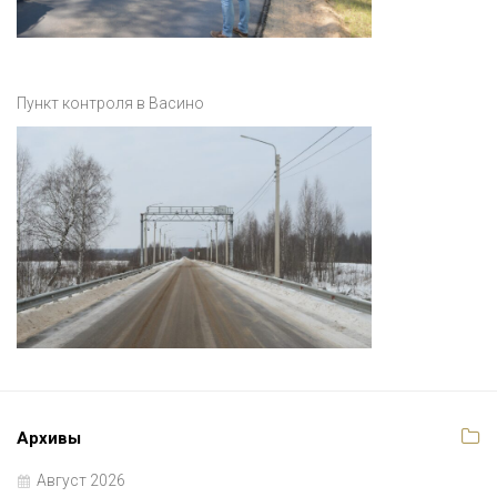
Пункт контроля в Васино
Архивы
Август 2026