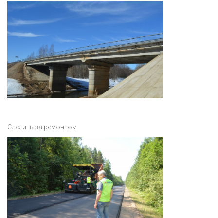
Следить за ремонтом