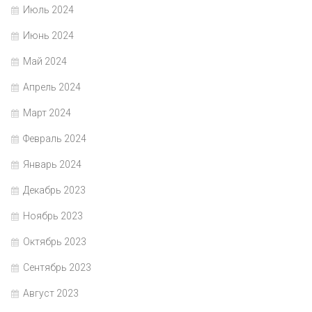
Июль 2024
Июнь 2024
Май 2024
Апрель 2024
Март 2024
Февраль 2024
Январь 2024
Декабрь 2023
Ноябрь 2023
Октябрь 2023
Сентябрь 2023
Август 2023