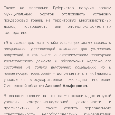
Также на заседании Губернатор поручил главам
муниципальных округов отслеживать установку
придворовых границ на территориях многоквартирных
домов, товариществ или жилищно-строительных
кооперативов.
«Это важно для того, чтобы инспекция могла выписать
предписание управляющей компании для устранения
нарушений, в том числе о своевременном проведении
косметического ремонта и обеспечения надлежащего
состояния не только внутренних помещений, но и
прилегающих территорий»
, – дополнил начальник Главного
управления «Государственная жилищная инспекция
Смоленской области»
Алексей Альферович.
В планах инспекции на этот год — сохранить достигнутый
уровень контрольно-надзорной деятельности и
профилактики, а также усилить персональную
ответственность недобросовестных руководителей