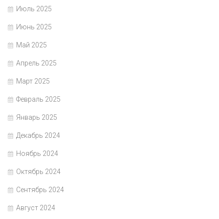
Июль 2025
Июнь 2025
Май 2025
Апрель 2025
Март 2025
Февраль 2025
Январь 2025
Декабрь 2024
Ноябрь 2024
Октябрь 2024
Сентябрь 2024
Август 2024