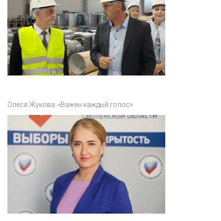
Олеся Жукова: «Важен каждый голос»