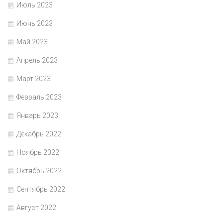
Июль 2023
Июнь 2023
Май 2023
Апрель 2023
Март 2023
Февраль 2023
Январь 2023
Декабрь 2022
Ноябрь 2022
Октябрь 2022
Сентябрь 2022
Август 2022