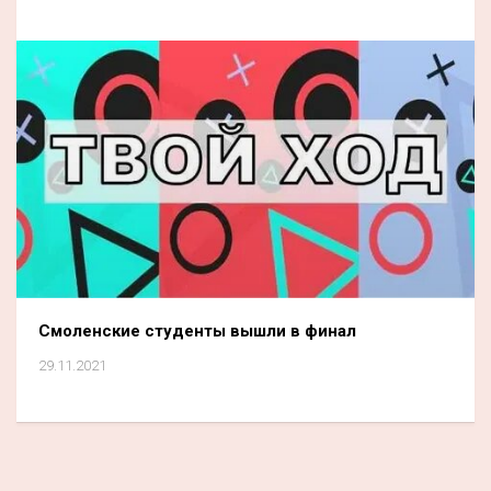
Смоленские студенты вышли в финал
29.11.2021