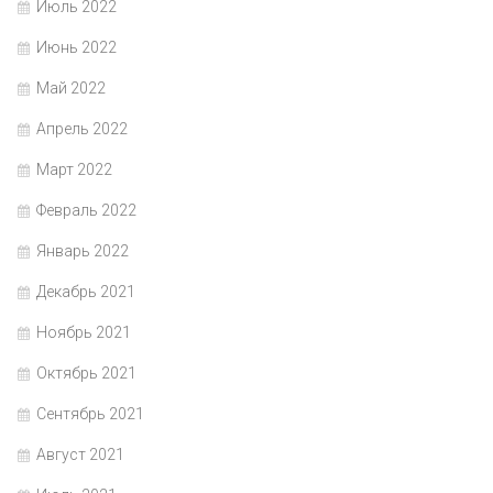
Июль 2022
Июнь 2022
Май 2022
Апрель 2022
Март 2022
Февраль 2022
Январь 2022
Декабрь 2021
Ноябрь 2021
Октябрь 2021
Сентябрь 2021
Август 2021