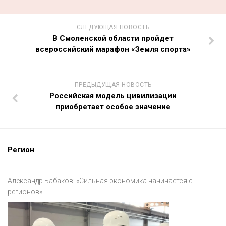
СЛЕДУЮЩАЯ НОВОСТЬ
В Смоленской области пройдет
всероссийский марафон «Земля спорта»
ПРЕДЫДУЩАЯ НОВОСТЬ
Российская модель цивилизации
приобретает особое значение
Регион
Александр Бабаков: «Сильная экономика начинается с
регионов».