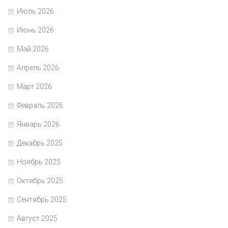
Июль 2026
Июнь 2026
Май 2026
Апрель 2026
Март 2026
Февраль 2026
Январь 2026
Декабрь 2025
Ноябрь 2025
Октябрь 2025
Сентябрь 2025
Август 2025