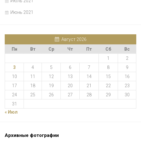
Июль 2021
Июнь 2021
Август 2026
Пн
Вт
Ср
Чт
Пт
Сб
Вс
1
2
3
4
5
6
7
8
9
10
11
12
13
14
15
16
17
18
19
20
21
22
23
24
25
26
27
28
29
30
31
« Июл
Архивные фотографии