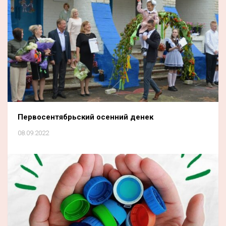
Первосентябрьский осенний денек
08.09.2022