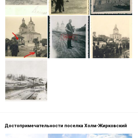
Достопримечательности поселка Холм-Жирковский