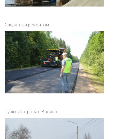
Следить за ремонтом
Пункт контроля в Васино