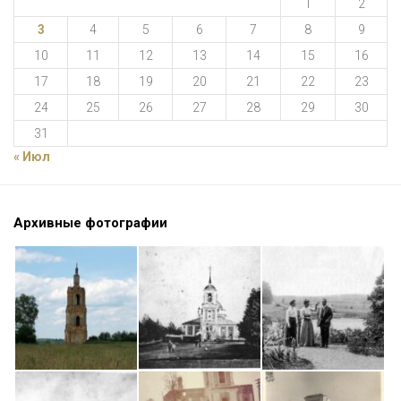
1
2
3
4
5
6
7
8
9
10
11
12
13
14
15
16
17
18
19
20
21
22
23
24
25
26
27
28
29
30
31
« Июл
Архивные фотографии