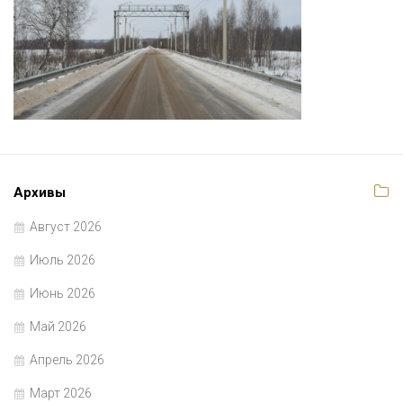
Архивы
Август 2026
Июль 2026
Июнь 2026
Май 2026
Апрель 2026
Март 2026