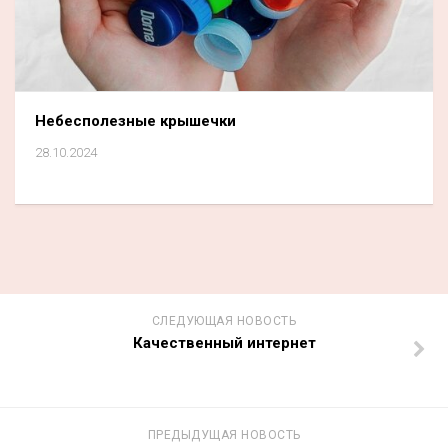
Небесполезные крышечки
28.10.2024
СЛЕДУЮЩАЯ НОВОСТЬ
Качественный интернет
ПРЕДЫДУЩАЯ НОВОСТЬ