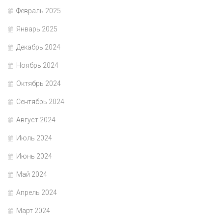
Февраль 2025
Январь 2025
Декабрь 2024
Ноябрь 2024
Октябрь 2024
Сентябрь 2024
Август 2024
Июль 2024
Июнь 2024
Май 2024
Апрель 2024
Март 2024