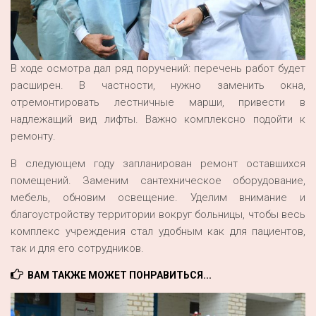
В ходе осмотра дал ряд поручений: перечень работ будет
расширен. В частности, нужно заменить окна,
отремонтировать лестничные марши, привести в
надлежащий вид лифты. Важно комплексно подойти к
ремонту.
В следующем году запланирован ремонт оставшихся
помещений. Заменим сантехническое оборудование,
мебель, обновим освещение. Уделим внимание и
благоустройству территории вокруг больницы, чтобы весь
комплекс учреждения стал удобным как для пациентов,
так и для его сотрудников.
ВАМ ТАКЖЕ МОЖЕТ ПОНРАВИТЬСЯ...