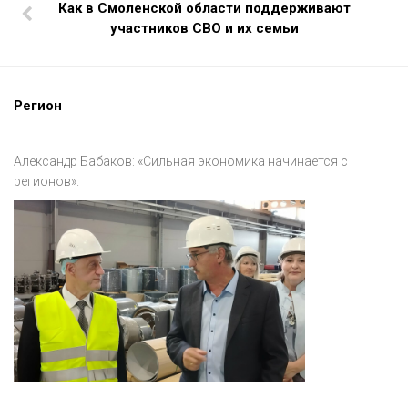
Как в Смоленской области поддерживают
участников СВО и их семьи
Регион
Александр Бабаков: «Сильная экономика начинается с
регионов».