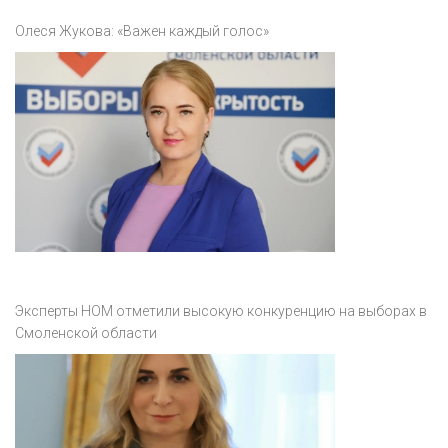
Олеся Жукова: «Важен каждый голос»
Эксперты НОМ отметили высокую конкуренцию на выборах в
Смоленской области