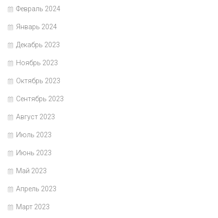
Февраль 2024
Январь 2024
Декабрь 2023
Ноябрь 2023
Октябрь 2023
Сентябрь 2023
Август 2023
Июль 2023
Июнь 2023
Май 2023
Апрель 2023
Март 2023