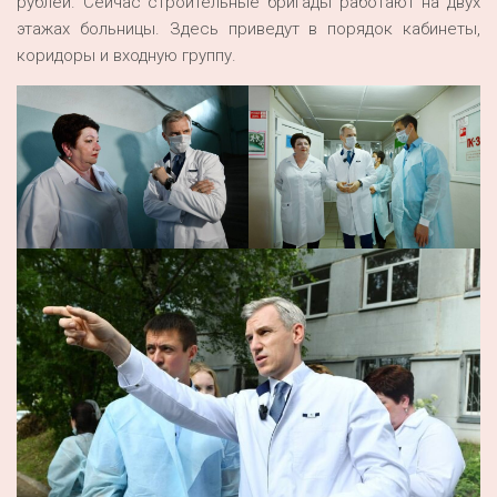
рублей. Сейчас строительные бригады работают на двух
этажах больницы. Здесь приведут в порядок кабинеты,
коридоры и входную группу.