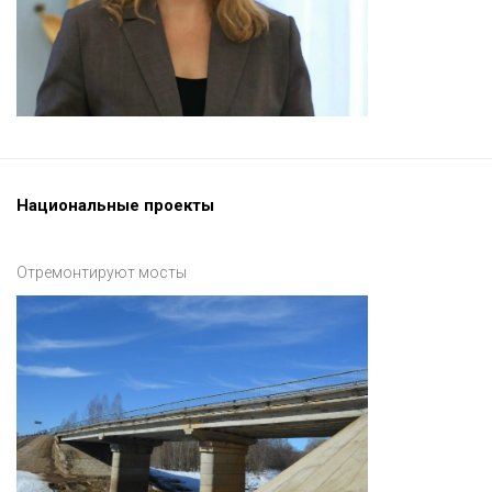
Национальные проекты
Отремонтируют мосты