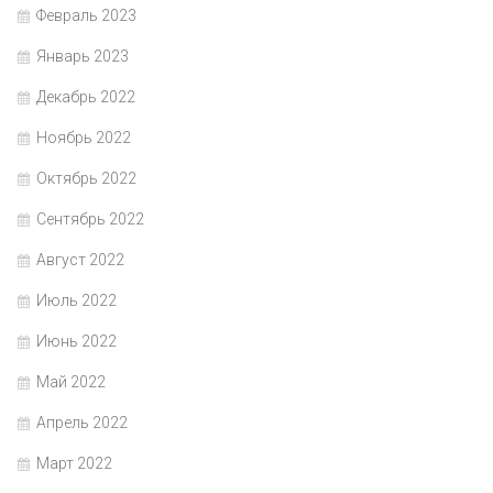
Февраль 2023
Январь 2023
Декабрь 2022
Ноябрь 2022
Октябрь 2022
Сентябрь 2022
Август 2022
Июль 2022
Июнь 2022
Май 2022
Апрель 2022
Март 2022