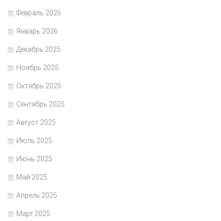
Февраль 2026
Январь 2026
Декабрь 2025
Ноябрь 2025
Октябрь 2025
Сентябрь 2025
Август 2025
Июль 2025
Июнь 2025
Май 2025
Апрель 2025
Март 2025