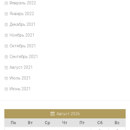
Февраль 2022
Январь 2022
Декабрь 2021
Ноябрь 2021
Октябрь 2021
Сентябрь 2021
Август 2021
Июль 2021
Июнь 2021
Август 2026
Пн
Вт
Ср
Чт
Пт
Сб
Вс