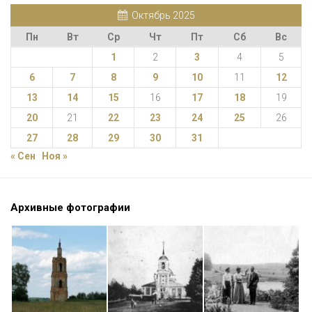
Октябрь 2025
Пн
Вт
Ср
Чт
Пт
Сб
Вс
1
2
3
4
5
6
7
8
9
10
11
12
13
14
15
16
17
18
19
20
21
22
23
24
25
26
27
28
29
30
31
« Сен
Ноя »
Архивные фотографии