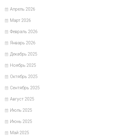
Апрель 2026
Март 2026
Февраль 2026
Январь 2026
Декабрь 2025
Ноябрь 2025
Октябрь 2025
Сентябрь 2025
Август 2025
Июль 2025
Июнь 2025
Май 2025