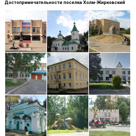
Достопримечательности поселка Холм-Жирковский