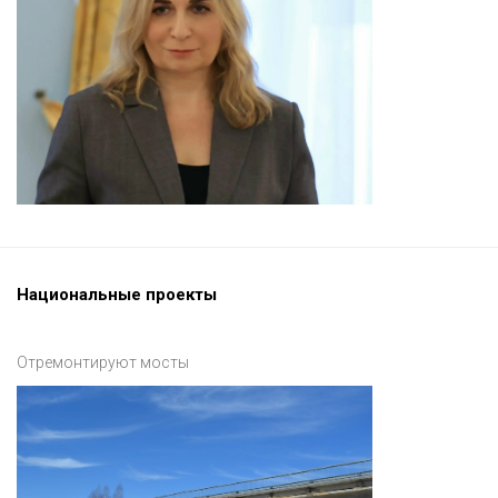
Национальные проекты
Отремонтируют мосты