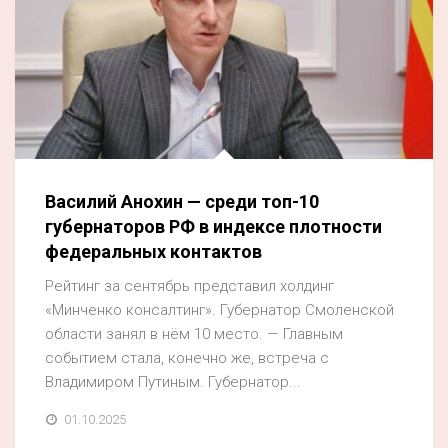
Василий Анохин — среди топ-10
губернаторов РФ в индексе плотности
федеральных контактов
Рейтинг за сентябрь представил холдинг
«Минченко консалтинг». Губернатор Смоленской
области занял в нём 10 место. — Главным
событием стала, конечно же, встреча с
Владимиром Путиным. Губернатор...
01.10.2025