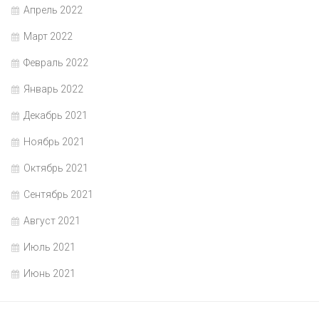
Апрель 2022
Март 2022
Февраль 2022
Январь 2022
Декабрь 2021
Ноябрь 2021
Октябрь 2021
Сентябрь 2021
Август 2021
Июль 2021
Июнь 2021