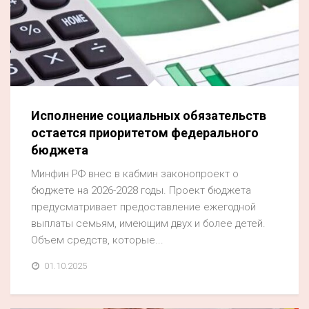
Исполнение социальных обязательств
остается приоритетом федерального
бюджета
Минфин РФ внес в кабмин законопроект о
бюджете на 2026-2028 годы. Проект бюджета
предусматривает предоставление ежегодной
выплаты семьям, имеющим двух и более детей.
Объем средств, которые...
01.10.2025