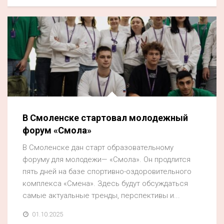
В Смоленске стартовал молодежный
форум «Смола»
В Смоленске дан старт образовательному
форуму для молодежи— «Смола». Он продлится
пять дней на базе спортивно-оздоровительного
комплекса «Смена». Здесь будут обсуждаться
самые актуальные тренды, перспективы и...
01.10.2025