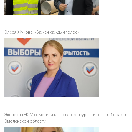
Олеся Жукова: «Важен каждый голос»
Эксперты НОМ отметили высокую конкуренцию на выборах в
Смоленской области