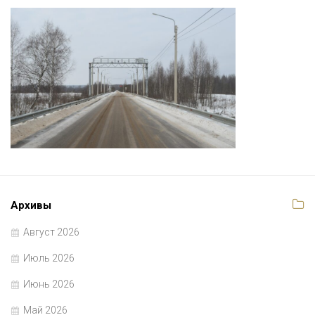
Архивы
Август 2026
Июль 2026
Июнь 2026
Май 2026