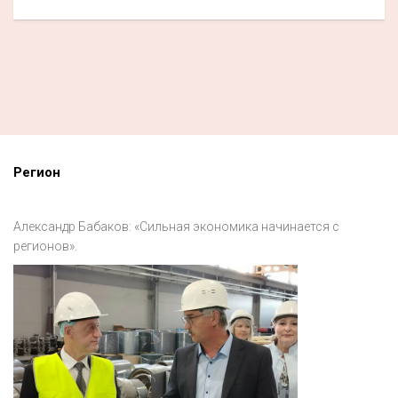
Регион
Александр Бабаков: «Сильная экономика начинается с
регионов».