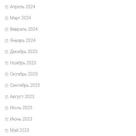
Апрель 2024
Март 2024
Февраль 2024
Январь 2024
Декабрь 2023
Ноябрь 2023
Октябрь 2023
Сентябрь 2023
Август 2023
Июль 2023
Июнь 2023
Май 2023