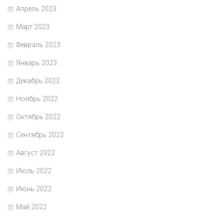
Апрель 2023
Март 2023
Февраль 2023
Январь 2023
Декабрь 2022
Ноябрь 2022
Октябрь 2022
Сентябрь 2022
Август 2022
Июль 2022
Июнь 2022
Май 2022