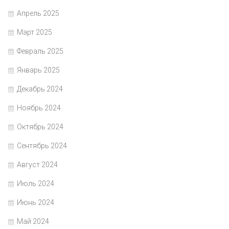
Апрель 2025
Март 2025
Февраль 2025
Январь 2025
Декабрь 2024
Ноябрь 2024
Октябрь 2024
Сентябрь 2024
Август 2024
Июль 2024
Июнь 2024
Май 2024