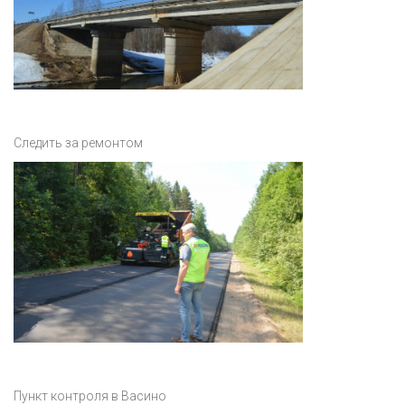
Следить за ремонтом
Пункт контроля в Васино