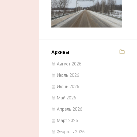
Архивы
Август 2026
Июль 2026
Июнь 2026
Май 2026
Апрель 2026
Март 2026
Февраль 2026