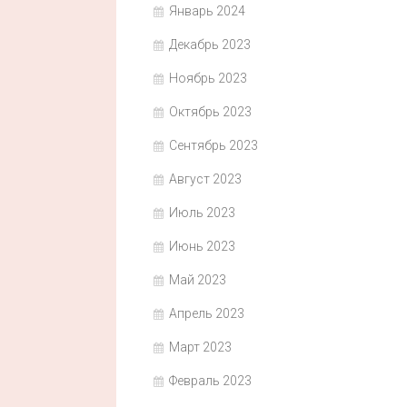
Январь 2024
Декабрь 2023
Ноябрь 2023
Октябрь 2023
Сентябрь 2023
Август 2023
Июль 2023
Июнь 2023
Май 2023
Апрель 2023
Март 2023
Февраль 2023