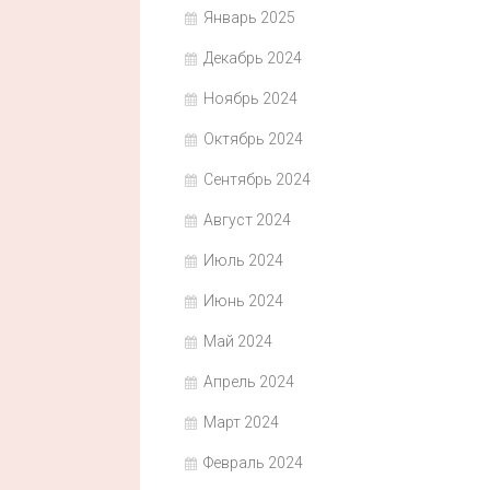
Январь 2025
Декабрь 2024
Ноябрь 2024
Октябрь 2024
Сентябрь 2024
Август 2024
Июль 2024
Июнь 2024
Май 2024
Апрель 2024
Март 2024
Февраль 2024