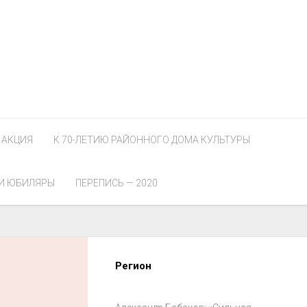
АКЦИЯ
К 70-ЛЕТИЮ РАЙОННОГО ДОМА КУЛЬТУРЫ
И ЮБИЛЯРЫ
ПЕРЕПИСЬ — 2020
Регион