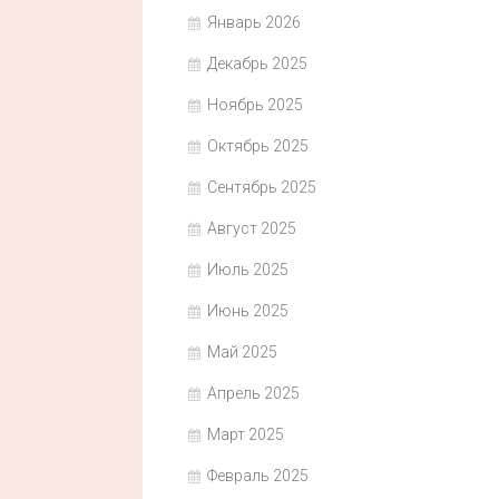
Январь 2026
Декабрь 2025
Ноябрь 2025
Октябрь 2025
Сентябрь 2025
Август 2025
Июль 2025
Июнь 2025
Май 2025
Апрель 2025
Март 2025
Февраль 2025