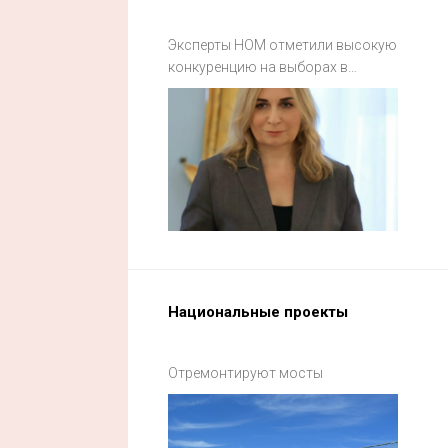
Эксперты НОМ отметили высокую
конкуренцию на выборах в
Смоленской области
Национальные проекты
Отремонтируют мосты