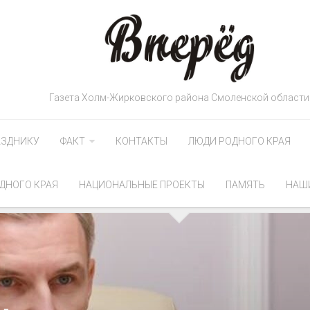
Газета Холм-Жирковского района Смоленской области
АЗДНИКУ
ФАКТ
КОНТАКТЫ
ЛЮДИ РОДНОГО КРАЯ
ДНОГО КРАЯ
НАЦИОНАЛЬНЫЕ ПРОЕКТЫ
ПАМЯТЬ
НАШ