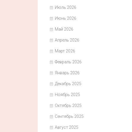
Июль 2026
Июнь 2026
Май 2026
Апрель 2026
Март 2026
Февраль 2026
Январь 2026
Декабрь 2025
Ноябрь 2025
Октябрь 2025
Сентябрь 2025
Август 2025