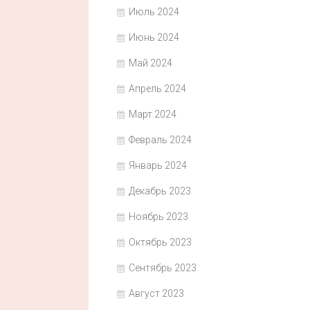
Июль 2024
Июнь 2024
Май 2024
Апрель 2024
Март 2024
Февраль 2024
Январь 2024
Декабрь 2023
Ноябрь 2023
Октябрь 2023
Сентябрь 2023
Август 2023