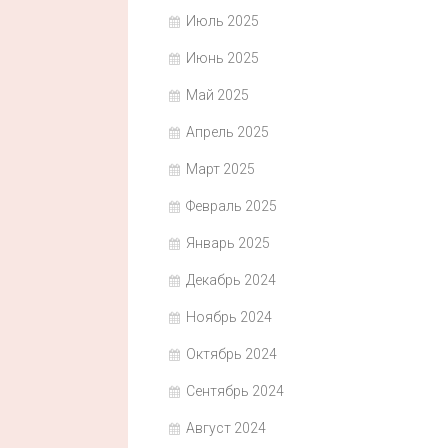
Июль 2025
Июнь 2025
Май 2025
Апрель 2025
Март 2025
Февраль 2025
Январь 2025
Декабрь 2024
Ноябрь 2024
Октябрь 2024
Сентябрь 2024
Август 2024