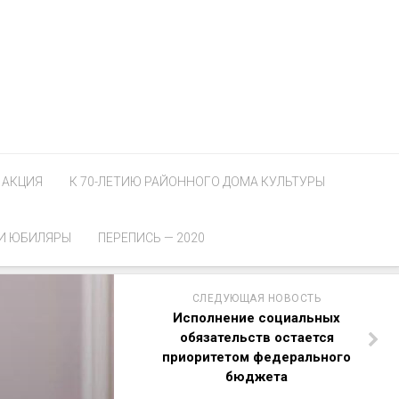
АКЦИЯ
К 70-ЛЕТИЮ РАЙОННОГО ДОМА КУЛЬТУРЫ
И ЮБИЛЯРЫ
ПЕРЕПИСЬ — 2020
СЛЕДУЮЩАЯ НОВОСТЬ
Исполнение социальных
обязательств остается
приоритетом федерального
бюджета