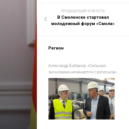
ПРЕДЫДУЩАЯ НОВОСТЬ
В Смоленске стартовал
молодежный форум «Смола»
Регион
Александр Бабаков: «Сильная
экономика начинается с регионов».