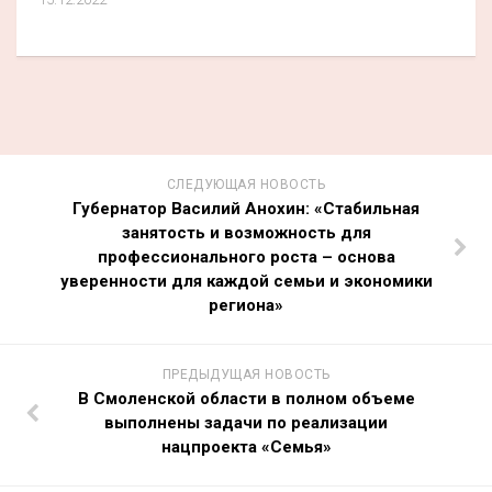
СЛЕДУЮЩАЯ НОВОСТЬ
Губернатор Василий Анохин: «Стабильная
занятость и возможность для
профессионального роста – основа
уверенности для каждой семьи и экономики
региона»
ПРЕДЫДУЩАЯ НОВОСТЬ
В Смоленской области в полном объеме
выполнены задачи по реализации
нацпроекта «Семья»