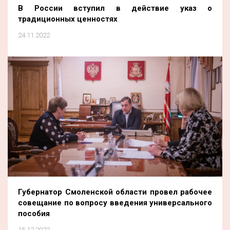
В России вступил в действие указ о
традиционных ценностях
24.11.2022
Губернатор Смоленской области провел рабочее
совещание по вопросу введения универсального
пособия
15.12.2022