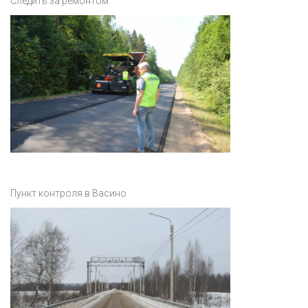
Следить за ремонтом
Пункт контроля в Васино