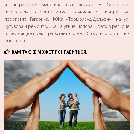
и Гагаринском муниципальных округах. В Смоленске
продолжим строительство теннисного центра на
проспекте Гагарина, ФОКа «Термолэнд-Дельфин» на ул.
Кутузова и ремонт ФОКа на улице Попова. Всего в регионе
в настоящее время работает более 2,5 тысяч спортивных
объектов.
ВАМ ТАКЖЕ МОЖЕТ ПОНРАВИТЬСЯ...