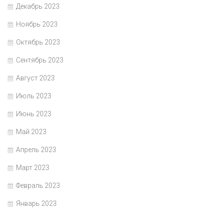
Декабрь 2023
Ноябрь 2023
Октябрь 2023
Сентябрь 2023
Август 2023
Июль 2023
Июнь 2023
Май 2023
Апрель 2023
Март 2023
Февраль 2023
Январь 2023