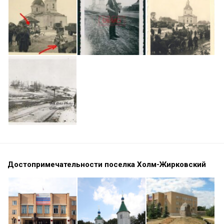
Достопримечательности поселка Холм-Жирковский