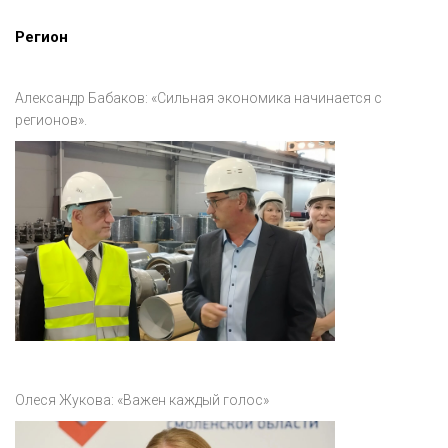
Регион
Александр Бабаков: «Сильная экономика начинается с
регионов».
Олеся Жукова: «Важен каждый голос»