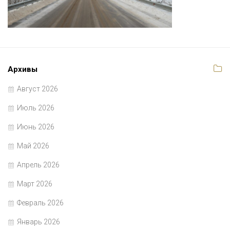
Архивы
Август 2026
Июль 2026
Июнь 2026
Май 2026
Апрель 2026
Март 2026
Февраль 2026
Январь 2026