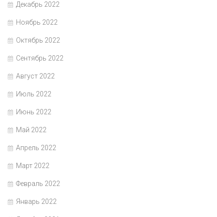
Декабрь 2022
Ноябрь 2022
Октябрь 2022
Сентябрь 2022
Август 2022
Июль 2022
Июнь 2022
Май 2022
Апрель 2022
Март 2022
Февраль 2022
Январь 2022