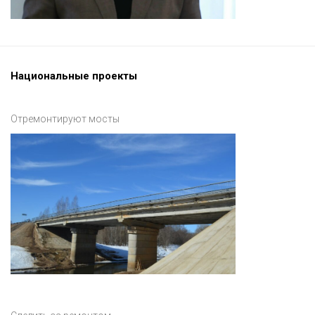
Национальные проекты
Отремонтируют мосты