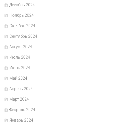
Декабрь 2024
Ноябрь 2024
Октябрь 2024
Сентябрь 2024
Август 2024
Июль 2024
Июнь 2024
Май 2024
Апрель 2024
Март 2024
Февраль 2024
Январь 2024