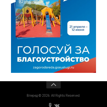
Вперед © 2026. All Rights Reserved.