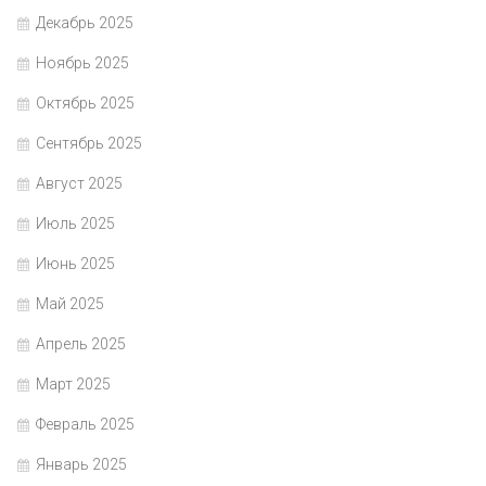
Декабрь 2025
Ноябрь 2025
Октябрь 2025
Сентябрь 2025
Август 2025
Июль 2025
Июнь 2025
Май 2025
Апрель 2025
Март 2025
Февраль 2025
Январь 2025