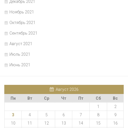
Декабрь 2021
Ноябрь 2021
Октябрь 2021
Сентябрь 2021
Август 2021
Июль 2021
Июнь 2021
Август 2026
Пн
Вт
Ср
Чт
Пт
Сб
Вс
1
2
3
4
5
6
7
8
9
10
11
12
13
14
15
16