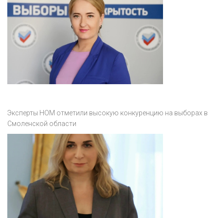
Эксперты НОМ отметили высокую конкуренцию на выборах в
Смоленской области