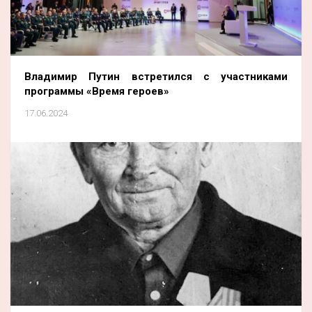
Владимир Путин встретился с участниками
программы «Время героев»
17.06.2024