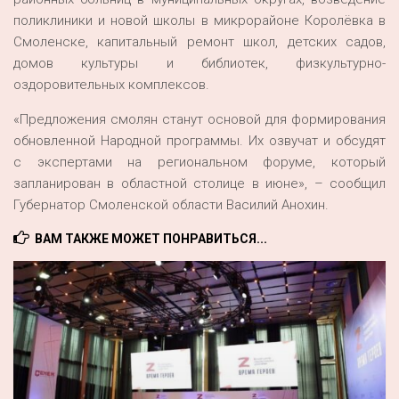
поликлиники и новой школы в микрорайоне Королёвка в
Смоленске, капитальный ремонт школ, детских садов,
домов культуры и библиотек, физкультурно-
оздоровительных комплексов.
«Предложения смолян станут основой для формирования
обновленной Народной программы. Их озвучат и обсудят
с экспертами на региональном форуме, который
запланирован в областной столице в июне», – сообщил
Губернатор Смоленской области Василий Анохин.
ВАМ ТАКЖЕ МОЖЕТ ПОНРАВИТЬСЯ...