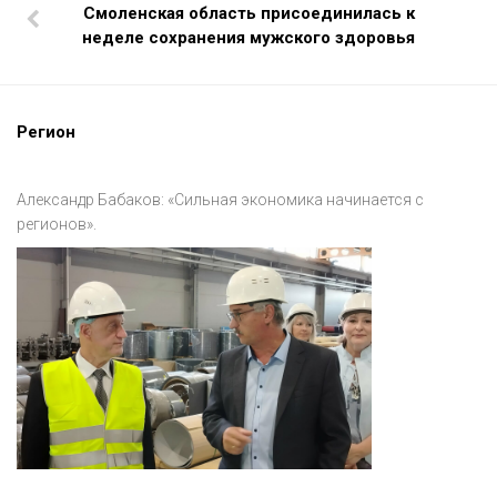
Смоленская область присоединилась к
неделе сохранения мужского здоровья
Регион
Александр Бабаков: «Сильная экономика начинается с
регионов».