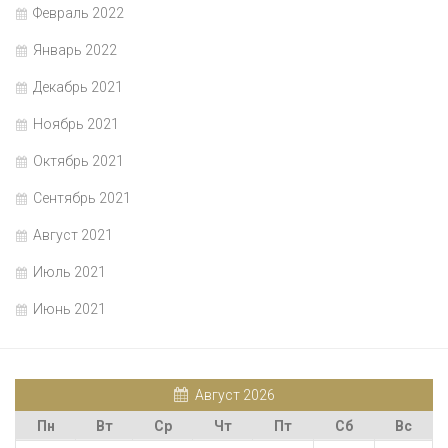
Февраль 2022
Январь 2022
Декабрь 2021
Ноябрь 2021
Октябрь 2021
Сентябрь 2021
Август 2021
Июль 2021
Июнь 2021
Август 2026
Пн
Вт
Ср
Чт
Пт
Сб
Вс