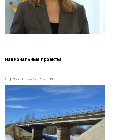
Национальные проекты
Отремонтируют мосты