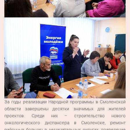
За годы реализации Народной программы в Смоленской
области завершены десятки значимых для жителей
проектов. Среди них – строительство нового
онкологического диспансера в Смоленске, ремонт
районных больниц в муниципальных округах, возведение