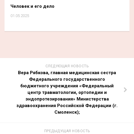
Человек и его дело
01.05.2025
СЛЕДУЮЩАЯ НОВОСТЬ
Вера Рябкова, главная медицинская сестра
Федерального государственного
бюджетного учреждения «Федеральный
центр травматологии, ортопедии и
эндопротезирования» Министерства
здравоохранения Российской Федерации (г.
Смоленск);
ПРЕДЫДУЩАЯ НОВОСТЬ