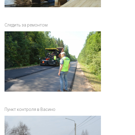
Следить за ремонтом
Пункт контроля в Васино