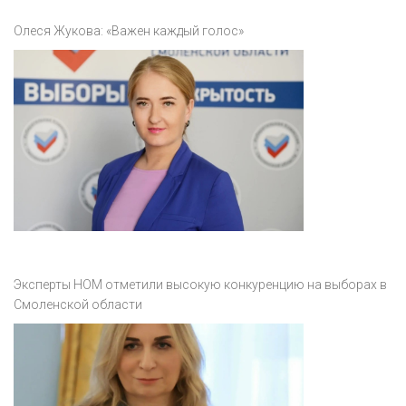
Олеся Жукова: «Важен каждый голос»
Эксперты НОМ отметили высокую конкуренцию на выборах в
Смоленской области