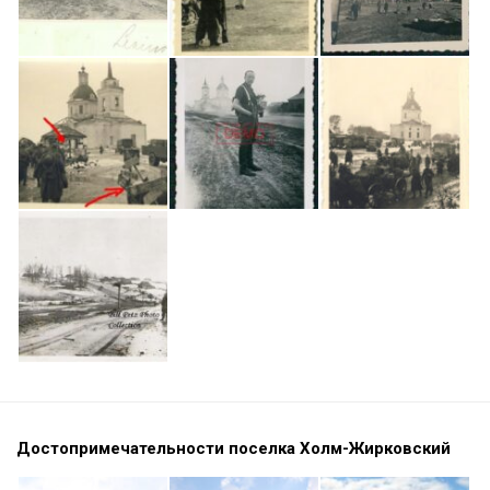
Достопримечательности поселка Холм-Жирковский