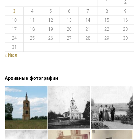
1
2
3
4
5
6
7
8
9
10
11
12
13
14
15
16
17
18
19
20
21
22
23
24
25
26
27
28
29
30
31
« Июл
Архивные фотографии