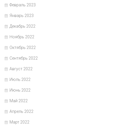
Февраль 2023
Январь 2023
Декабрь 2022
Ноябрь 2022
Октябрь 2022
Сентябрь 2022
Август 2022
Июль 2022
Июнь 2022
Май 2022
Апрель 2022
Март 2022