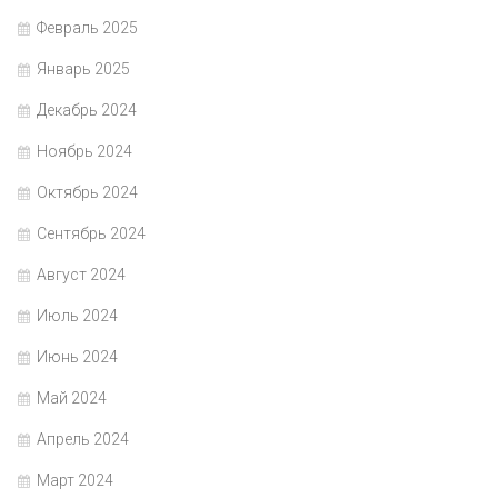
Февраль 2025
Январь 2025
Декабрь 2024
Ноябрь 2024
Октябрь 2024
Сентябрь 2024
Август 2024
Июль 2024
Июнь 2024
Май 2024
Апрель 2024
Март 2024