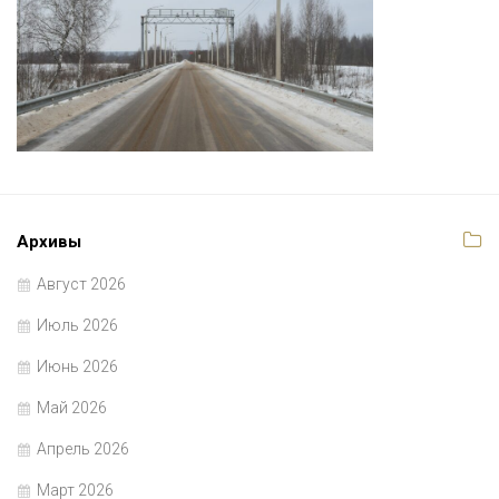
Архивы
Август 2026
Июль 2026
Июнь 2026
Май 2026
Апрель 2026
Март 2026