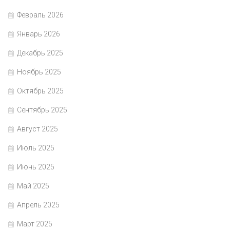
Февраль 2026
Январь 2026
Декабрь 2025
Ноябрь 2025
Октябрь 2025
Сентябрь 2025
Август 2025
Июль 2025
Июнь 2025
Май 2025
Апрель 2025
Март 2025