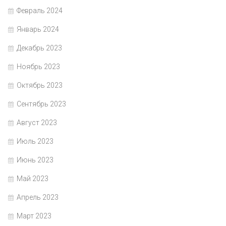
Февраль 2024
Январь 2024
Декабрь 2023
Ноябрь 2023
Октябрь 2023
Сентябрь 2023
Август 2023
Июль 2023
Июнь 2023
Май 2023
Апрель 2023
Март 2023