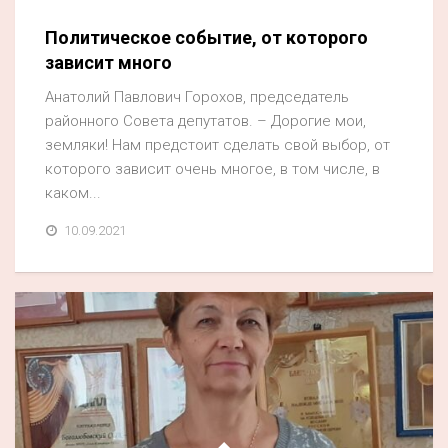
Политическое событие, от которого
зависит много
Анатолий Павлович Горохов, председатель
районного Совета депутатов. – Дорогие мои,
земляки! Нам предстоит сделать свой выбор, от
которого зависит очень многое, в том числе, в
каком...
10.09.2021