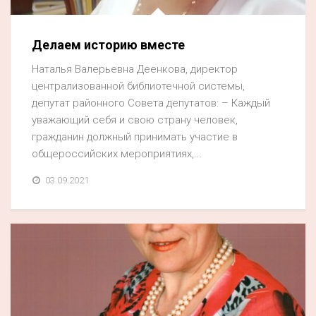
Делаем историю вместе
Наталья Валерьевна Деенкова, директор
централизованной библиотечной системы,
депутат районного Совета депутатов: – Каждый
уважающий себя и свою страну человек,
гражданин должный принимать участие в
общероссийских мероприятиях,...
03.09.2021