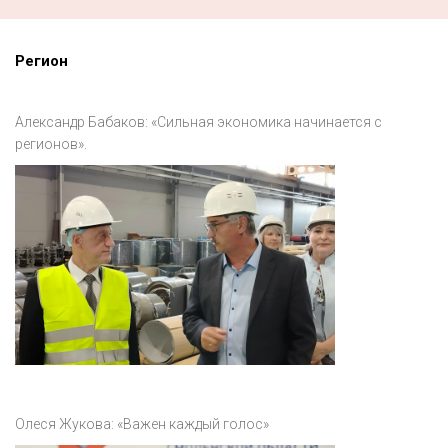
Регион
Александр Бабаков: «Сильная экономика начинается с
регионов».
Олеся Жукова: «Важен каждый голос»