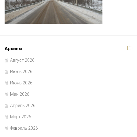
Архивы
Август 2026
Июль 2026
Июнь 2026
Май 2026
Апрель 2026
Март 2026
Февраль 2026