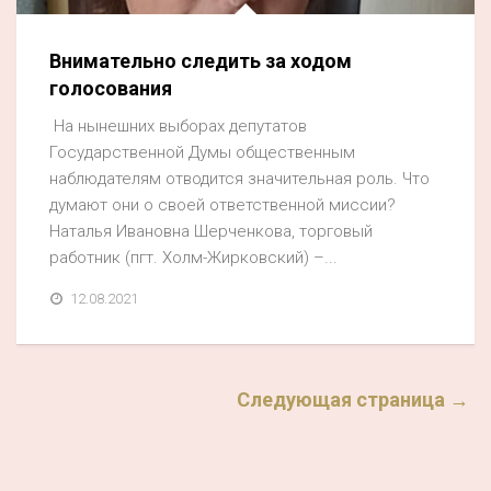
Внимательно следить за ходом
голосования
На нынешних выборах депутатов
Государственной Думы общественным
наблюдателям отводится значительная роль. Что
думают они о своей ответственной миссии?
Наталья Ивановна Шерченкова, торговый
работник (пгт. Холм-Жирковский) –...
12.08.2021
Следующая страница →