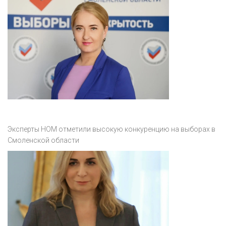
Эксперты НОМ отметили высокую конкуренцию на выборах в
Смоленской области