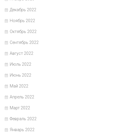
Декабрь 2022
Ноябрь 2022
Октябрь 2022
Сентябрь 2022
Август 2022
Июль 2022
Июнь 2022
Май 2022
Апрель 2022
Март 2022
Февраль 2022
Январь 2022