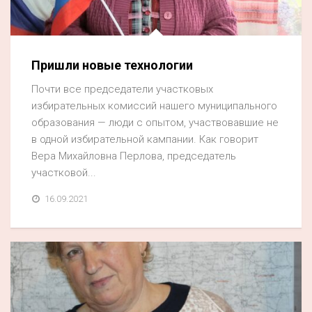
Пришли новые технологии
Почти все председатели участковых
избирательных комиссий нашего муниципального
образования — люди с опытом, участвовавшие не
в одной избирательной кампании. Как говорит
Вера Михайловна Перлова, председатель
участковой...
16.09.2021