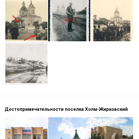
Достопримечательности поселка Холм-Жирковский