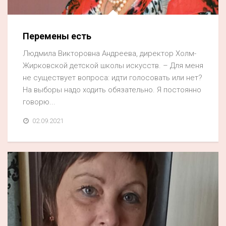
Перемены есть
Людмила Викторовна Андреева, директор Холм-
Жирковской детской школы искусств. – Для меня
не существует вопроса: идти голосовать или нет?
На выборы надо ходить обязательно. Я постоянно
говорю...
02.09.2021