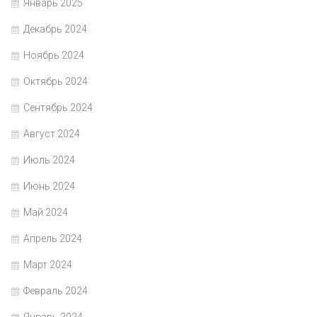
Январь 2025
Декабрь 2024
Ноябрь 2024
Октябрь 2024
Сентябрь 2024
Август 2024
Июль 2024
Июнь 2024
Май 2024
Апрель 2024
Март 2024
Февраль 2024