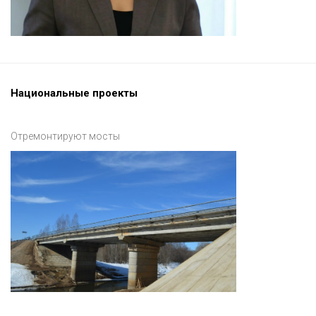
Национальные проекты
Отремонтируют мосты