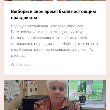
Выборы в свое время были настоящим
праздником
Надежда Михайловна Ковалева, директор
Боголюбовского сельского дома культуры. —
Когда мне предложили стать наблюдателем,
согласилась не раздумывая. Наблюдатели играют
в выборном процессе немаловажную роль. Их
работа...
09.09.2021