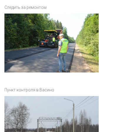
Следить за ремонтом
Пункт контроля в Васино