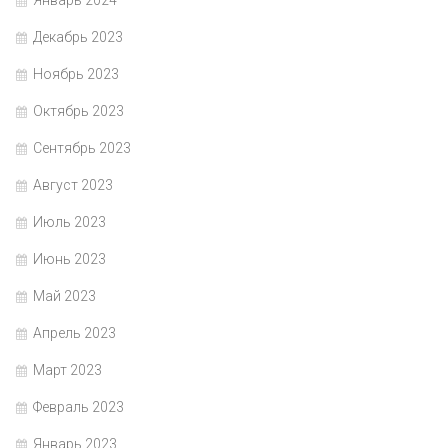
Январь 2024
Декабрь 2023
Ноябрь 2023
Октябрь 2023
Сентябрь 2023
Август 2023
Июль 2023
Июнь 2023
Май 2023
Апрель 2023
Март 2023
Февраль 2023
Январь 2023