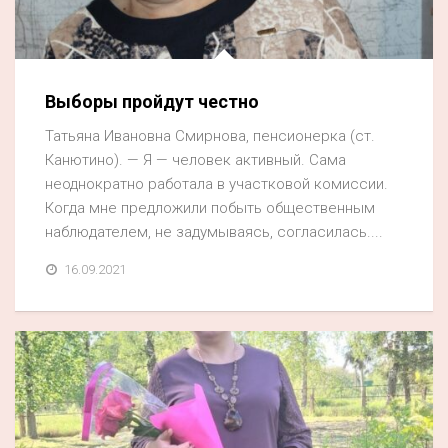
Выборы пройдут честно
Татьяна Ивановна Смирнова, пенсионерка (ст.
Канютино). — Я — человек активный. Сама
неоднократно работала в участковой комиссии.
Когда мне предложили побыть общественным
наблюдателем, не задумываясь, согласилась....
16.09.2021