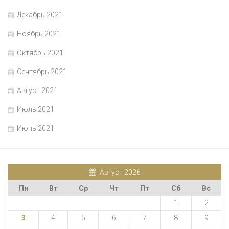
Декабрь 2021
Ноябрь 2021
Октябрь 2021
Сентябрь 2021
Август 2021
Июль 2021
Июнь 2021
Август 2026
Пн
Вт
Ср
Чт
Пт
Сб
Вс
1
2
3
4
5
6
7
8
9