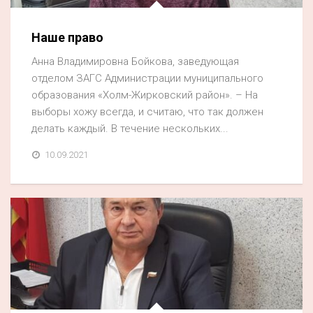
Наше право
Анна Владимировна Бойкова, заведующая
отделом ЗАГС Администрации муниципального
образования «Холм-Жирковский район». – На
выборы хожу всегда, и считаю, что так должен
делать каждый. В течение нескольких...
10.09.2021