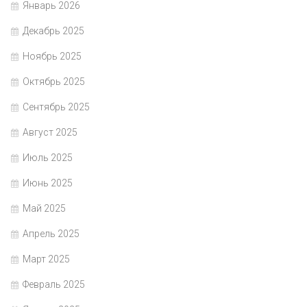
Январь 2026
Декабрь 2025
Ноябрь 2025
Октябрь 2025
Сентябрь 2025
Август 2025
Июль 2025
Июнь 2025
Май 2025
Апрель 2025
Март 2025
Февраль 2025