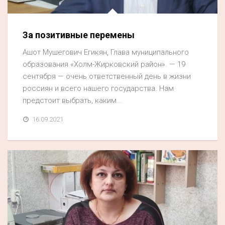
За позитивные перемены
Ашот Мушегович Егикян, Глава муниципального
образования «Холм-Жирковский район». — 19
сентября — очень ответственный день в жизни
россиян и всего нашего государства. Нам
предстоит выбрать, каким...
16.09.2021