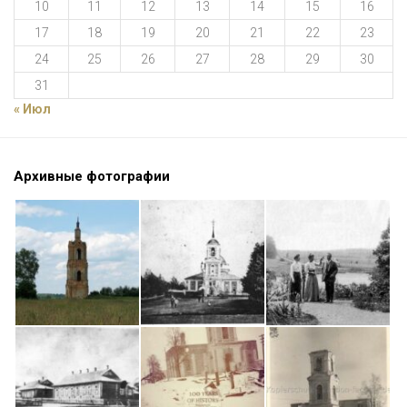
10
11
12
13
14
15
16
17
18
19
20
21
22
23
24
25
26
27
28
29
30
31
« Июл
Архивные фотографии