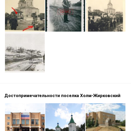
Достопримечательности поселка Холм-Жирковский