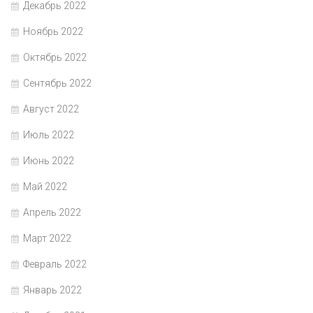
Декабрь 2022
Ноябрь 2022
Октябрь 2022
Сентябрь 2022
Август 2022
Июль 2022
Июнь 2022
Май 2022
Апрель 2022
Март 2022
Февраль 2022
Январь 2022