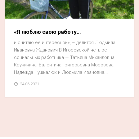
«Я люблю свою работу…
и считаю её интересной», – делится Людмила
Ивановна Жданович В Игоревской четыре
социальных работника — Татьяна Михайловна
Кручинина, Валентина Григорьевна Морозова,
Надежда Нушкалюк и Людмила Ивановна...
24.06.2021