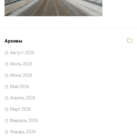
Архивы
Август 2026
Июль 2026
Июнь 2026
Май 2026
Апрель 2026
Март 2026
Февраль 2026
Январь 2026