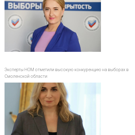
Эксперты НОМ отметили высокую конкуренцию на выборах в
Смоленской области