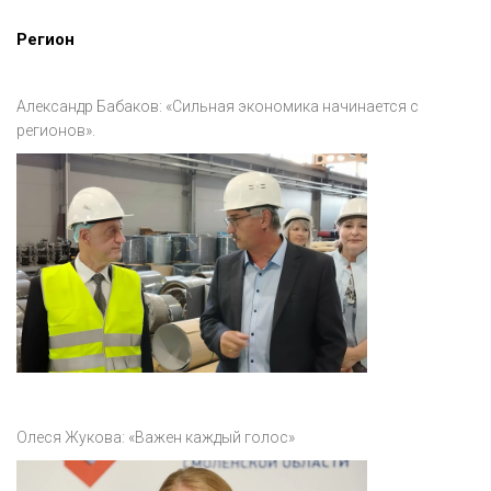
Регион
Александр Бабаков: «Сильная экономика начинается с
регионов».
Олеся Жукова: «Важен каждый голос»