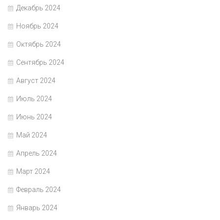
Декабрь 2024
Ноябрь 2024
Октябрь 2024
Сентябрь 2024
Август 2024
Июль 2024
Июнь 2024
Май 2024
Апрель 2024
Март 2024
Февраль 2024
Январь 2024