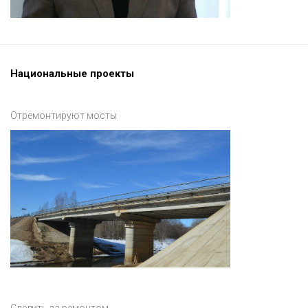
Национальные проекты
Отремонтируют мосты