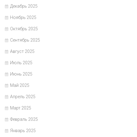
Декабрь 2025
Ноябрь 2025
Октябрь 2025
Сентябрь 2025
Август 2025
Июль 2025
Июнь 2025
Май 2025
Апрель 2025
Март 2025
Февраль 2025
Январь 2025