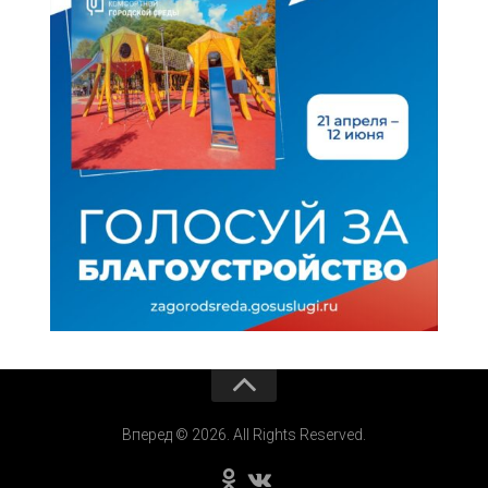
Вперед © 2026. All Rights Reserved.