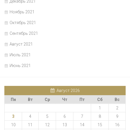
Декабрь 2021
Ноябрь 2021
Октябрь 2021
Сентябрь 2021
Август 2021
Июль 2021
Июнь 2021
Август 2026
Пн
Вт
Ср
Чт
Пт
Сб
Вс
1
2
3
4
5
6
7
8
9
10
11
12
13
14
15
16