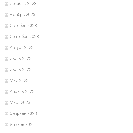
Декабрь 2023
Ноябрь 2023
Октябрь 2023
Сентябрь 2023
Август 2023
Июль 2023
Июнь 2023
Май 2023
Апрель 2023
Март 2023
Февраль 2023
Январь 2023