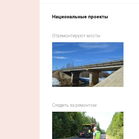
Национальные проекты
Отремонтируют мосты
Следить за ремонтом