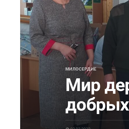
МИЛОСЕРДИЕ
Мир де
добрых