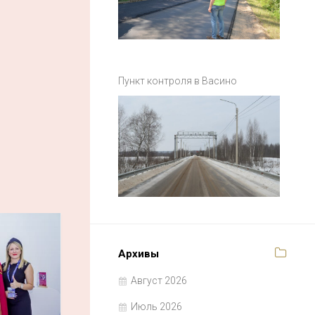
Пункт контроля в Васино
Архивы
Август 2026
Июль 2026