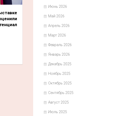
Июнь 2026
ыставке
Май 2026
ценили
тенциал
Апрель 2026
Март 2026
Февраль 2026
Январь 2026
Декабрь 2025
Ноябрь 2025
Октябрь 2025
Сентябрь 2025
Август 2025
Июль 2025