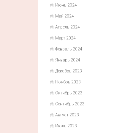
Июнь 2024
Май 2024
Апрель 2024
Март 2024
Февраль 2024
Январь 2024
Декабрь 2023
Ноябрь 2023
Октябрь 2023
Сентябрь 2023
Август 2023
Июль 2023