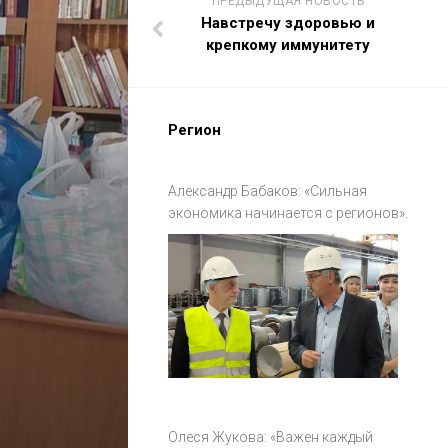
ПРЕДЫДУЩАЯ НОВОСТЬ
Навстречу здоровью и
крепкому иммунитету
Регион
Александр Бабаков: «Сильная
экономика начинается с регионов».
Олеся Жукова: «Важен каждый