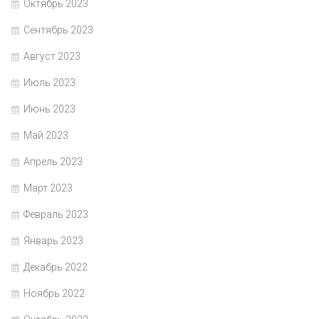
Октябрь 2023
Сентябрь 2023
Август 2023
Июль 2023
Июнь 2023
Май 2023
Апрель 2023
Март 2023
Февраль 2023
Январь 2023
Декабрь 2022
Ноябрь 2022