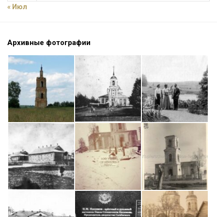
« Июл
Архивные фотографии