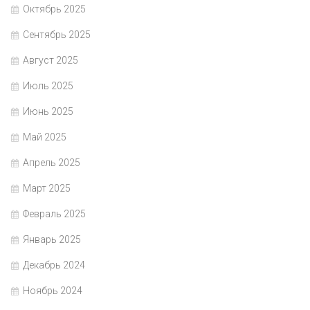
Октябрь 2025
Сентябрь 2025
Август 2025
Июль 2025
Июнь 2025
Май 2025
Апрель 2025
Март 2025
Февраль 2025
Январь 2025
Декабрь 2024
Ноябрь 2024