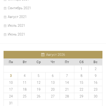
Сентябрь 2021
Август 2021
Июль 2021
Июнь 2021
Август 2026
Пн
Вт
Ср
Чт
Пт
Сб
Вс
1
2
3
4
5
6
7
8
9
10
11
12
13
14
15
16
17
18
19
20
21
22
23
24
25
26
27
28
29
30
31