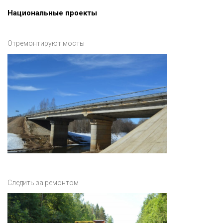
Национальные проекты
Отремонтируют мосты
Следить за ремонтом