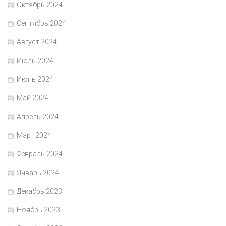
Октябрь 2024
Сентябрь 2024
Август 2024
Июль 2024
Июнь 2024
Май 2024
Апрель 2024
Март 2024
Февраль 2024
Январь 2024
Декабрь 2023
Ноябрь 2023