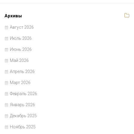
Архивы
Август 2026
Июль 2026
Июнь 2026
Май 2026
Апрель 2026
Март 2026
Февраль 2026
Январь 2026
Декабрь 2025
Ноябрь 2025