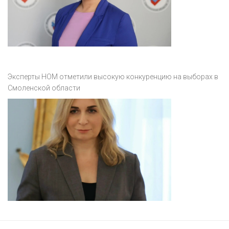
Эксперты НОМ отметили высокую конкуренцию на выборах в
Смоленской области