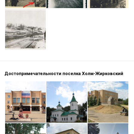
Достопримечательности поселка Холм-Жирковский