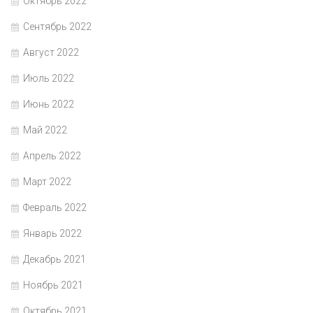
Октябрь 2022
Сентябрь 2022
Август 2022
Июль 2022
Июнь 2022
Май 2022
Апрель 2022
Март 2022
Февраль 2022
Январь 2022
Декабрь 2021
Ноябрь 2021
Октябрь 2021