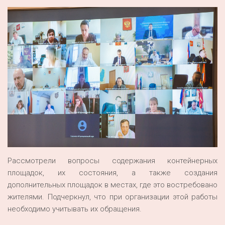
Рассмотрели вопросы содержания контейнерных
площадок, их состояния, а также создания
дополнительных площадок в местах, где это востребовано
жителями. Подчеркнул, что при организации этой работы
необходимо учитывать их обращения.