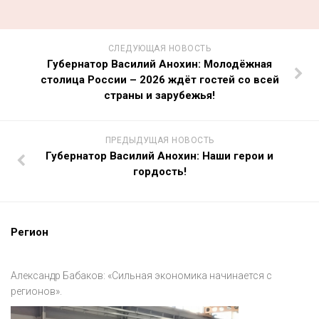
СЛЕДУЮЩАЯ НОВОСТЬ
Губернатор Василий Анохин: Молодёжная
столица России – 2026 ждёт гостей со всей
страны и зарубежья!
ПРЕДЫДУЩАЯ НОВОСТЬ
Губернатор Василий Анохин: Наши герои и
гордость!
Регион
Александр Бабаков: «Сильная экономика начинается с
регионов».