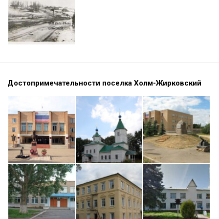
Достопримечательности поселка Холм-Жирковский