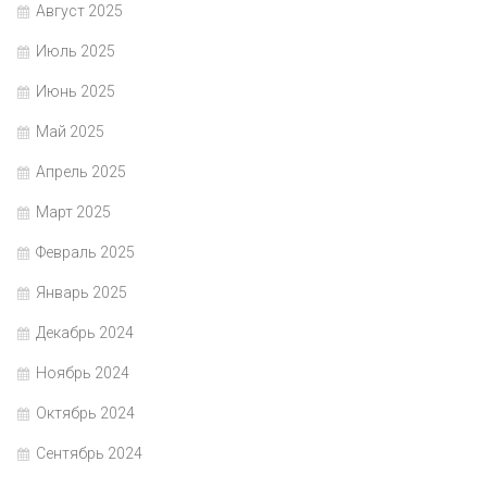
Август 2025
Июль 2025
Июнь 2025
Май 2025
Апрель 2025
Март 2025
Февраль 2025
Январь 2025
Декабрь 2024
Ноябрь 2024
Октябрь 2024
Сентябрь 2024