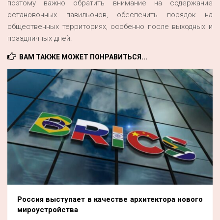
поэтому важно обратить внимание на содержание
остановочных павильонов, обеспечить порядок на
общественных территориях, особенно после выходных и
праздничных дней.
ВАМ ТАКЖЕ МОЖЕТ ПОНРАВИТЬСЯ...
Россия выступает в качестве архитектора нового
мироустройства