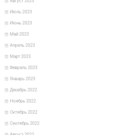
Август 2023
Июль 2023
Июнь 2023
Май 2023
Апрель 2023
Март 2023
Февраль 2023
Январь 2023
Декабрь 2022
Ноябрь 2022
Октябрь 2022
Сентябрь 2022
Август 2022