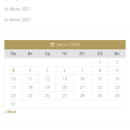
Июль 2021
Июнь 2021
Август 2026
Пн
Вт
Ср
Чт
Пт
Сб
Вс
1
2
3
4
5
6
7
8
9
10
11
12
13
14
15
16
17
18
19
20
21
22
23
24
25
26
27
28
29
30
31
« Июл