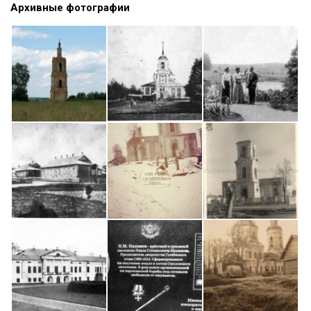
Архивные фотографии