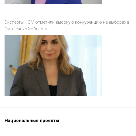
Эксперты НОМ отметили высокую конкуренцию на выборах в
Смоленской области
Национальные проекты