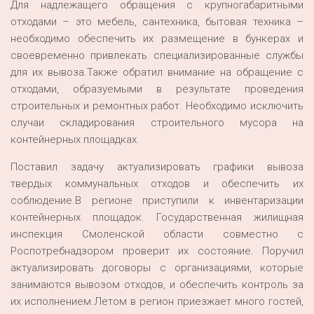
Для надлежащего обращения с крупногабаритными
отходами – это мебель, сантехника, бытовая техника –
необходимо обеспечить их размещение в бункерах и
своевременно привлекать специализированные службы
для их вывоза.Также обратил внимание на обращение с
отходами, образуемыми в результате проведения
строительных и ремонтных работ. Необходимо исключить
случаи складирования строительного мусора на
контейнерных площадках.
Поставил задачу актуализировать графики вывоза
твердых коммунальных отходов и обеспечить их
соблюдение.В регионе приступили к инвентаризации
контейнерных площадок. Государственная жилищная
инспекция Смоленской области совместно с
Роспотребнадзором проверит их состояние. Поручил
актуализировать договоры с организациями, которые
занимаются вывозом отходов, и обеспечить контроль за
их исполнением.Летом в регион приезжает много гостей,