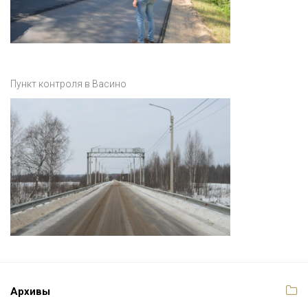
Пункт контроля в Васино
Архивы