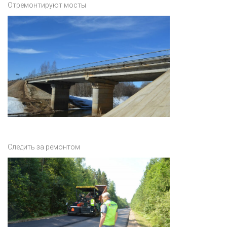
Отремонтируют мосты
Следить за ремонтом