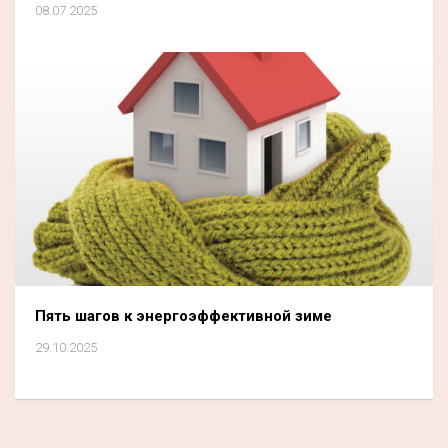
08.07.2025
Пять шагов к энергоэффективной зиме
29.10.2025