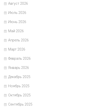
Август 2026
Июль 2026
Июнь 2026
Май 2026
Апрель 2026
Март 2026
Февраль 2026
Январь 2026
Декабрь 2025
Ноябрь 2025
Октябрь 2025
Сентябрь 2025