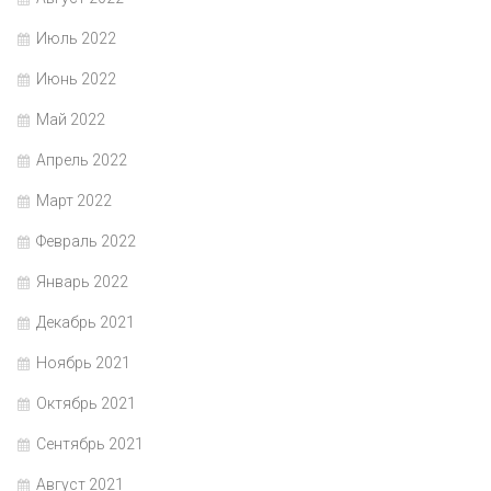
Июль 2022
Июнь 2022
Май 2022
Апрель 2022
Март 2022
Февраль 2022
Январь 2022
Декабрь 2021
Ноябрь 2021
Октябрь 2021
Сентябрь 2021
Август 2021