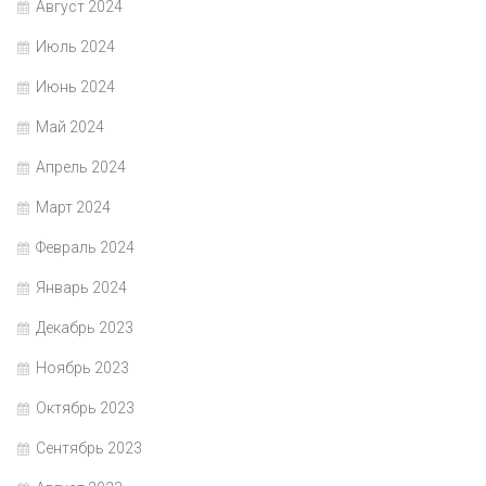
Август 2024
Июль 2024
Июнь 2024
Май 2024
Апрель 2024
Март 2024
Февраль 2024
Январь 2024
Декабрь 2023
Ноябрь 2023
Октябрь 2023
Сентябрь 2023