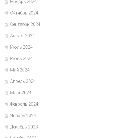
Ноябрь 2024
Октябрь 2024
Сентябрь 2024
Август 2024
Июль 2024
Июнь 2024
Май 2024
Апрель 2024
Март 2024
Февраль 2024
Январь 2024
Декабрь 2023