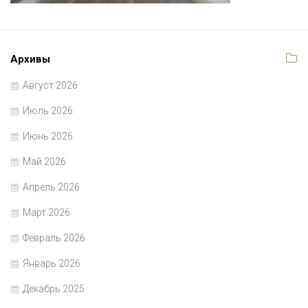
Архивы
Август 2026
Июль 2026
Июнь 2026
Май 2026
Апрель 2026
Март 2026
Февраль 2026
Январь 2026
Декабрь 2025