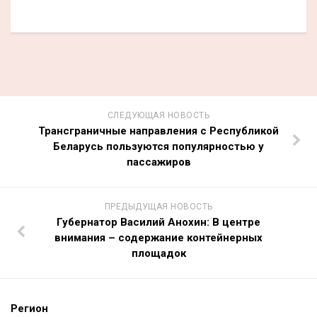
СЛЕДУЮЩАЯ НОВОСТЬ
Трансграничные направления с Республикой
Беларусь пользуются популярностью у
пассажиров
ПРЕДЫДУЩАЯ НОВОСТЬ
Губернатор Василий Анохин: В центре
внимания – содержание контейнерных
площадок
Регион