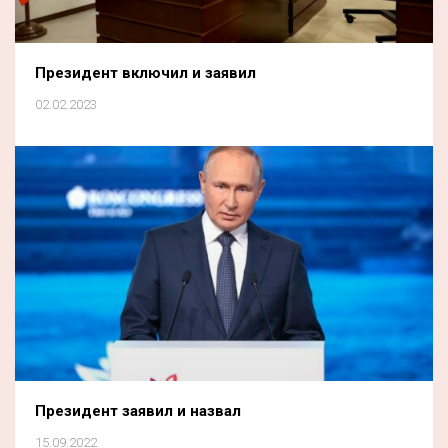
Президент включил и заявил
02.02.2023
Президент заявил и назвал
15.09.2022