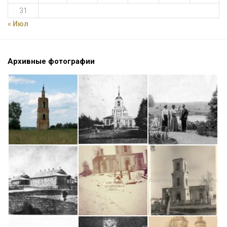
31
« Июл
Архивные фотографии