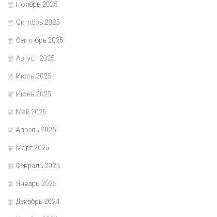
Ноябрь 2025
Октябрь 2025
Сентябрь 2025
Август 2025
Июль 2025
Июнь 2025
Май 2025
Апрель 2025
Март 2025
Февраль 2025
Январь 2025
Декабрь 2024