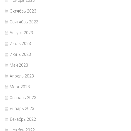
Ноябрь 2023
Октябрь 2023
Сентябрь 2023
Август 2023
Июль 2023
Июнь 2023
Май 2023
Апрель 2023
Март 2023
Февраль 2023
Январь 2023
Декабрь 2022
Ноябрь 2022