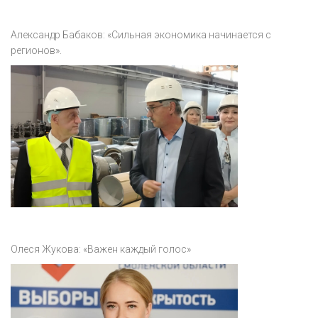
Александр Бабаков: «Сильная экономика начинается с
регионов».
Олеся Жукова: «Важен каждый голос»