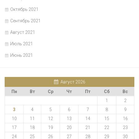
Октябрь 2021
Сентябрь 2021
Август 2021
Июль 2021
Июнь 2021
Август 2026
Пн
Вт
Ср
Чт
Пт
Сб
Вс
1
2
3
4
5
6
7
8
9
10
11
12
13
14
15
16
17
18
19
20
21
22
23
24
25
26
27
28
29
30