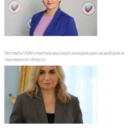
Эксперты НОМ отметили высокую конкуренцию на выборах в
Смоленской области