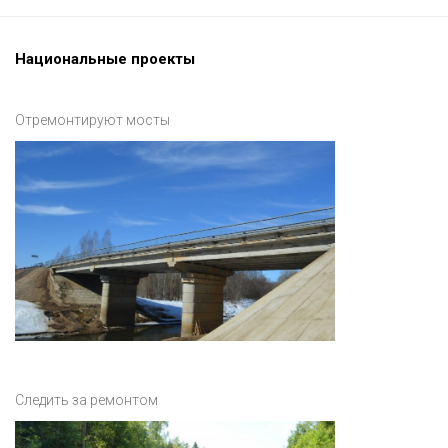
Национальные проекты
Отремонтируют мосты
Следить за ремонтом