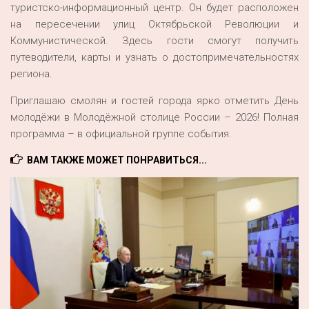
туристско-информационный центр. Он будет расположен
на пересечении улиц Октябрьской Революции и
Коммунистической. Здесь гости смогут получить
путеводители, карты и узнать о достопримечательностях
региона.
Приглашаю смолян и гостей города ярко отметить День
молодёжи в Молодёжной столице России – 2026! Полная
программа – в официальной группе события.
ВАМ ТАКЖЕ МОЖЕТ ПОНРАВИТЬСЯ...