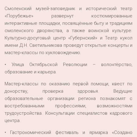
Смоленский музей-заповедник и исторический театр
«Порубежье» развернут костюмированные
интерактивные площадки, посвящённые быту и традициям
смоленского дворянства, а также воинской культуре.
Культурно-досуговый центр «Губернский» и Театр кукол
имени Д.Н. Светильникова проведут открытые концерты и
мастер-классы по кукловождению.
• Улица Октябрьской Революции – волонтёрство,
образование и карьера.
Мастер-классы по оказанию первой помощи, квест по
донорству, проверка здоровья. Ведущие
образовательные организации региона познакомят с
востребованными профессиями, возможностями
трудоустройства. Консультации специалистов кадрового
центра.
• Гастрономический фестиваль и ярмарка «Создано