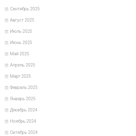
Сентябрь 2025
Август 2025
Июль 2025
Июнь 2025
Май 2025
Апрель 2025
Март 2025
Февраль 2025
Январь 2025
Декабрь 2024
Ноябрь 2024
Октябрь 2024