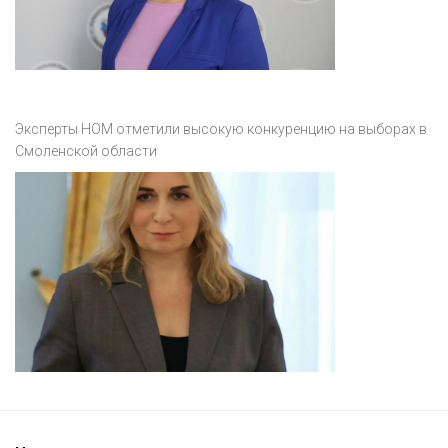
Эксперты НОМ отметили высокую конкуренцию на выборах в
Смоленской области