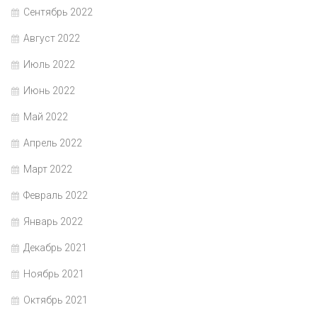
Сентябрь 2022
Август 2022
Июль 2022
Июнь 2022
Май 2022
Апрель 2022
Март 2022
Февраль 2022
Январь 2022
Декабрь 2021
Ноябрь 2021
Октябрь 2021