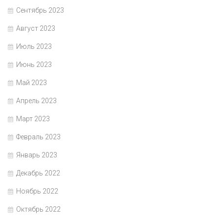
Сентябрь 2023
Август 2023
Июль 2023
Июнь 2023
Май 2023
Апрель 2023
Март 2023
Февраль 2023
Январь 2023
Декабрь 2022
Ноябрь 2022
Октябрь 2022