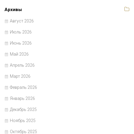
Архивы
Август 2026
Июль 2026
Июнь 2026
Май 2026
Апрель 2026
Март 2026
Февраль 2026
Январь 2026
Декабрь 2025
Ноябрь 2025
Октябрь 2025