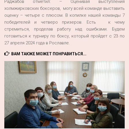
Раджабов отметил: – Оценивая выступления
холмжирковских боксеров, могу всей команде выставить
оценку – четыре с плюсом. В копилке нашей команды 7
победителей и четверо призеров. Есть к чему
стремиться, проделав работу над ошибками. Будем
готовиться к турниру по боксу, который пройдет с 23 по
27 апреля 2024 года в Рославле.
ВАМ ТАКЖЕ МОЖЕТ ПОНРАВИТЬСЯ...