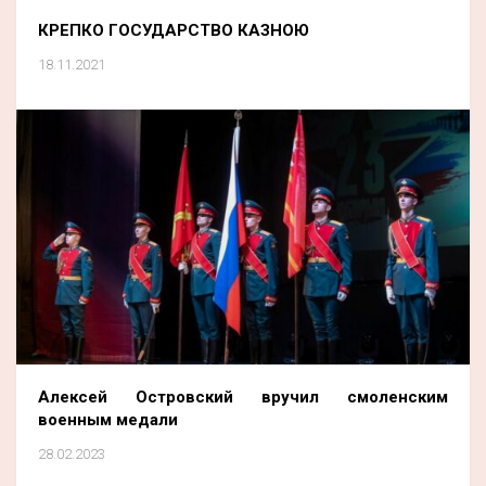
КРЕПКО ГОСУДАРСТВО КАЗНОЮ
18.11.2021
Алексей Островский вручил смоленским
военным медали
28.02.2023