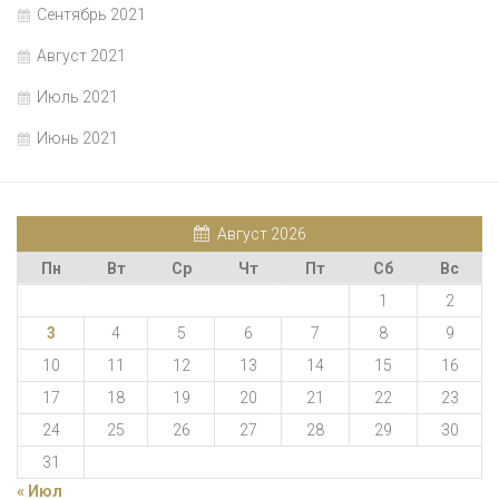
Сентябрь 2021
Август 2021
Июль 2021
Июнь 2021
Август 2026
Пн
Вт
Ср
Чт
Пт
Сб
Вс
1
2
3
4
5
6
7
8
9
10
11
12
13
14
15
16
17
18
19
20
21
22
23
24
25
26
27
28
29
30
31
« Июл