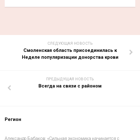
СЛЕДУЮЩАЯ НОВОСТЬ
Смоленская область присоединилась к
Неделе популяризации донорства крови
ПРЕДЫДУЩАЯ НОВОСТЬ
Всегда на связи с районом
Регион
Александр Бабаков: «Сильная экономика начинается с