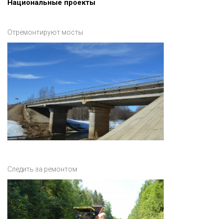
Национальные проекты
Отремонтируют мосты
Следить за ремонтом