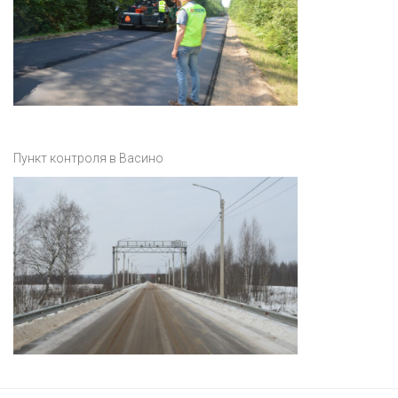
Пункт контроля в Васино