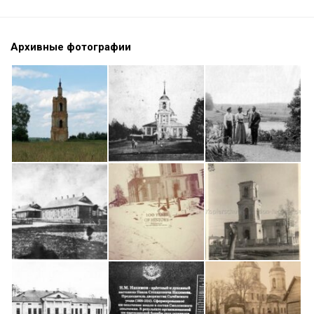
Архивные фотографии