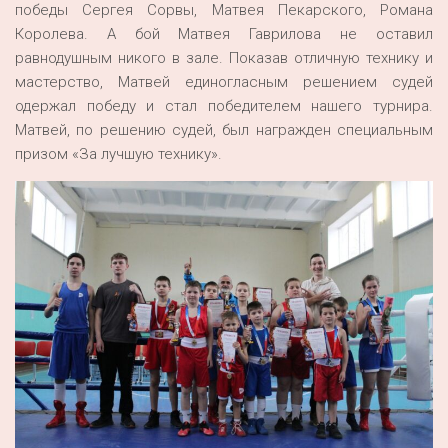
победы Сергея Сорвы, Матвея Пекарского, Романа
Королева. А бой Матвея Гаврилова не оставил
равнодушным никого в зале. Показав отличную технику и
мастерство, Матвей единогласным решением судей
одержал победу и стал победителем нашего турнира.
Матвей, по решению судей, был награжден специальным
призом «За лучшую технику».