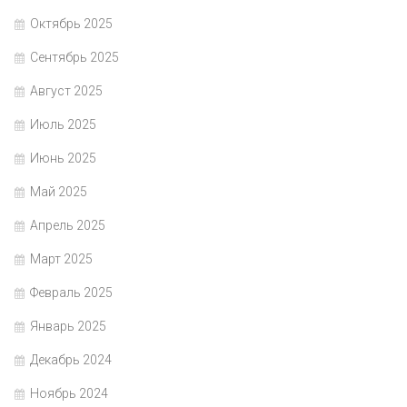
Октябрь 2025
Сентябрь 2025
Август 2025
Июль 2025
Июнь 2025
Май 2025
Апрель 2025
Март 2025
Февраль 2025
Январь 2025
Декабрь 2024
Ноябрь 2024