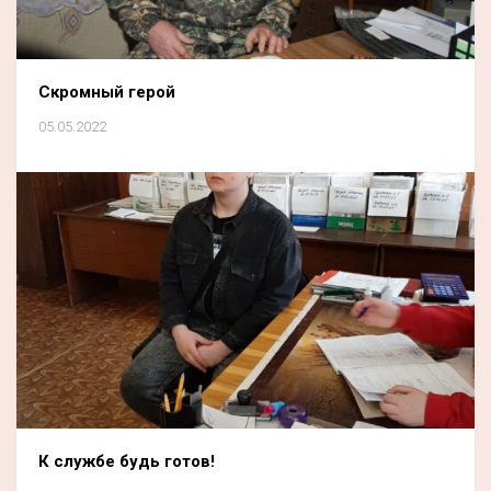
Скромный герой
05.05.2022
К службе будь готов!