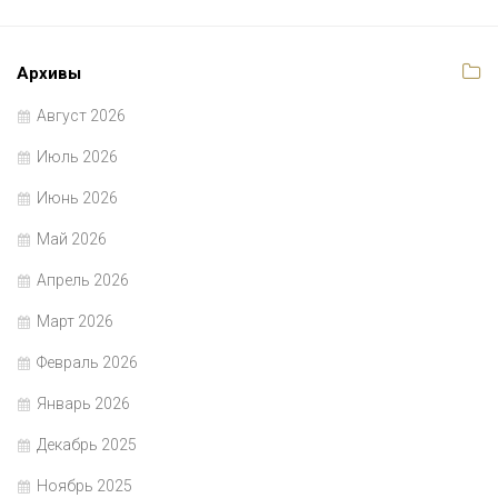
Архивы
Август 2026
Июль 2026
Июнь 2026
Май 2026
Апрель 2026
Март 2026
Февраль 2026
Январь 2026
Декабрь 2025
Ноябрь 2025