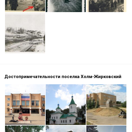
Достопримечательности поселка Холм-Жирковский