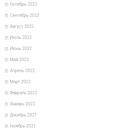
Октябрь 2022
Сентябрь 2022
Август 2022
Июль 2022
Июнь 2022
Май 2022
Апрель 2022
Март 2022
Февраль 2022
Январь 2022
Декабрь 2021
Ноябрь 2021