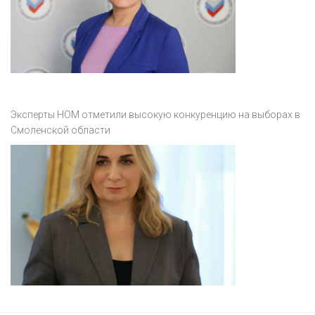
Эксперты НОМ отметили высокую конкуренцию на выборах в
Смоленской области