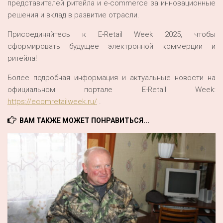
представителей ритейла и e-commerce за инновационные
решения и вклад в развитие отрасли.
Присоединяйтесь к E-Retail Week 2025, чтобы
сформировать будущее электронной коммерции и
ритейла!
Более подробная информация и актуальные новости на
официальном портале E-Retail Week:
https://ecomretailweek.ru/
.
ВАМ ТАКЖЕ МОЖЕТ ПОНРАВИТЬСЯ...