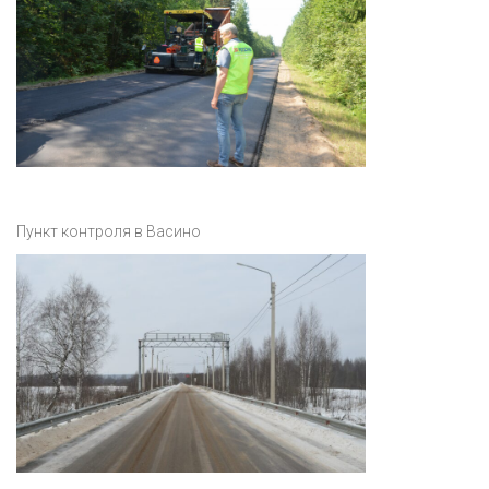
Пункт контроля в Васино