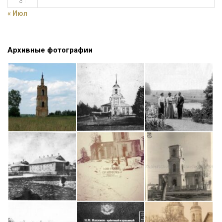
31
« Июл
Архивные фотографии