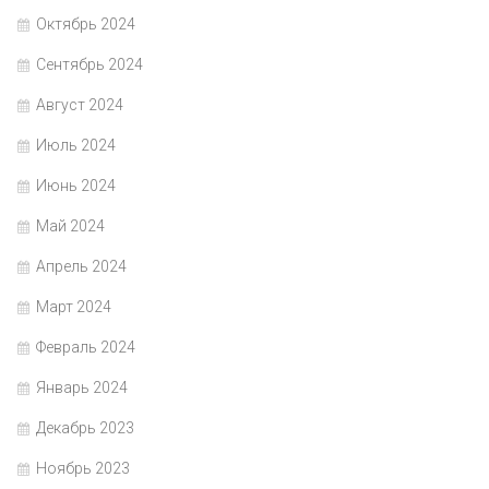
Октябрь 2024
Сентябрь 2024
Август 2024
Июль 2024
Июнь 2024
Май 2024
Апрель 2024
Март 2024
Февраль 2024
Январь 2024
Декабрь 2023
Ноябрь 2023