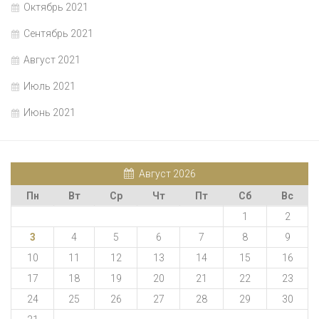
Октябрь 2021
Сентябрь 2021
Август 2021
Июль 2021
Июнь 2021
Август 2026
Пн
Вт
Ср
Чт
Пт
Сб
Вс
1
2
3
4
5
6
7
8
9
10
11
12
13
14
15
16
17
18
19
20
21
22
23
24
25
26
27
28
29
30