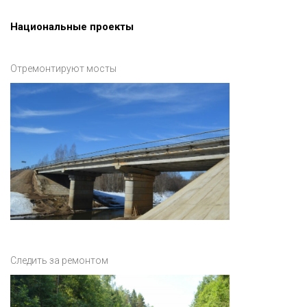
Национальные проекты
Отремонтируют мосты
Следить за ремонтом