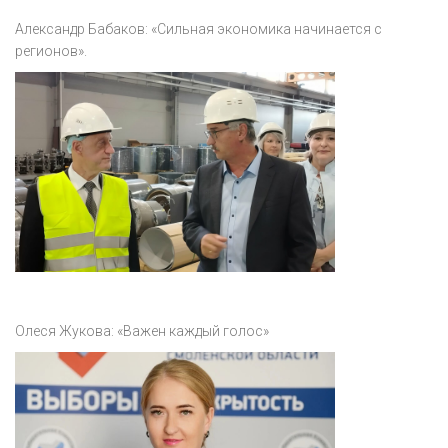
Александр Бабаков: «Сильная экономика начинается с
регионов».
Олеся Жукова: «Важен каждый голос»