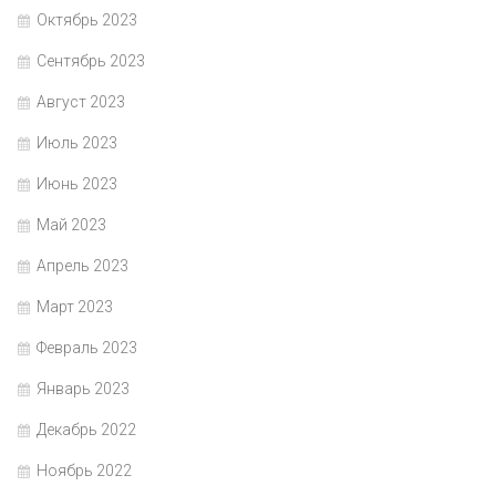
Октябрь 2023
Сентябрь 2023
Август 2023
Июль 2023
Июнь 2023
Май 2023
Апрель 2023
Март 2023
Февраль 2023
Январь 2023
Декабрь 2022
Ноябрь 2022