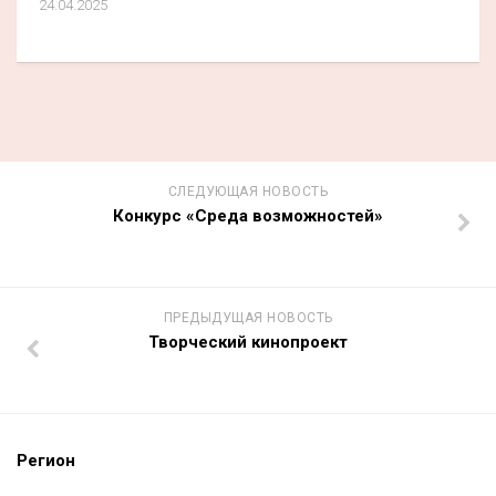
24.04.2025
СЛЕДУЮЩАЯ НОВОСТЬ
Конкурс «Среда возможностей»
ПРЕДЫДУЩАЯ НОВОСТЬ
Творческий кинопроект
Регион