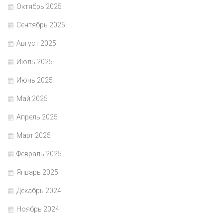
Октябрь 2025
Сентябрь 2025
Август 2025
Июль 2025
Июнь 2025
Май 2025
Апрель 2025
Март 2025
Февраль 2025
Январь 2025
Декабрь 2024
Ноябрь 2024