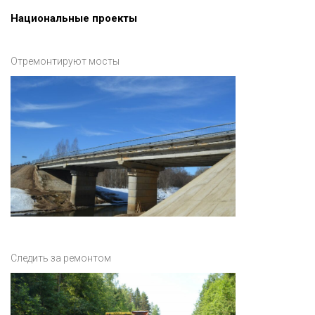
Национальные проекты
Отремонтируют мосты
Следить за ремонтом