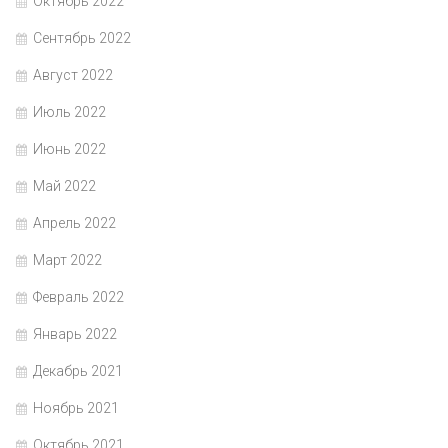
Октябрь 2022
Сентябрь 2022
Август 2022
Июль 2022
Июнь 2022
Май 2022
Апрель 2022
Март 2022
Февраль 2022
Январь 2022
Декабрь 2021
Ноябрь 2021
Октябрь 2021