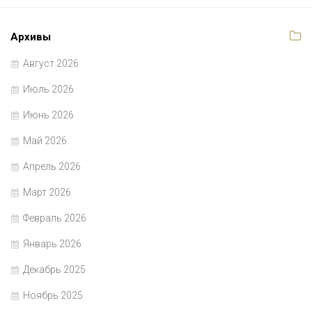
Архивы
Август 2026
Июль 2026
Июнь 2026
Май 2026
Апрель 2026
Март 2026
Февраль 2026
Январь 2026
Декабрь 2025
Ноябрь 2025