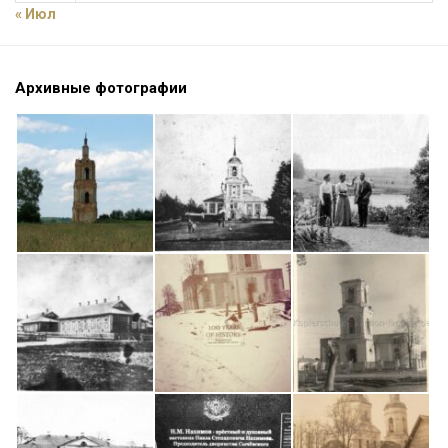
« Июл
Архивные фотографии