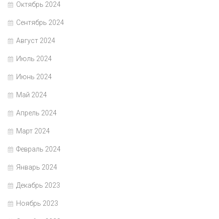
Октябрь 2024
Сентябрь 2024
Август 2024
Июль 2024
Июнь 2024
Май 2024
Апрель 2024
Март 2024
Февраль 2024
Январь 2024
Декабрь 2023
Ноябрь 2023