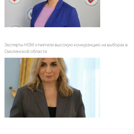
Эксперты НОМ отметили высокую конкуренцию на выборах в
Смоленской области