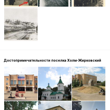
Достопримечательности поселка Холм-Жирковский