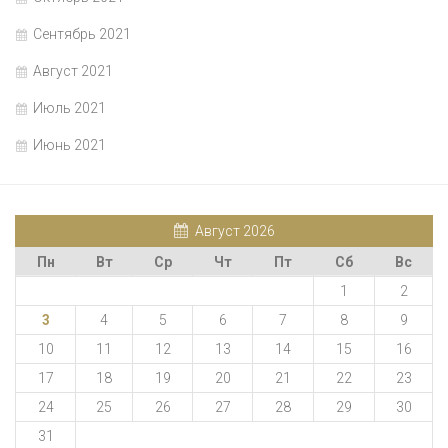
Сентябрь 2021
Август 2021
Июль 2021
Июнь 2021
Август 2026
Пн
Вт
Ср
Чт
Пт
Сб
Вс
1
2
3
4
5
6
7
8
9
10
11
12
13
14
15
16
17
18
19
20
21
22
23
24
25
26
27
28
29
30
31