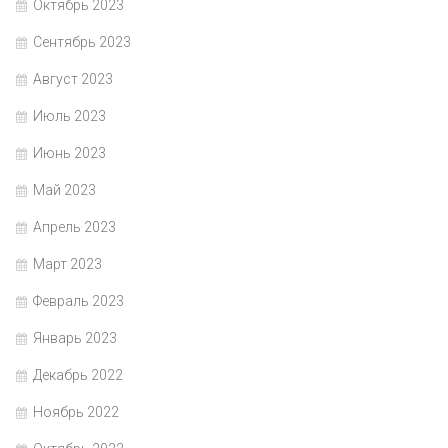
Октябрь 2023
Сентябрь 2023
Август 2023
Июль 2023
Июнь 2023
Май 2023
Апрель 2023
Март 2023
Февраль 2023
Январь 2023
Декабрь 2022
Ноябрь 2022