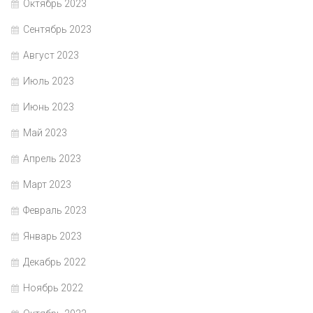
Октябрь 2023
Сентябрь 2023
Август 2023
Июль 2023
Июнь 2023
Май 2023
Апрель 2023
Март 2023
Февраль 2023
Январь 2023
Декабрь 2022
Ноябрь 2022