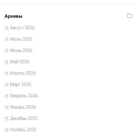
Архивы
Август 2026
Июль 2026
Июнь 2026
Май 2026
Апрель 2026
Март 2026
Февраль 2026
Январь 2026
Декабрь 2025
Ноябрь 2025