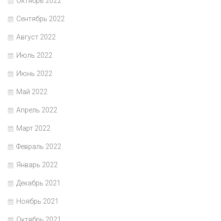
Октябрь 2022
Сентябрь 2022
Август 2022
Июль 2022
Июнь 2022
Май 2022
Апрель 2022
Март 2022
Февраль 2022
Январь 2022
Декабрь 2021
Ноябрь 2021
Октябрь 2021