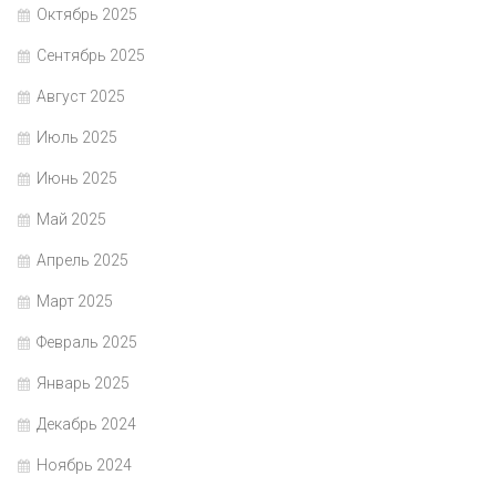
Октябрь 2025
Сентябрь 2025
Август 2025
Июль 2025
Июнь 2025
Май 2025
Апрель 2025
Март 2025
Февраль 2025
Январь 2025
Декабрь 2024
Ноябрь 2024