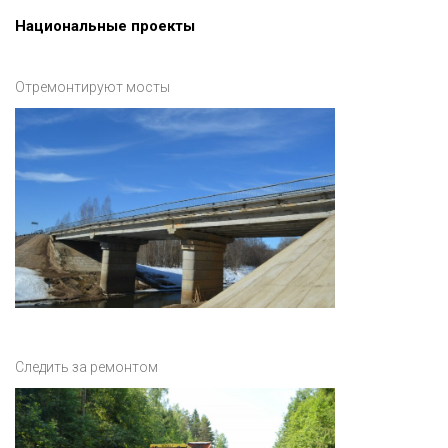
Национальные проекты
Отремонтируют мосты
Следить за ремонтом