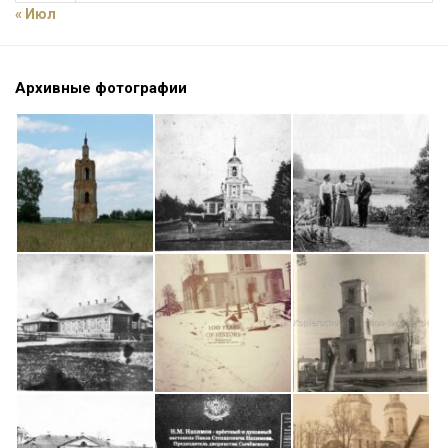
« Июл
Архивные фотографии