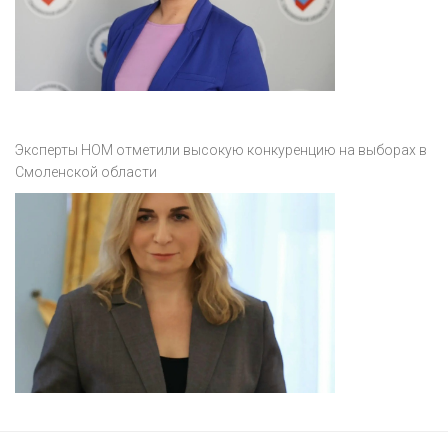
Эксперты НОМ отметили высокую конкуренцию на выборах в
Смоленской области