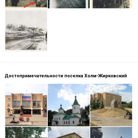
Достопримечательности поселка Холм-Жирковский