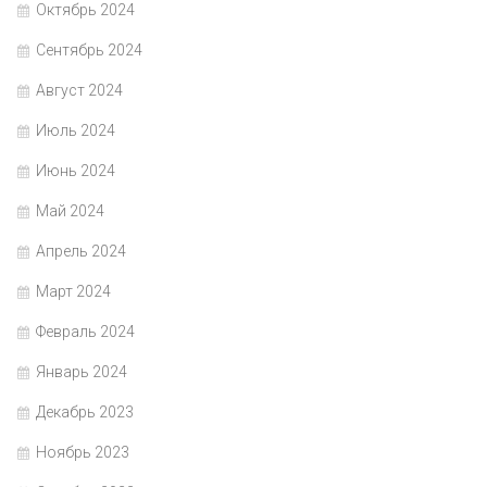
Октябрь 2024
Сентябрь 2024
Август 2024
Июль 2024
Июнь 2024
Май 2024
Апрель 2024
Март 2024
Февраль 2024
Январь 2024
Декабрь 2023
Ноябрь 2023