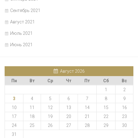
Сентябрь 2021
Август 2021
Июль 2021
Июнь 2021
Август 2026
Пн
Вт
Ср
Чт
Пт
Сб
Вс
1
2
3
4
5
6
7
8
9
10
11
12
13
14
15
16
17
18
19
20
21
22
23
24
25
26
27
28
29
30
31