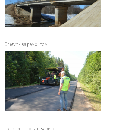
Следить за ремонтом
Пункт контроля в Васино