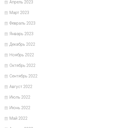
Апрель 2023
Март 2023
Февраль 2023
Январь 2023
Декабрь 2022
Ноябрь 2022
Октябрь 2022
Сентябрь 2022
Август 2022
Июль 2022
Июнь 2022
Май 2022