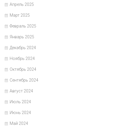
Апрель 2025
Март 2025
Февраль 2025
Январь 2025
Декабрь 2024
Ноябрь 2024
Октябрь 2024
Сентябрь 2024
Август 2024
Июль 2024
Июнь 2024
Май 2024