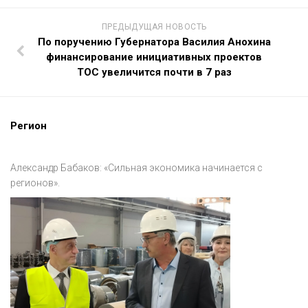
ПРЕДЫДУЩАЯ НОВОСТЬ
По поручению Губернатора Василия Анохина
финансирование инициативных проектов
ТОС увеличится почти в 7 раз
Регион
Александр Бабаков: «Сильная экономика начинается с
регионов».