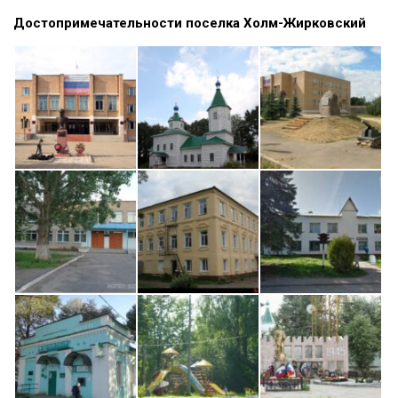
Достопримечательности поселка Холм-Жирковский