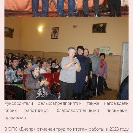
Руководители сельхозпредприятий также награждали
своих работников благодарственными письмами,
премиями.
В СПК «Днепр» отмечен труд по итогам работы в 2023 году