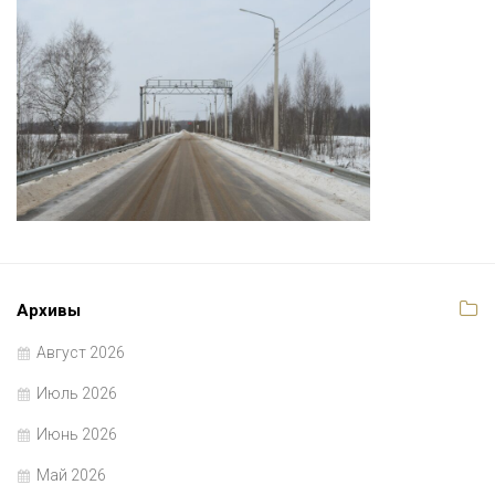
Архивы
Август 2026
Июль 2026
Июнь 2026
Май 2026