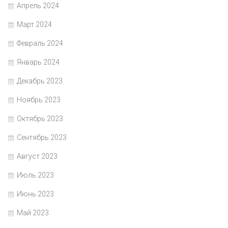
Апрель 2024
Март 2024
Февраль 2024
Январь 2024
Декабрь 2023
Ноябрь 2023
Октябрь 2023
Сентябрь 2023
Август 2023
Июль 2023
Июнь 2023
Май 2023