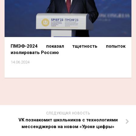
ПМЭФ-2024 показал тщетность попыток
изолировать Россию
14.06.2024
СЛЕДУЮЩАЯ НОВОСТЬ
VK познакомит школьников с технологиями
мессенджеров на новом «Уроке цифры»