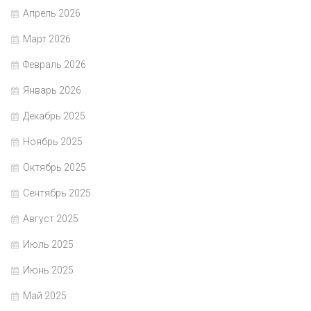
Апрель 2026
Март 2026
Февраль 2026
Январь 2026
Декабрь 2025
Ноябрь 2025
Октябрь 2025
Сентябрь 2025
Август 2025
Июль 2025
Июнь 2025
Май 2025