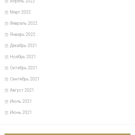
Апрель 2022
Март 2022
Февраль 2022
Январь 2022
Декабрь 2021
Ноябрь 2021
Октябрь 2021
Сентябрь 2021
Август 2021
Июль 2021
Июнь 2021