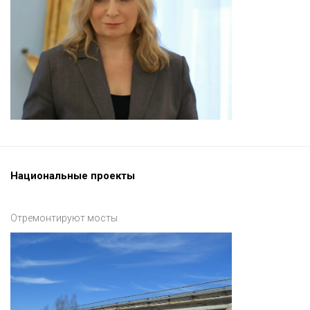
Национальные проекты
Отремонтируют мосты