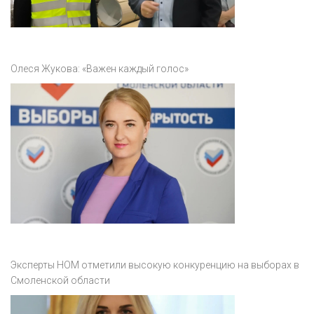
Олеся Жукова: «Важен каждый голос»
Эксперты НОМ отметили высокую конкуренцию на выборах в
Смоленской области