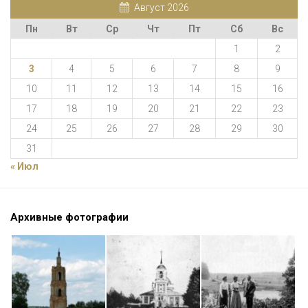
Август 2026
Пн
Вт
Ср
Чт
Пт
Сб
Вс
1
2
3
4
5
6
7
8
9
10
11
12
13
14
15
16
17
18
19
20
21
22
23
24
25
26
27
28
29
30
31
« Июл
Архивные фотографии