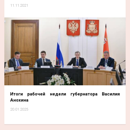
11.11.2021
Итоги рабочей недели губернатора Василия
Анохина
20.01.2025