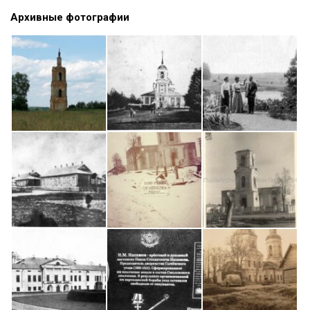
Архивные фотографии