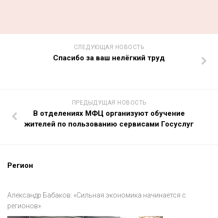
СЛЕДУЮЩАЯ НОВОСТЬ
Спасибо за ваш нелёгкий труд
ПРЕДЫДУЩАЯ НОВОСТЬ
В отделениях МФЦ организуют обучение
жителей по пользованию сервисами Госуслуг
Регион
Александр Бабаков: «Сильная экономика начинается с
регионов».