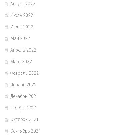
Август 2022
Июль 2022
Июнь 2022
Май 2022
Апрель 2022
Март 2022
Февраль 2022
Январь 2022
Декабрь 2021
Ноябрь 2021
Октябрь 2021
Сентябрь 2021