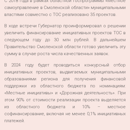
С 2018 года в рамках областной госпрограммы «Местное
самоуправление в Смоленской области» муниципальными
властями совместно с ТОС реализовано 35 проектов.
В ходе встречи Губернатор проинформировал о решении
увеличить финансирование инициативных проектов ТОС в
следующем году до 30 млн рублей. В дальнейшем
Правительство Смоленской области готово увеличить эту
сумму в случае роста числа качественных заявок.
В 2024 году будет проводиться конкурсный отбор
инициативных проектов, выдвигаемых муниципальными
образованиями региона для получения финансовой
поддержки из областного бюджета по номинациям:
«Местные инициативы» и «Дорожная деятельность». При
этом 90% от стоимости реализации проекта выделяется
из областного бюджета и 10% – местное
софинансирование, включая не менее 0,1% инициативных
платежей.