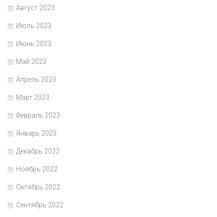
Август 2023
Июль 2023
Июнь 2023
Май 2023
Апрель 2023
Март 2023
Февраль 2023
Январь 2023
Декабрь 2022
Ноябрь 2022
Октябрь 2022
Сентябрь 2022