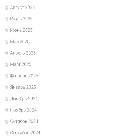
Август 2025
Июль 2025
Июнь 2025
Май 2025
Апрель 2025
Март 2025
Февраль 2025
Январь 2025
Декабрь 2024
Ноябрь 2024
Октябрь 2024
Сентябрь 2024