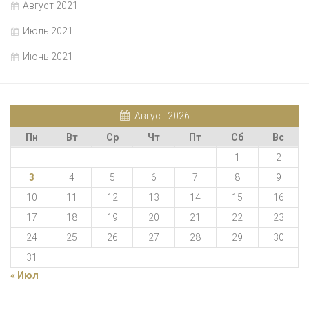
Август 2021
Июль 2021
Июнь 2021
Август 2026
Пн
Вт
Ср
Чт
Пт
Сб
Вс
1
2
3
4
5
6
7
8
9
10
11
12
13
14
15
16
17
18
19
20
21
22
23
24
25
26
27
28
29
30
31
« Июл