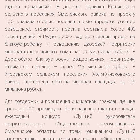
отдыха «Семейный». В деревне Лучинка Кощинского
сельского поселения Смоленского района по проекту
ТОС спилили старые деревья и смонтировали уличное
освещение, стоимость проекта составила более 400
тысяч рублей. В Рудне в 2022 году реализован проект по
благоустройству и освещению дворовой территории
многоэтажного жилого дома на 1,9 миллиона рублей. В
Дорогобуже благоустроена общественная территория,
стоимость проекта — более 2,6 миллиона рублей. В
Игоревском сельском поселении Холм-Жирковского
района построена детская игровая площадка на 1,9
миллиона рублей.
Для поддержки и поощрения инициативы граждан лучшие
проекты ТОС премируют. Региональные власти проводят
ежегодный конкурс «Лучший руководитель
территориального общественного самоуправления
Смоленской области» по трем номинациям: «Лучший
председатель совета территориального общественного