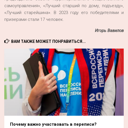
самоуправления», «Лучший старший по дому, подъезду»,
«Лучший старейшина». В 2023 году его победителями и
призерами стали 17 человек.
Игорь Вавилов
ВАМ ТАКЖЕ МОЖЕТ ПОНРАВИТЬСЯ...
Почему важно участвовать в переписи?