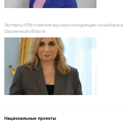
Эксперты НОМ отметили высокую конкуренцию на выборах в
Смоленской области
Национальные проекты