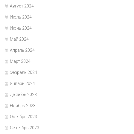
Август 2024
Июль 2024
Июнь 2024
Май 2024
Апрель 2024
Март 2024
Февраль 2024
Январь 2024
Декабрь 2023
Ноябрь 2023
Октябрь 2023
Сентябрь 2023