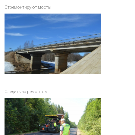
Отремонтируют мосты
Следить за ремонтом