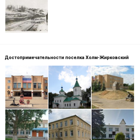
Достопримечательности поселка Холм-Жирковский