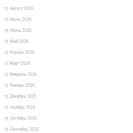
Август 2026
Июль 2026
Июнь 2026
Май 2026
Апрель 2026
Март 2026
Февраль 2026
Январь 2026
Декабрь 2025
Ноябрь 2025
Октябрь 2025
Сентябрь 2025