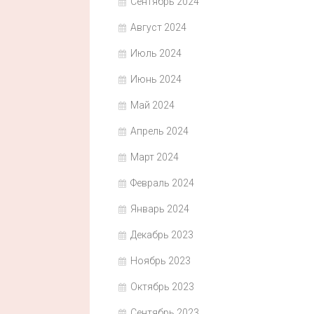
Сентябрь 2024
Август 2024
Июль 2024
Июнь 2024
Май 2024
Апрель 2024
Март 2024
Февраль 2024
Январь 2024
Декабрь 2023
Ноябрь 2023
Октябрь 2023
Сентябрь 2023