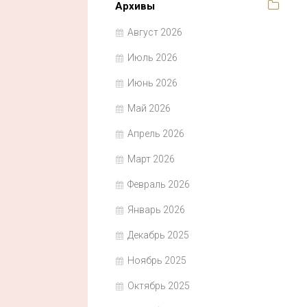
Архивы
Август 2026
Июль 2026
Июнь 2026
Май 2026
Апрель 2026
Март 2026
Февраль 2026
Январь 2026
Декабрь 2025
Ноябрь 2025
Октябрь 2025