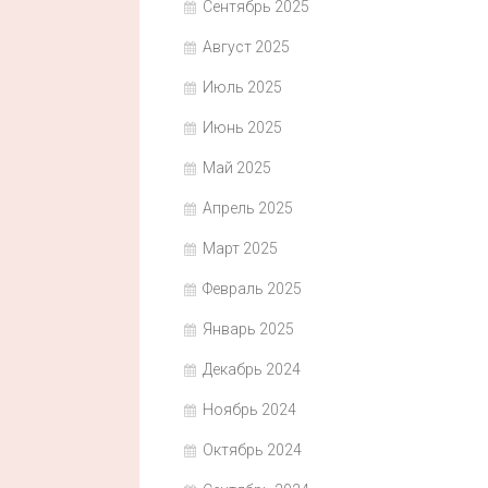
Сентябрь 2025
Август 2025
Июль 2025
Июнь 2025
Май 2025
Апрель 2025
Март 2025
Февраль 2025
Январь 2025
Декабрь 2024
Ноябрь 2024
Октябрь 2024