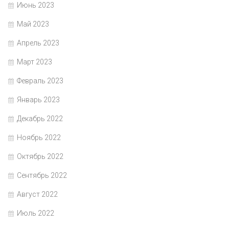
Июнь 2023
Май 2023
Апрель 2023
Март 2023
Февраль 2023
Январь 2023
Декабрь 2022
Ноябрь 2022
Октябрь 2022
Сентябрь 2022
Август 2022
Июль 2022