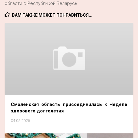
области с Республикой Беларусь.
ВАМ ТАКЖЕ МОЖЕТ ПОНРАВИТЬСЯ...
Смоленская область присоединилась к Неделе
здорового долголетия
04.05.2026