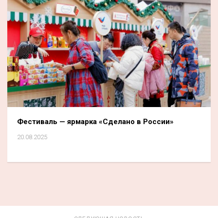
Фестиваль — ярмарка «Сделано в России»
20.08.2025