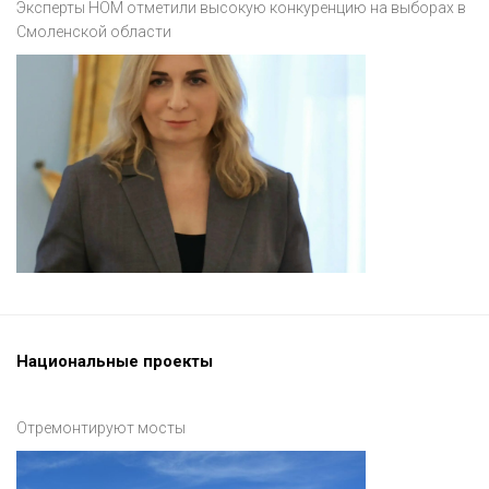
Эксперты НОМ отметили высокую конкуренцию на выборах в
Смоленской области
Национальные проекты
Отремонтируют мосты