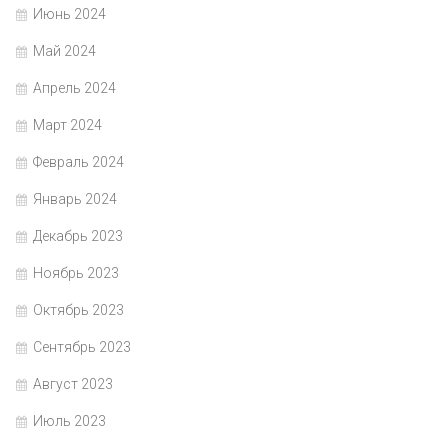
Июнь 2024
Май 2024
Апрель 2024
Март 2024
Февраль 2024
Январь 2024
Декабрь 2023
Ноябрь 2023
Октябрь 2023
Сентябрь 2023
Август 2023
Июль 2023