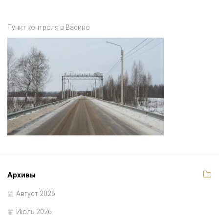
Пункт контроля в Васино
Архивы
Август 2026
Июль 2026