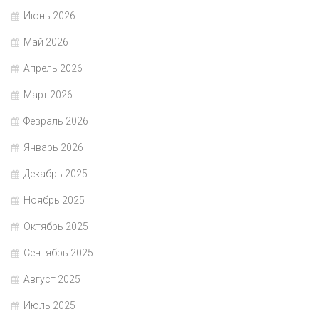
Июнь 2026
Май 2026
Апрель 2026
Март 2026
Февраль 2026
Январь 2026
Декабрь 2025
Ноябрь 2025
Октябрь 2025
Сентябрь 2025
Август 2025
Июль 2025