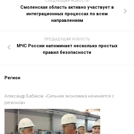
СЛЕДУЮЩАЯ НОВОСТЬ
Смоленская область активно участвует в
интеграционных процессах по всем
направлениям
ПРЕДЫДУЩАЯ НОВОСТЬ
МЧС России напоминает несколько простых
правил безопасности
Регион
Александр Бабаков: «Сильная экономика начинается с
регионов».