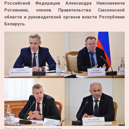
Российской Федерации Александра Николаевича
Рогожника, членов Правительства Смоленской
области и руководителей органов власти Республики
Беларусь.