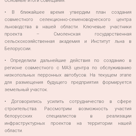
Основные итоги совещания.
• В ближайшее время утвердим план создания
совместного селекционно-семеноводческого центра
льноводства в нашей области. Ключевые участники
проекта – Смоленская государственная
сельскохозяйственная академия и Институт льна в
Белоруссии.
• Определили дальнейшие действия по созданию в
регионе совместного с МАЗ центра по обслуживанию
низкопольных перронных автобусов. На текущем этапе
для размещения будущего предприятия формируется
земельный участок.
• Договорились усилить сотрудничество в сфере
строительства. Рассмотрим возможность участия
белорусских специалистов в реализации
инфраструктурных проектов на территории нашей
области.