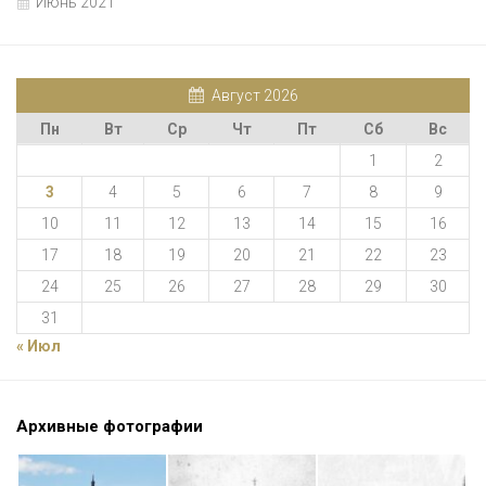
Июнь 2021
Август 2026
Пн
Вт
Ср
Чт
Пт
Сб
Вс
1
2
3
4
5
6
7
8
9
10
11
12
13
14
15
16
17
18
19
20
21
22
23
24
25
26
27
28
29
30
31
« Июл
Архивные фотографии