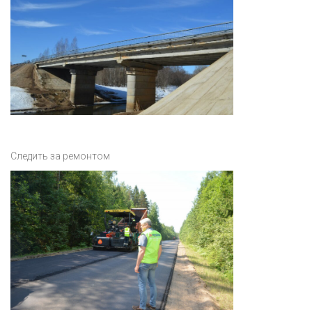
Следить за ремонтом