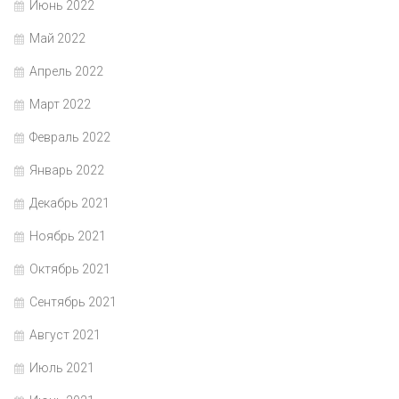
Июнь 2022
Май 2022
Апрель 2022
Март 2022
Февраль 2022
Январь 2022
Декабрь 2021
Ноябрь 2021
Октябрь 2021
Сентябрь 2021
Август 2021
Июль 2021