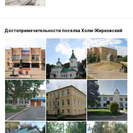
Достопримечательности поселка Холм-Жирковский