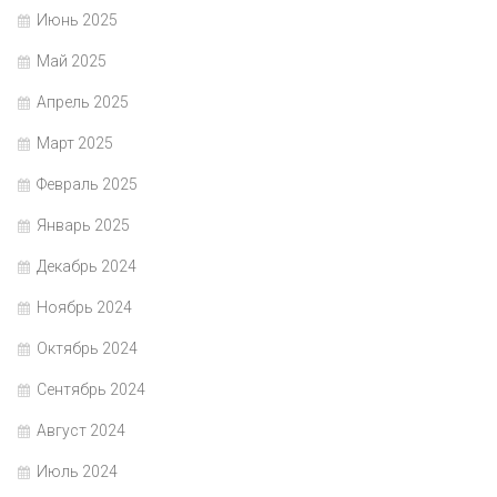
Июнь 2025
Май 2025
Апрель 2025
Март 2025
Февраль 2025
Январь 2025
Декабрь 2024
Ноябрь 2024
Октябрь 2024
Сентябрь 2024
Август 2024
Июль 2024