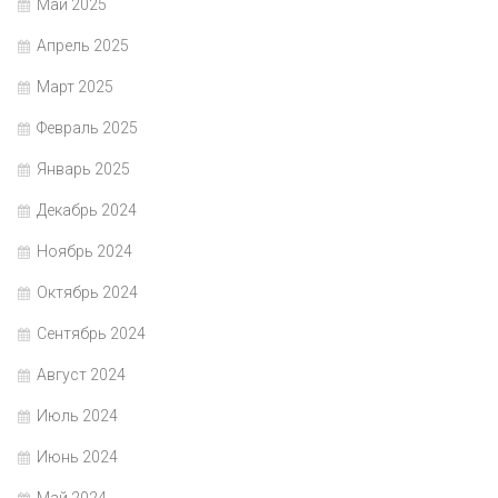
Май 2025
Апрель 2025
Март 2025
Февраль 2025
Январь 2025
Декабрь 2024
Ноябрь 2024
Октябрь 2024
Сентябрь 2024
Август 2024
Июль 2024
Июнь 2024