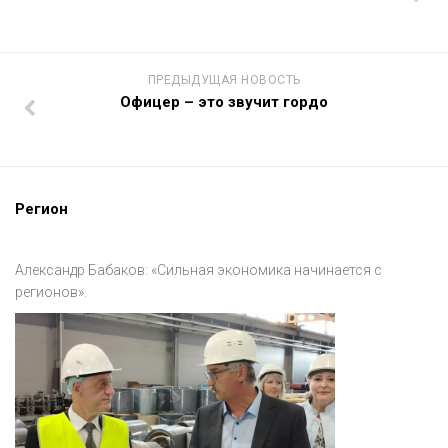
ПРЕДЫДУЩАЯ НОВОСТЬ
Офицер – это звучит гордо
Регион
Александр Бабаков: «Сильная экономика начинается с
регионов».