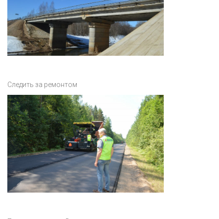
Следить за ремонтом