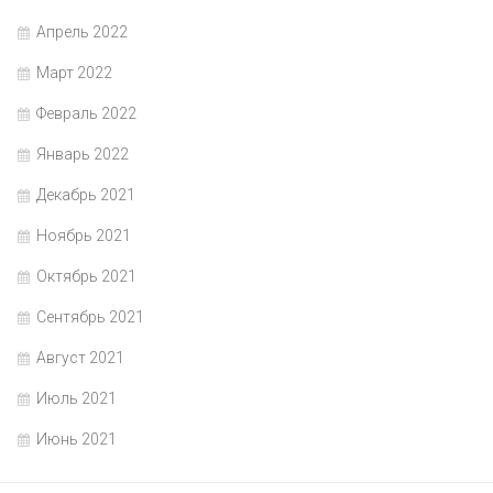
Апрель 2022
Март 2022
Февраль 2022
Январь 2022
Декабрь 2021
Ноябрь 2021
Октябрь 2021
Сентябрь 2021
Август 2021
Июль 2021
Июнь 2021