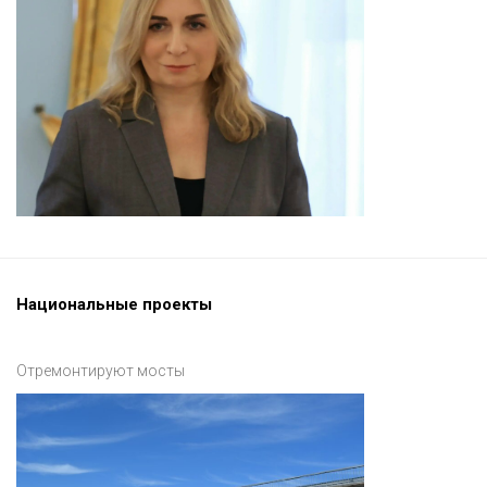
Национальные проекты
Отремонтируют мосты