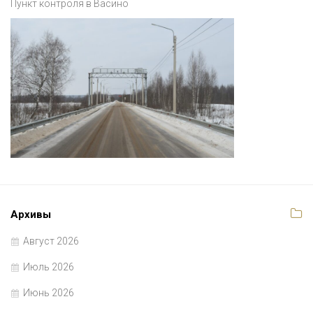
Пункт контроля в Васино
Архивы
Август 2026
Июль 2026
Июнь 2026