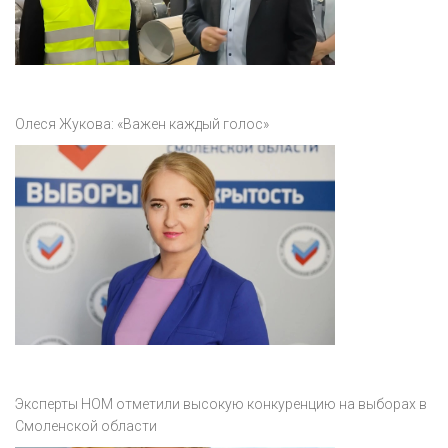
Олеся Жукова: «Важен каждый голос»
Эксперты НОМ отметили высокую конкуренцию на выборах в
Смоленской области