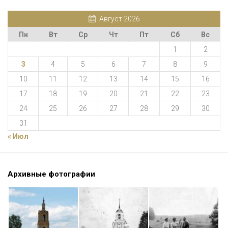
Август 2026
Пн
Вт
Ср
Чт
Пт
Сб
Вс
1
2
3
4
5
6
7
8
9
10
11
12
13
14
15
16
17
18
19
20
21
22
23
24
25
26
27
28
29
30
31
« Июл
Архивные фотографии