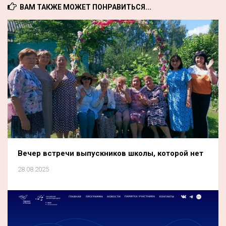
ВАМ ТАКЖЕ МОЖЕТ ПОНРАВИТЬСЯ...
Вечер встречи выпускников школы, которой нет
28.08.2025