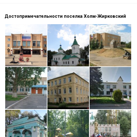
Достопримечательности поселка Холм-Жирковский