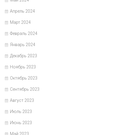
Май 2024
Апрель 2024
Март 2024
Февраль 2024
Январь 2024
Декабрь 2023
Ноябрь 2023
Октябрь 2023
Сентябрь 2023
Август 2023
Июль 2023
Июнь 2023
Май 2023