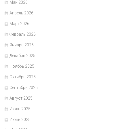
Май 2026
Апрель 2026
Март 2026
Февраль 2026
Январь 2026
Декабрь 2025
Ноябрь 2025
Октябрь 2025
Сентябрь 2025
Август 2025
Июль 2025
Июнь 2025