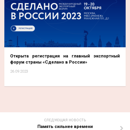
Открыта регистрация на главный экспортный
форум страны «Сделано в России»
26.09.2023
СЛЕДУЮЩАЯ НОВОСТЬ
Память сильнее времени