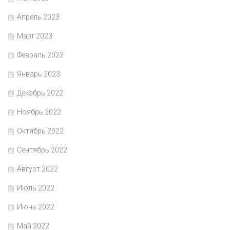
Апрель 2023
Март 2023
Февраль 2023
Январь 2023
Декабрь 2022
Ноябрь 2022
Октябрь 2022
Сентябрь 2022
Август 2022
Июль 2022
Июнь 2022
Май 2022