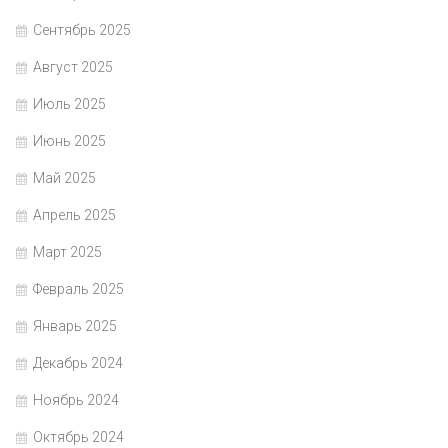
Сентябрь 2025
Август 2025
Июль 2025
Июнь 2025
Май 2025
Апрель 2025
Март 2025
Февраль 2025
Январь 2025
Декабрь 2024
Ноябрь 2024
Октябрь 2024