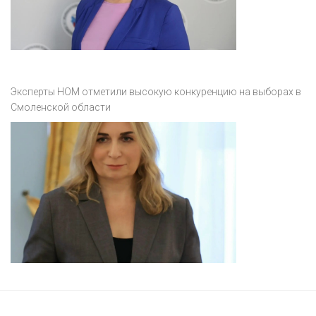
Эксперты НОМ отметили высокую конкуренцию на выборах в
Смоленской области