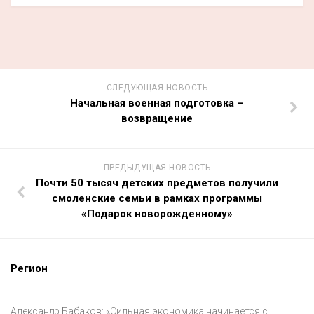
СЛЕДУЮЩАЯ НОВОСТЬ
Начальная военная подготовка –
возвращение
ПРЕДЫДУЩАЯ НОВОСТЬ
Почти 50 тысяч детских предметов получили
смоленские семьи в рамках программы
«Подарок новорожденному»
Регион
Александр Бабаков: «Сильная экономика начинается с