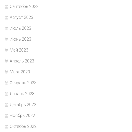
Сентябрь 2023
Август 2023
Июль 2023
Июнь 2023
Май 2023
Апрель 2023
Март 2023
Февраль 2023
Январь 2023
Декабрь 2022
Ноябрь 2022
Октябрь 2022