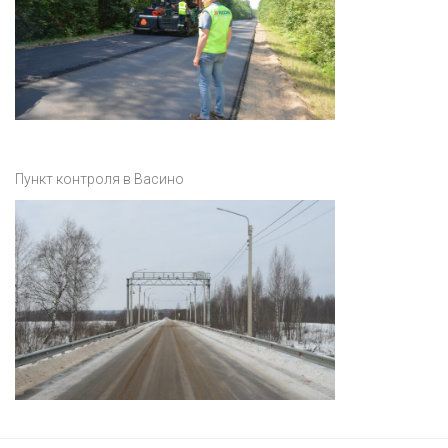
Пункт контроля в Васино