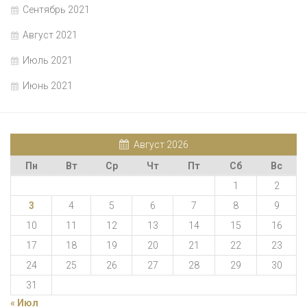
Сентябрь 2021
Август 2021
Июль 2021
Июнь 2021
Август 2026
Пн
Вт
Ср
Чт
Пт
Сб
Вс
1
2
3
4
5
6
7
8
9
10
11
12
13
14
15
16
17
18
19
20
21
22
23
24
25
26
27
28
29
30
31
« Июл