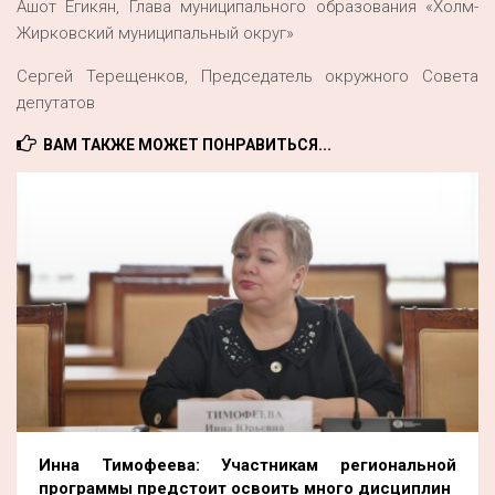
Ашот Егикян, Глава муниципального образования «Холм-
Жирковский муниципальный округ»
Сергей Терещенков, Председатель окружного Совета
депутатов
ВАМ ТАКЖЕ МОЖЕТ ПОНРАВИТЬСЯ...
Инна Тимофеева: Участникам региональной
программы предстоит освоить много дисциплин