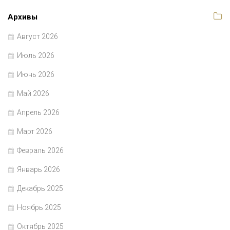
Архивы
Август 2026
Июль 2026
Июнь 2026
Май 2026
Апрель 2026
Март 2026
Февраль 2026
Январь 2026
Декабрь 2025
Ноябрь 2025
Октябрь 2025