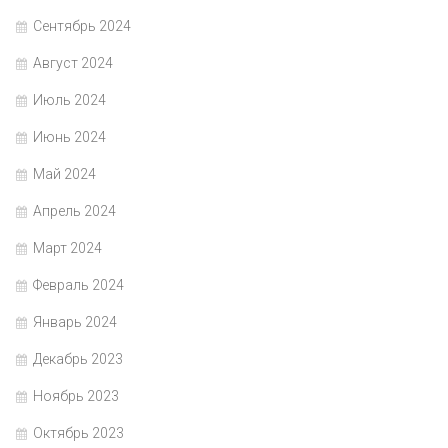
Сентябрь 2024
Август 2024
Июль 2024
Июнь 2024
Май 2024
Апрель 2024
Март 2024
Февраль 2024
Январь 2024
Декабрь 2023
Ноябрь 2023
Октябрь 2023