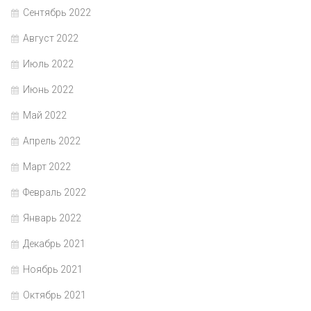
Сентябрь 2022
Август 2022
Июль 2022
Июнь 2022
Май 2022
Апрель 2022
Март 2022
Февраль 2022
Январь 2022
Декабрь 2021
Ноябрь 2021
Октябрь 2021