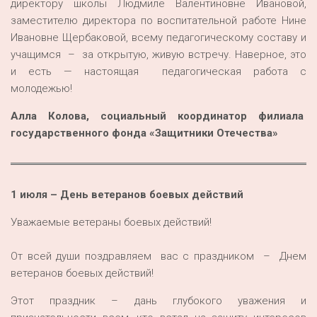
директору школы Людмиле Валентиновне Ивановой,
заместителю директора по воспитательной работе Нине
Ивановне Щербаковой, всему педагогическому составу и
учащимся – за открытую, живую встречу. Наверное, это
и есть — настоящая педагогическая работа с
молодежью!
Алла Колова, социальный координатор филиала
государственного фонда «Защитники Отечества»
1 июля – День ветеранов боевых действий
Уважаемые ветераны боевых действий!
От всей души поздравляем вас с праздником – Днем
ветеранов боевых действий!
Этот праздник – дань глубокого уважения и