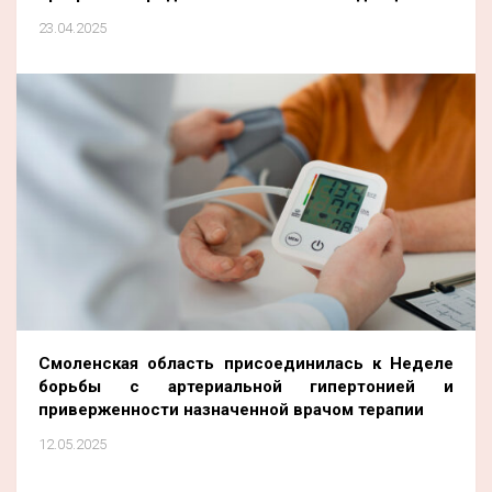
23.04.2025
Смоленская область присоединилась к Неделе
борьбы с артериальной гипертонией и
приверженности назначенной врачом терапии
12.05.2025