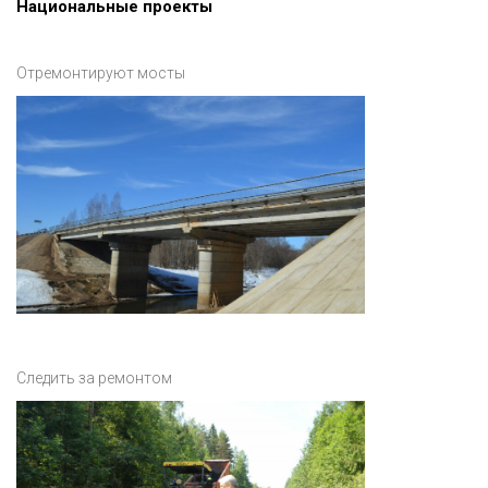
Национальные проекты
Отремонтируют мосты
Следить за ремонтом