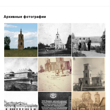
Архивные фотографии