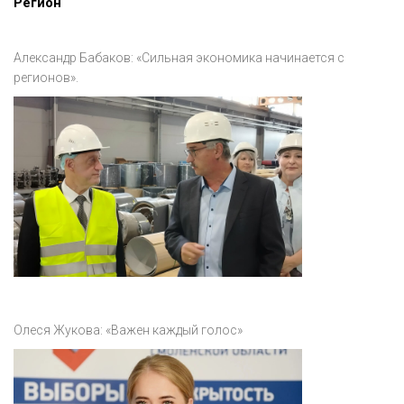
Регион
Александр Бабаков: «Сильная экономика начинается с
регионов».
Олеся Жукова: «Важен каждый голос»