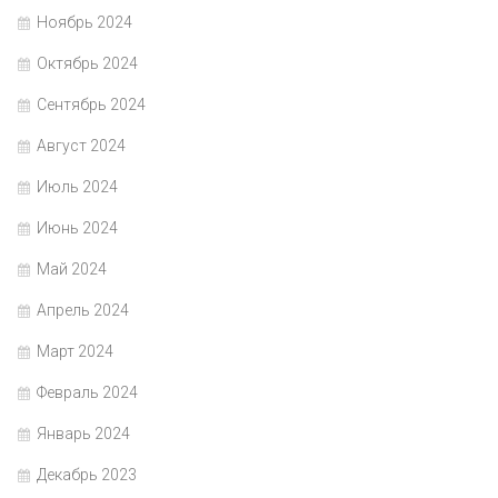
Ноябрь 2024
Октябрь 2024
Сентябрь 2024
Август 2024
Июль 2024
Июнь 2024
Май 2024
Апрель 2024
Март 2024
Февраль 2024
Январь 2024
Декабрь 2023