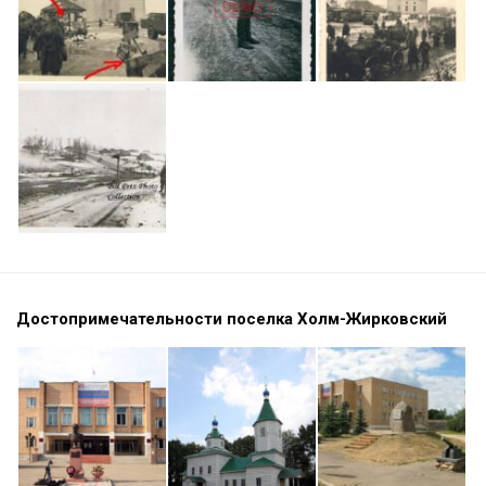
Достопримечательности поселка Холм-Жирковский