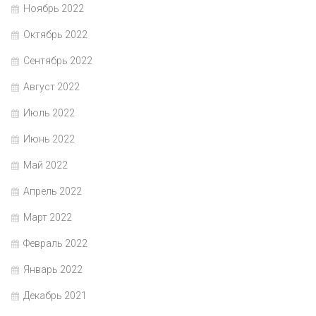
Ноябрь 2022
Октябрь 2022
Сентябрь 2022
Август 2022
Июль 2022
Июнь 2022
Май 2022
Апрель 2022
Март 2022
Февраль 2022
Январь 2022
Декабрь 2021