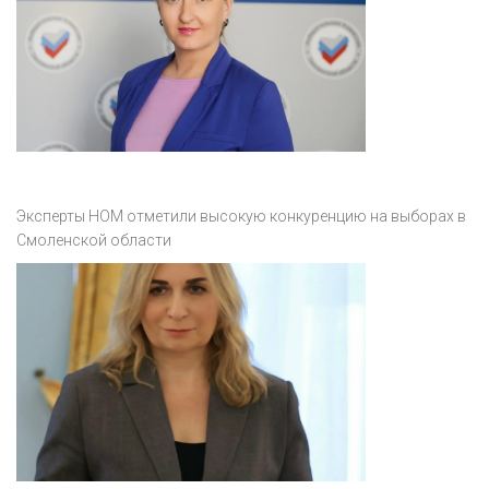
Эксперты НОМ отметили высокую конкуренцию на выборах в
Смоленской области