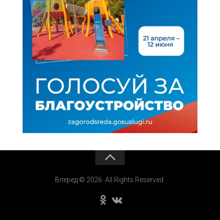
Вперед © 2026. All Rights Reserved.