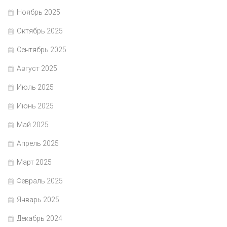
Ноябрь 2025
Октябрь 2025
Сентябрь 2025
Август 2025
Июль 2025
Июнь 2025
Май 2025
Апрель 2025
Март 2025
Февраль 2025
Январь 2025
Декабрь 2024