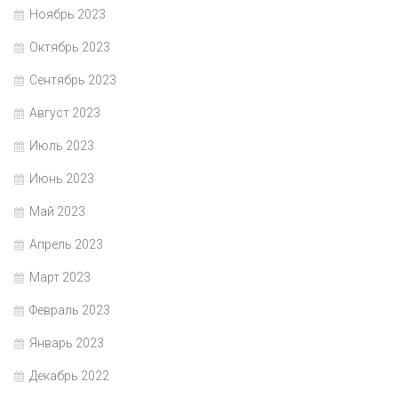
Ноябрь 2023
Октябрь 2023
Сентябрь 2023
Август 2023
Июль 2023
Июнь 2023
Май 2023
Апрель 2023
Март 2023
Февраль 2023
Январь 2023
Декабрь 2022