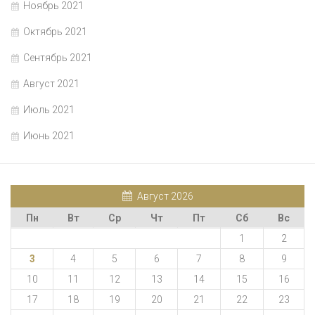
Ноябрь 2021
Октябрь 2021
Сентябрь 2021
Август 2021
Июль 2021
Июнь 2021
Август 2026
Пн
Вт
Ср
Чт
Пт
Сб
Вс
1
2
3
4
5
6
7
8
9
10
11
12
13
14
15
16
17
18
19
20
21
22
23