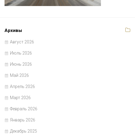
Архивы
Август 2026
Июль 2026
Июнь 2026
Май 2026
Апрель 2026
Март 2026
Февраль 2026
Январь 2026
Декабрь 2025