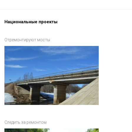
Национальные проекты
Отремонтируют мосты
Следить за ремонтом