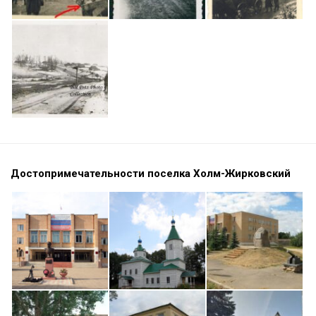
Достопримечательности поселка Холм-Жирковский