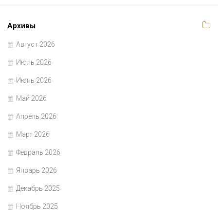
Архивы
Август 2026
Июль 2026
Июнь 2026
Май 2026
Апрель 2026
Март 2026
Февраль 2026
Январь 2026
Декабрь 2025
Ноябрь 2025