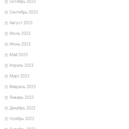
Октябрь 2023
Сентябрь 2023
Август 2023
Июль 2023
Июнь 2023
Май 2023
Апрель 2023
Март 2023
Февраль 2023
Январь 2023
Декабрь 2022
Ноябрь 2022