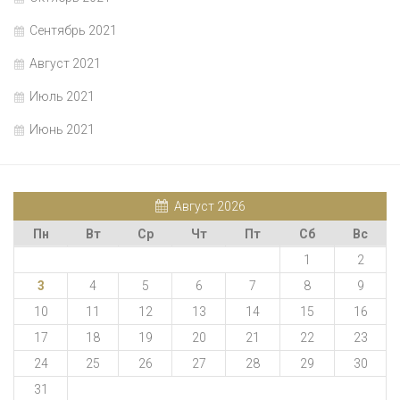
Сентябрь 2021
Август 2021
Июль 2021
Июнь 2021
Август 2026
Пн
Вт
Ср
Чт
Пт
Сб
Вс
1
2
3
4
5
6
7
8
9
10
11
12
13
14
15
16
17
18
19
20
21
22
23
24
25
26
27
28
29
30
31