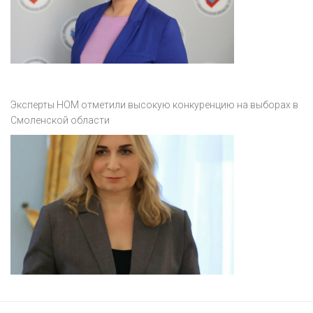
Эксперты НОМ отметили высокую конкуренцию на выборах в
Смоленской области