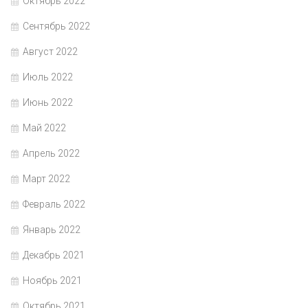
Октябрь 2022
Сентябрь 2022
Август 2022
Июль 2022
Июнь 2022
Май 2022
Апрель 2022
Март 2022
Февраль 2022
Январь 2022
Декабрь 2021
Ноябрь 2021
Октябрь 2021