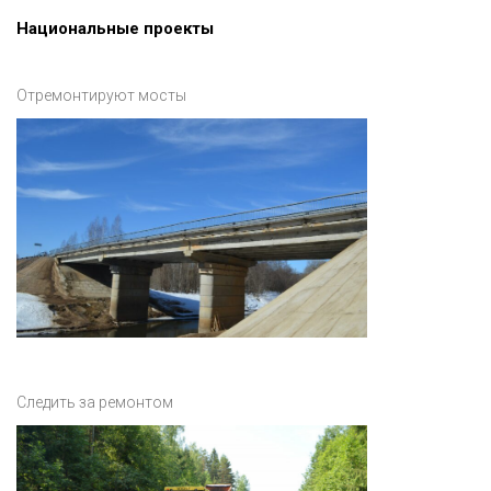
Национальные проекты
Отремонтируют мосты
Следить за ремонтом