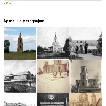
« Июл
Архивные фотографии