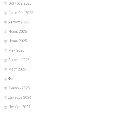
Октябрь 2025
Сентябрь 2025
Август 2025
Июль 2025
Июнь 2025
Май 2025
Апрель 2025
Март 2025
Февраль 2025
Январь 2025
Декабрь 2024
Ноябрь 2024