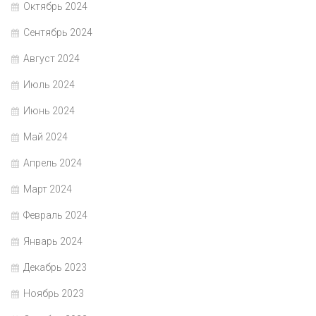
Октябрь 2024
Сентябрь 2024
Август 2024
Июль 2024
Июнь 2024
Май 2024
Апрель 2024
Март 2024
Февраль 2024
Январь 2024
Декабрь 2023
Ноябрь 2023