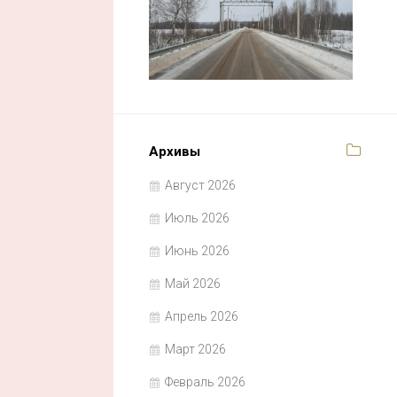
Архивы
Август 2026
Июль 2026
Июнь 2026
Май 2026
Апрель 2026
Март 2026
Февраль 2026