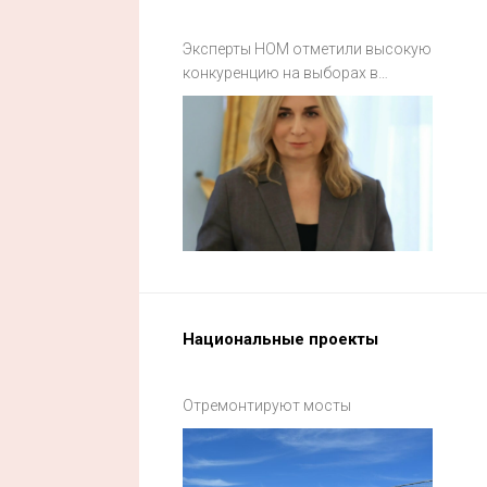
Эксперты НОМ отметили высокую
конкуренцию на выборах в
Смоленской области
Национальные проекты
Отремонтируют мосты