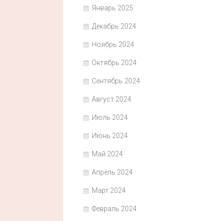
Январь 2025
Декабрь 2024
Ноябрь 2024
Октябрь 2024
Сентябрь 2024
Август 2024
Июль 2024
Июнь 2024
Май 2024
Апрель 2024
Март 2024
Февраль 2024