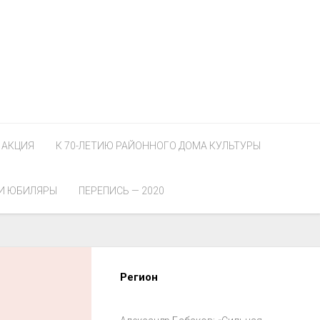
АКЦИЯ
К 70-ЛЕТИЮ РАЙОННОГО ДОМА КУЛЬТУРЫ
И ЮБИЛЯРЫ
ПЕРЕПИСЬ — 2020
Регион