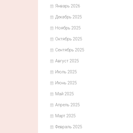
Январь 2026
Декабрь 2025
Ноябрь 2025
Октябрь 2025
Сентябрь 2025
Август 2025
Июль 2025
Июнь 2025
Май 2025
Апрель 2025
Март 2025
Февраль 2025