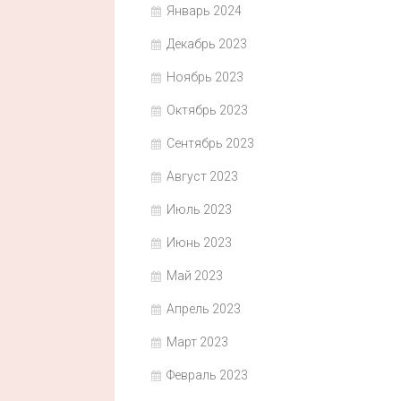
Январь 2024
Декабрь 2023
Ноябрь 2023
Октябрь 2023
Сентябрь 2023
Август 2023
Июль 2023
Июнь 2023
Май 2023
Апрель 2023
Март 2023
Февраль 2023