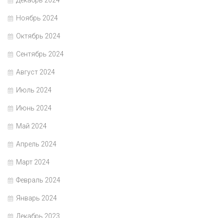
Декабрь 2024
Ноябрь 2024
Октябрь 2024
Сентябрь 2024
Август 2024
Июль 2024
Июнь 2024
Май 2024
Апрель 2024
Март 2024
Февраль 2024
Январь 2024
Декабрь 2023