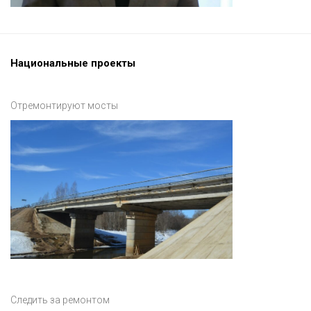
Национальные проекты
Отремонтируют мосты
Следить за ремонтом