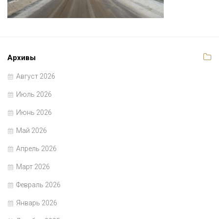
Архивы
Август 2026
Июль 2026
Июнь 2026
Май 2026
Апрель 2026
Март 2026
Февраль 2026
Январь 2026