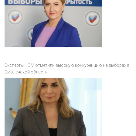
Эксперты НОМ отметили высокую конкуренцию на выборах в
Смоленской области