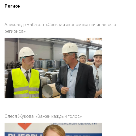
Регион
Александр Бабаков: «Сильная экономика начинается с
регионов».
Олеся Жукова: «Важен каждый голос»