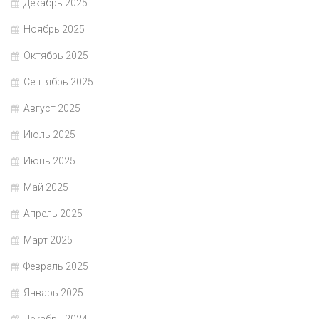
Декабрь 2025
Ноябрь 2025
Октябрь 2025
Сентябрь 2025
Август 2025
Июль 2025
Июнь 2025
Май 2025
Апрель 2025
Март 2025
Февраль 2025
Январь 2025