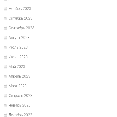
Ноябрь 2023
Октябрь 2023
Сентябрь 2023
Август 2023
Июль 2023
Июнь 2023
Май 2023
Апрель 2023
Март 2023
Февраль 2023
Январь 2023
Декабрь 2022