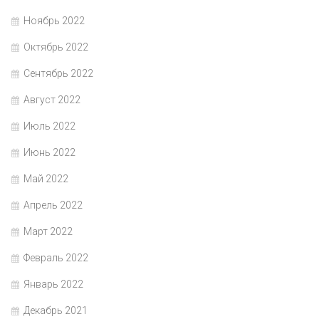
Ноябрь 2022
Октябрь 2022
Сентябрь 2022
Август 2022
Июль 2022
Июнь 2022
Май 2022
Апрель 2022
Март 2022
Февраль 2022
Январь 2022
Декабрь 2021