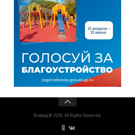
Вперед © 2026. All Rights Reserved.