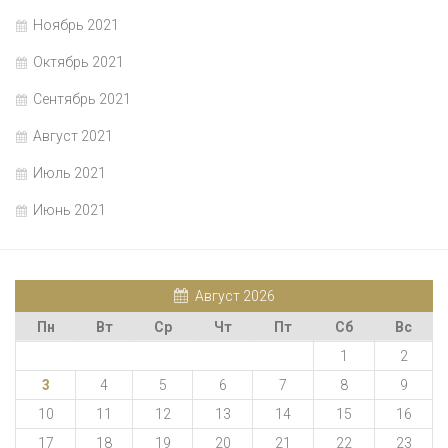
Ноябрь 2021
Октябрь 2021
Сентябрь 2021
Август 2021
Июль 2021
Июнь 2021
Август 2026
Пн
Вт
Ср
Чт
Пт
Сб
Вс
1
2
3
4
5
6
7
8
9
10
11
12
13
14
15
16
17
18
19
20
21
22
23