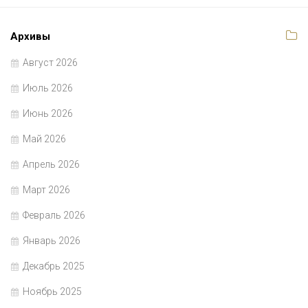
Архивы
Август 2026
Июль 2026
Июнь 2026
Май 2026
Апрель 2026
Март 2026
Февраль 2026
Январь 2026
Декабрь 2025
Ноябрь 2025