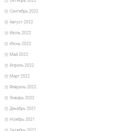
Октябрь 2022
Сентябрь 2022
Август 2022
Июль 2022
Июнь 2022
Май 2022
Апрель 2022
Март 2022
Февраль 2022
Январь 2022
Декабрь 2021
Ноябрь 2021
Октябрь 2021