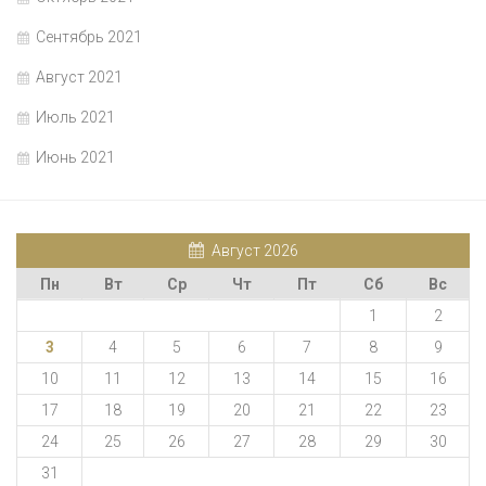
Сентябрь 2021
Август 2021
Июль 2021
Июнь 2021
Август 2026
Пн
Вт
Ср
Чт
Пт
Сб
Вс
1
2
3
4
5
6
7
8
9
10
11
12
13
14
15
16
17
18
19
20
21
22
23
24
25
26
27
28
29
30
31