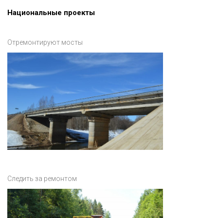
Национальные проекты
Отремонтируют мосты
Следить за ремонтом