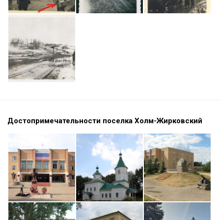
Достопримечательности поселка Холм-Жирковский