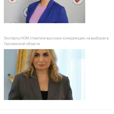
Эксперты НОМ отметили высокую конкуренцию на выборах в
Смоленской области