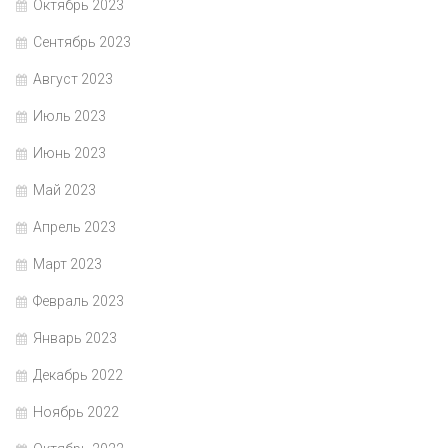
Октябрь 2023
Сентябрь 2023
Август 2023
Июль 2023
Июнь 2023
Май 2023
Апрель 2023
Март 2023
Февраль 2023
Январь 2023
Декабрь 2022
Ноябрь 2022