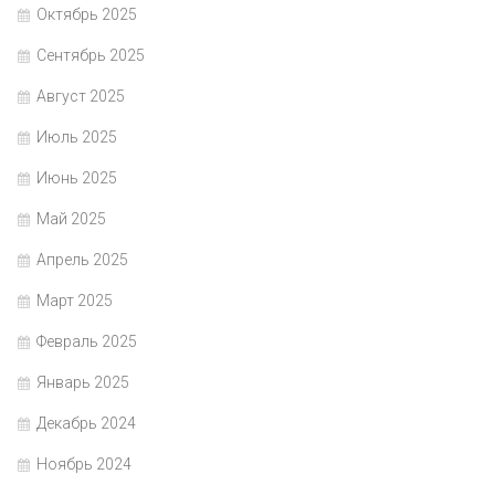
Октябрь 2025
Сентябрь 2025
Август 2025
Июль 2025
Июнь 2025
Май 2025
Апрель 2025
Март 2025
Февраль 2025
Январь 2025
Декабрь 2024
Ноябрь 2024