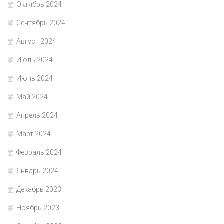
Октябрь 2024
Сентябрь 2024
Август 2024
Июль 2024
Июнь 2024
Май 2024
Апрель 2024
Март 2024
Февраль 2024
Январь 2024
Декабрь 2023
Ноябрь 2023