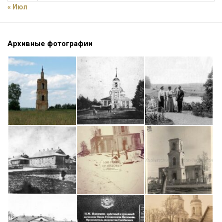
« Июл
Архивные фотографии