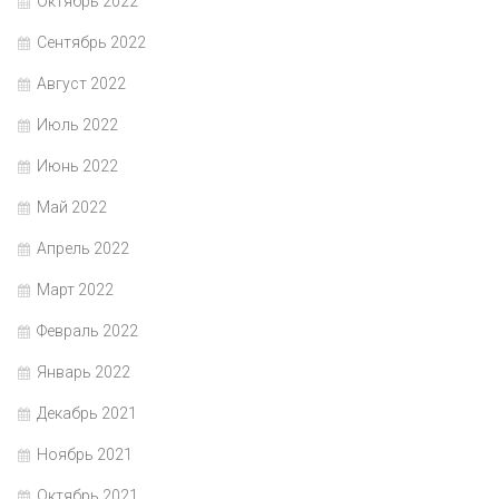
Октябрь 2022
Сентябрь 2022
Август 2022
Июль 2022
Июнь 2022
Май 2022
Апрель 2022
Март 2022
Февраль 2022
Январь 2022
Декабрь 2021
Ноябрь 2021
Октябрь 2021