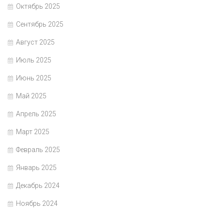
Октябрь 2025
Сентябрь 2025
Август 2025
Июль 2025
Июнь 2025
Май 2025
Апрель 2025
Март 2025
Февраль 2025
Январь 2025
Декабрь 2024
Ноябрь 2024