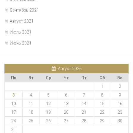
Сентябрь 2021
Август 2021
Июль 2021
Июнь 2021
Август 2026
Пн
Вт
Ср
Чт
Пт
Сб
Вс
1
2
3
4
5
6
7
8
9
10
11
12
13
14
15
16
17
18
19
20
21
22
23
24
25
26
27
28
29
30
31