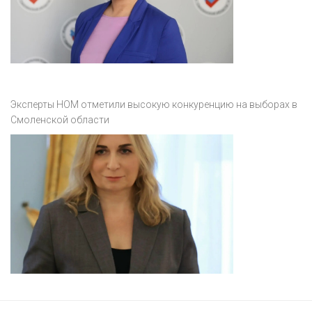
Эксперты НОМ отметили высокую конкуренцию на выборах в
Смоленской области