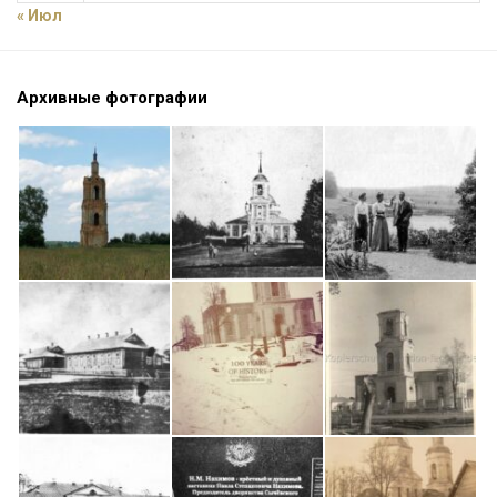
« Июл
Архивные фотографии