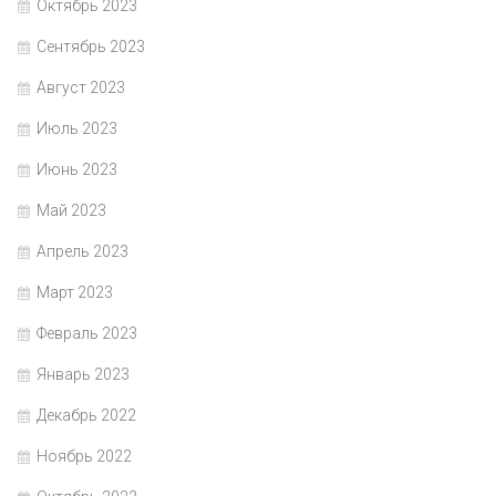
Октябрь 2023
Сентябрь 2023
Август 2023
Июль 2023
Июнь 2023
Май 2023
Апрель 2023
Март 2023
Февраль 2023
Январь 2023
Декабрь 2022
Ноябрь 2022