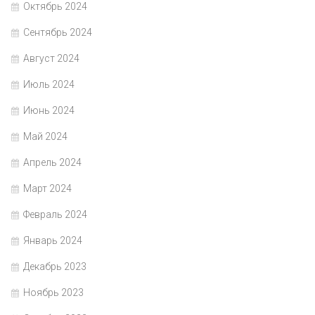
Октябрь 2024
Сентябрь 2024
Август 2024
Июль 2024
Июнь 2024
Май 2024
Апрель 2024
Март 2024
Февраль 2024
Январь 2024
Декабрь 2023
Ноябрь 2023