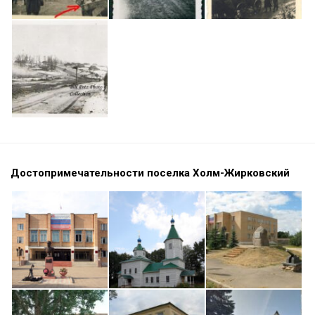
Достопримечательности поселка Холм-Жирковский