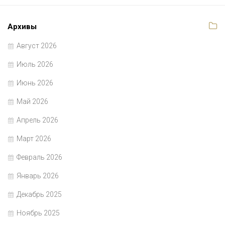
Архивы
Август 2026
Июль 2026
Июнь 2026
Май 2026
Апрель 2026
Март 2026
Февраль 2026
Январь 2026
Декабрь 2025
Ноябрь 2025