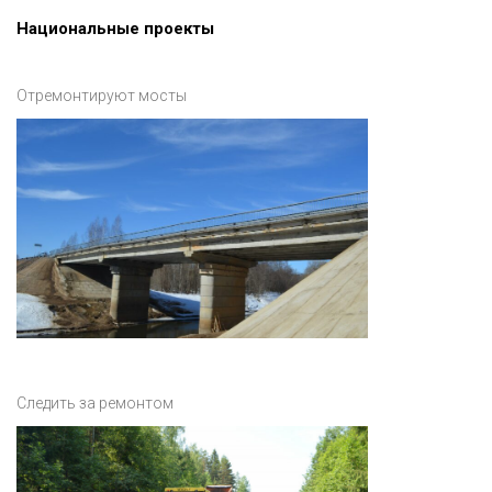
Национальные проекты
Отремонтируют мосты
Следить за ремонтом