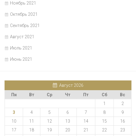
Ноябрь 2021
Октябрь 2021
Сентябрь 2021
Август 2021
Июль 2021
Июнь 2021
Август 2026
Пн
Вт
Ср
Чт
Пт
Сб
Вс
1
2
3
4
5
6
7
8
9
10
11
12
13
14
15
16
17
18
19
20
21
22
23