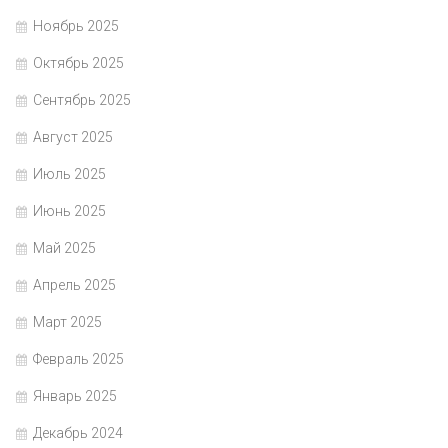
Ноябрь 2025
Октябрь 2025
Сентябрь 2025
Август 2025
Июль 2025
Июнь 2025
Май 2025
Апрель 2025
Март 2025
Февраль 2025
Январь 2025
Декабрь 2024