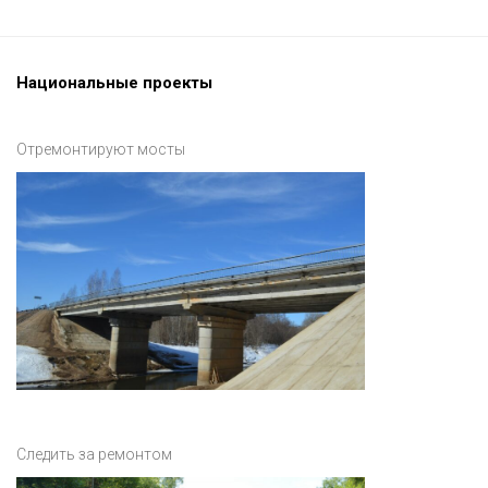
Национальные проекты
Отремонтируют мосты
Следить за ремонтом