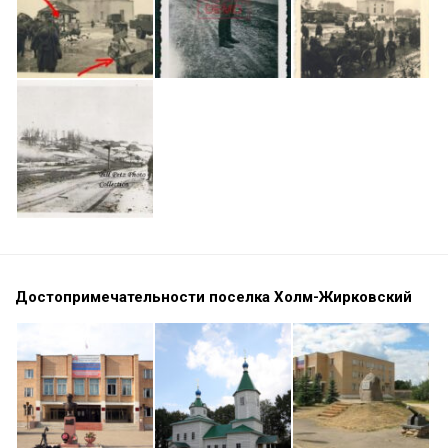
Достопримечательности поселка Холм-Жирковский