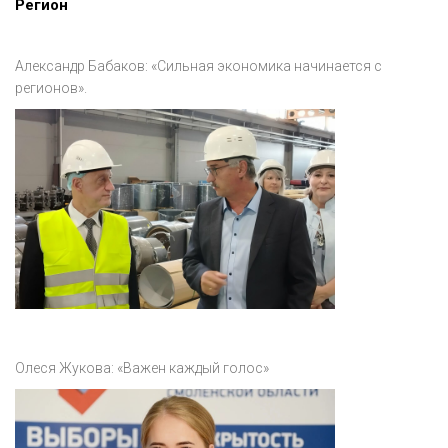
Регион
Александр Бабаков: «Сильная экономика начинается с
регионов».
Олеся Жукова: «Важен каждый голос»