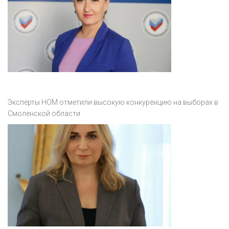
Эксперты НОМ отметили высокую конкуренцию на выборах в
Смоленской области