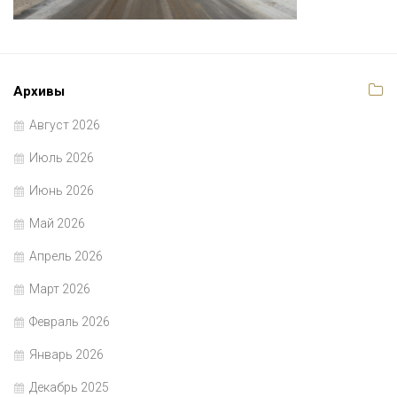
Архивы
Август 2026
Июль 2026
Июнь 2026
Май 2026
Апрель 2026
Март 2026
Февраль 2026
Январь 2026
Декабрь 2025