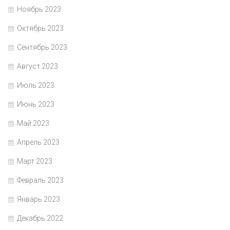
Ноябрь 2023
Октябрь 2023
Сентябрь 2023
Август 2023
Июль 2023
Июнь 2023
Май 2023
Апрель 2023
Март 2023
Февраль 2023
Январь 2023
Декабрь 2022