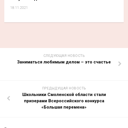
18.11.2021
СЛЕДУЮЩАЯ НОВОСТЬ
Заниматься любимым делом – это счастье
ПРЕДЫДУЩАЯ НОВОСТЬ
Школьники Смоленской области стали
призерами Всероссийского конкурса
«Большая перемена»