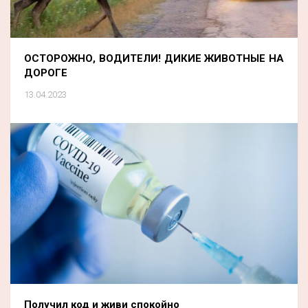
ОСТОРОЖНО, ВОДИТЕЛИ! ДИКИЕ ЖИВОТНЫЕ НА
ДОРОГЕ
13.04.2023
Получил код и живи спокойно