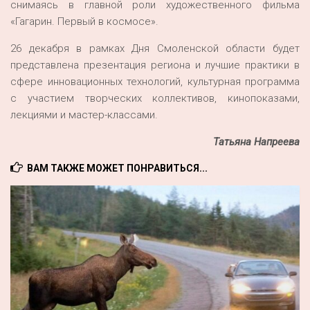
снимаясь в главной роли художественного фильма
«Гагарин. Первый в космосе».
26 декабря в рамках Дня Смоленской области будет
представлена презентация региона и лучшие практики в
сфере инновационных технологий, культурная программа
с участием творческих коллективов, кинопоказами,
лекциями и мастер-классами.
Татьяна Напреева
ВАМ ТАКЖЕ МОЖЕТ ПОНРАВИТЬСЯ...