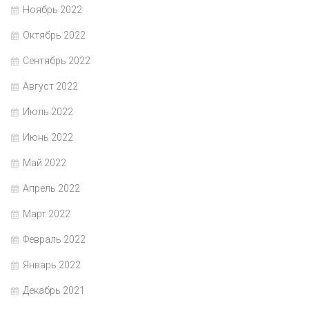
Ноябрь 2022
Октябрь 2022
Сентябрь 2022
Август 2022
Июль 2022
Июнь 2022
Май 2022
Апрель 2022
Март 2022
Февраль 2022
Январь 2022
Декабрь 2021