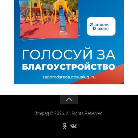
Вперед © 2026. All Rights Reserved.