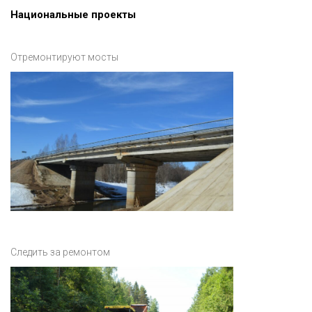
Национальные проекты
Отремонтируют мосты
Следить за ремонтом