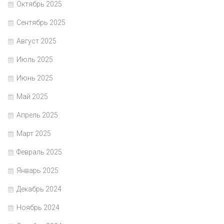
Октябрь 2025
Сентябрь 2025
Август 2025
Июль 2025
Июнь 2025
Май 2025
Апрель 2025
Март 2025
Февраль 2025
Январь 2025
Декабрь 2024
Ноябрь 2024