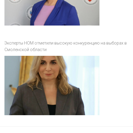
Эксперты НОМ отметили высокую конкуренцию на выборах в
Смоленской области