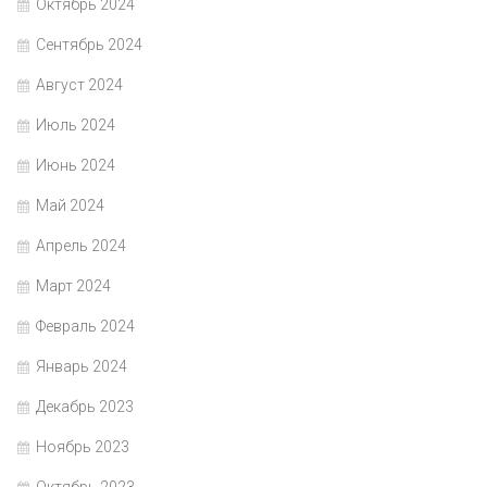
Октябрь 2024
Сентябрь 2024
Август 2024
Июль 2024
Июнь 2024
Май 2024
Апрель 2024
Март 2024
Февраль 2024
Январь 2024
Декабрь 2023
Ноябрь 2023