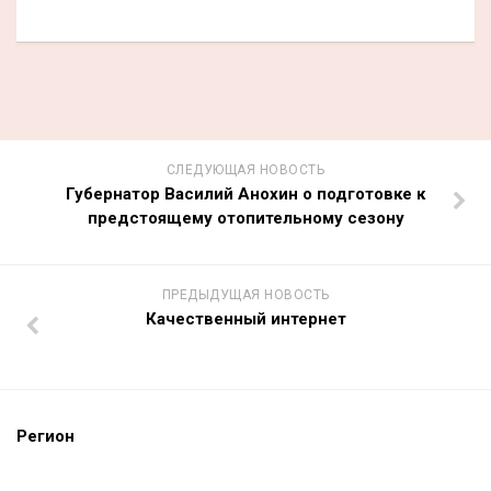
СЛЕДУЮЩАЯ НОВОСТЬ
Губернатор Василий Анохин о подготовке к
предстоящему отопительному сезону
ПРЕДЫДУЩАЯ НОВОСТЬ
Качественный интернет
Регион