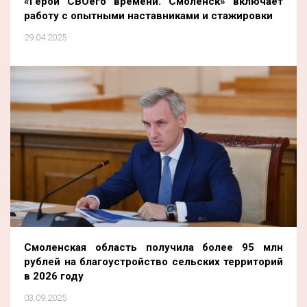
«Герои СВОего времени. Смоленск» включает
работу с опытными наставниками и стажировки
29.04.2025
Смоленская область получила более 95 млн
рублей на благоустройство сельских территорий
в 2026 году
03.09.2025