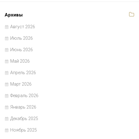
Архивы
Август 2026
Июль 2026
Июнь 2026
Май 2026
Апрель 2026
Март 2026
Февраль 2026
Январь 2026
Декабрь 2025
Ноябрь 2025