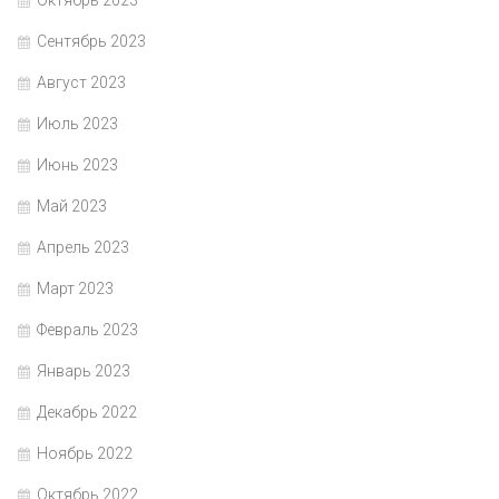
Октябрь 2023
Сентябрь 2023
Август 2023
Июль 2023
Июнь 2023
Май 2023
Апрель 2023
Март 2023
Февраль 2023
Январь 2023
Декабрь 2022
Ноябрь 2022
Октябрь 2022