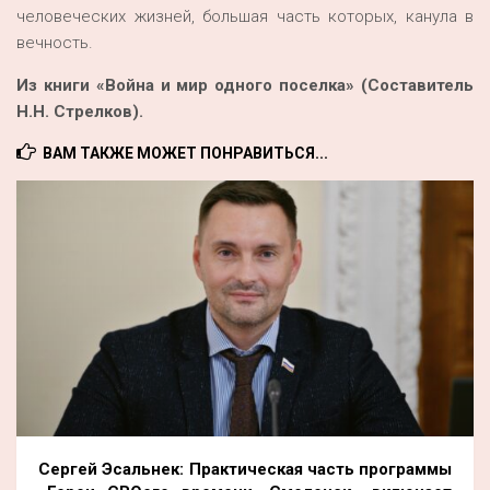
человеческих жизней, большая часть которых, канула в
вечность.
Из книги «Война и мир одного поселка» (Составитель
Н.Н. Стрелков).
ВАМ ТАКЖЕ МОЖЕТ ПОНРАВИТЬСЯ...
Сергей Эсальнек: Практическая часть программы