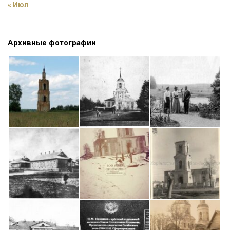
« Июл
Архивные фотографии