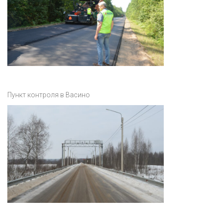
Пункт контроля в Васино