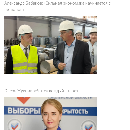
Александр Бабаков: «Сильная экономика начинается с
регионов».
Олеся Жукова: «Важен каждый голос»