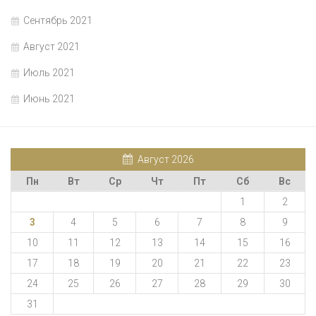
Сентябрь 2021
Август 2021
Июль 2021
Июнь 2021
Август 2026
Пн
Вт
Ср
Чт
Пт
Сб
Вс
1
2
3
4
5
6
7
8
9
10
11
12
13
14
15
16
17
18
19
20
21
22
23
24
25
26
27
28
29
30
31