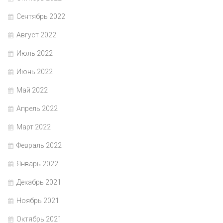
Сентябрь 2022
Август 2022
Июль 2022
Июнь 2022
Май 2022
Апрель 2022
Март 2022
Февраль 2022
Январь 2022
Декабрь 2021
Ноябрь 2021
Октябрь 2021