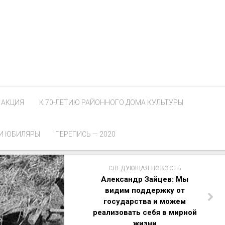
АКЦИЯ
К 70-ЛЕТИЮ РАЙОННОГО ДОМА КУЛЬТУРЫ
И ЮБИЛЯРЫ
ПЕРЕПИСЬ — 2020
СЛЕДУЮЩАЯ НОВОСТЬ
Александр Зайцев: Мы
видим поддержку от
государства и можем
реализовать себя в мирной
жизни