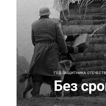
ГОД ЗАЩИТНИКА ОТЕЧЕСТ
Без сро