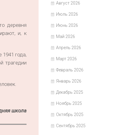
Август 2026
Июль 2026
то деревня
Июнь 2026
рают, и, к
Май 2026
Апрель 2026
 1941 года,
Март 2026
ой трагедии
Февраль 2026
Январь 2026
еловек.
Декабрь 2025
Ноябрь 2025
дняя школа
Октябрь 2025
Сентябрь 2025