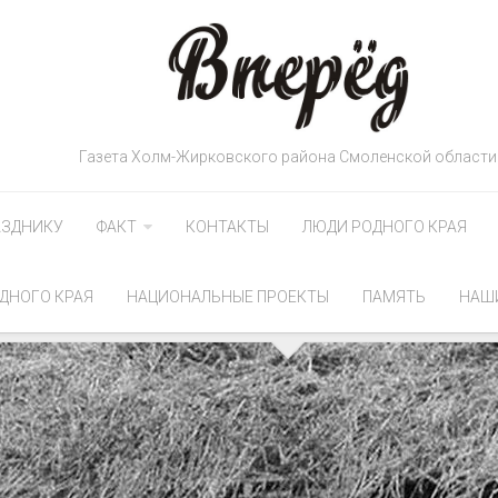
Газета Холм-Жирковского района Смоленской области
АЗДНИКУ
ФАКТ
КОНТАКТЫ
ЛЮДИ РОДНОГО КРАЯ
ДНОГО КРАЯ
НАЦИОНАЛЬНЫЕ ПРОЕКТЫ
ПАМЯТЬ
НАШ