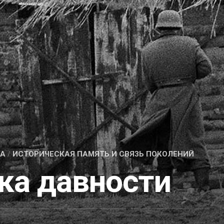
ВА
/
ИСТОРИЧЕСКАЯ ПАМЯТЬ И СВЯЗЬ ПОКОЛЕНИЙ
ка давности