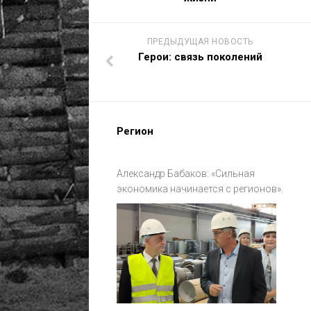
ПРЕДЫДУЩАЯ НОВОСТЬ
Герои: связь поколений
Регион
Александр Бабаков: «Сильная
экономика начинается с регионов».