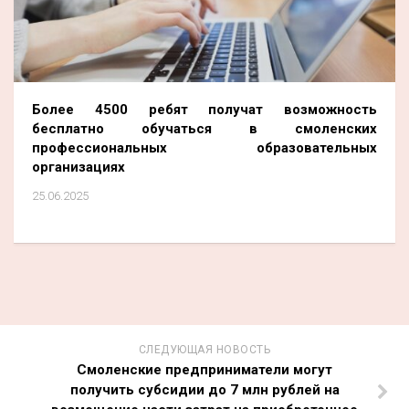
Более 4500 ребят получат возможность
бесплатно обучаться в смоленских
профессиональных образовательных
организациях
25.06.2025
СЛЕДУЮЩАЯ НОВОСТЬ
Смоленские предприниматели могут
получить субсидии до 7 млн рублей на