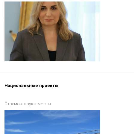
Национальные проекты
Отремонтируют мосты