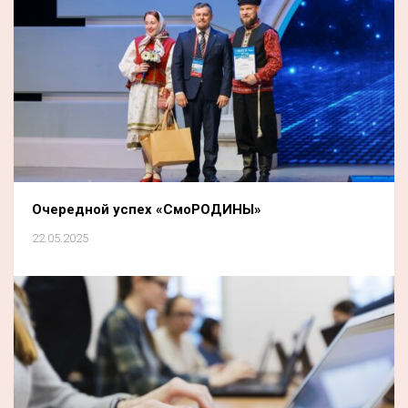
Очередной успех «СмоРОДИНЫ»
22.05.2025