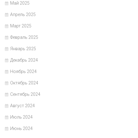
Май 2025
Апрель 2025
Март 2025
Февраль 2025
Январь 2025
Декабрь 2024
Ноябрь 2024
Октябрь 2024
Сентябрь 2024
Август 2024
Июль 2024
Июнь 2024