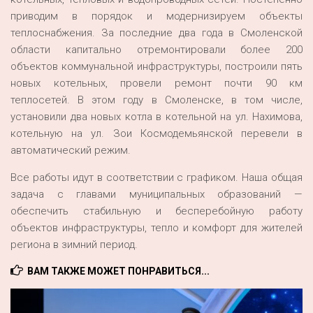
приводим в порядок и модернизируем объекты
теплоснабжения. За последние два года в Смоленской
области капитально отремонтировали более 200
объектов коммунальной инфраструктуры, построили пять
новых котельных, провели ремонт почти 90 км
теплосетей. В этом году в Смоленске, в том числе,
установили два новых котла в котельной на ул. Нахимова,
котельную на ул. Зои Космодемьянской перевели в
автоматический режим.
Все работы идут в соответствии с графиком. Наша общая
задача с главами муниципальных образований —
обеспечить стабильную и бесперебойную работу
объектов инфраструктуры, тепло и комфорт для жителей
региона в зимний период.
ВАМ ТАКЖЕ МОЖЕТ ПОНРАВИТЬСЯ...