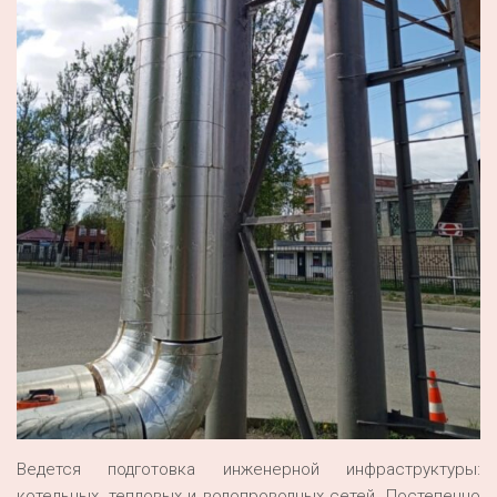
Ведется подготовка инженерной инфраструктуры:
котельных, тепловых и водопроводных сетей. Постепенно