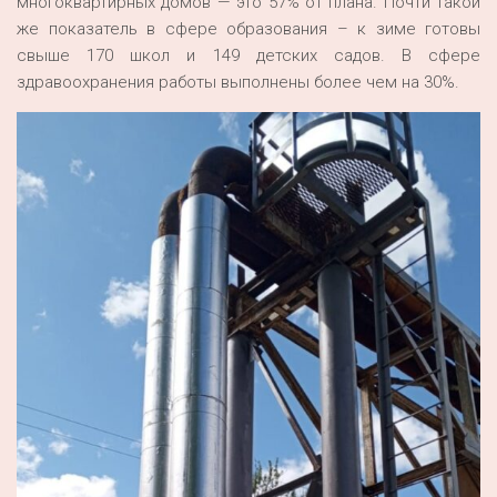
многоквартирных домов — это 57% от плана. Почти такой
же показатель в сфере образования – к зиме готовы
свыше 170 школ и 149 детских садов. В сфере
здравоохранения работы выполнены более чем на 30%.