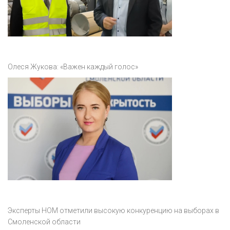
Олеся Жукова: «Важен каждый голос»
Эксперты НОМ отметили высокую конкуренцию на выборах в
Смоленской области