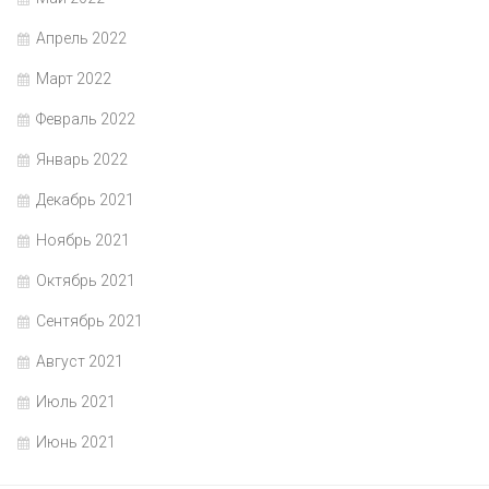
Апрель 2022
Март 2022
Февраль 2022
Январь 2022
Декабрь 2021
Ноябрь 2021
Октябрь 2021
Сентябрь 2021
Август 2021
Июль 2021
Июнь 2021