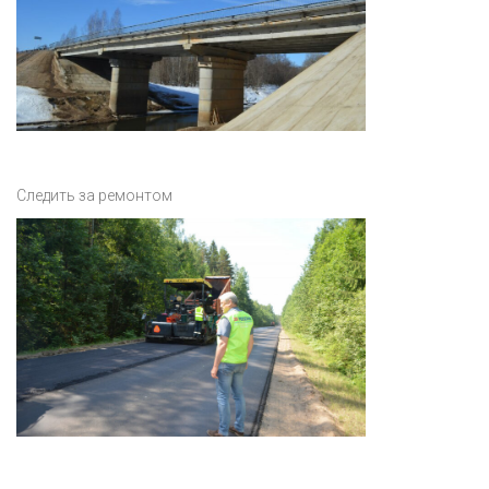
Следить за ремонтом