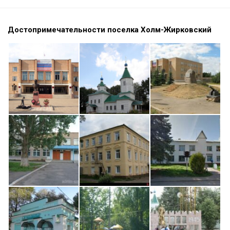
Достопримечательности поселка Холм-Жирковский