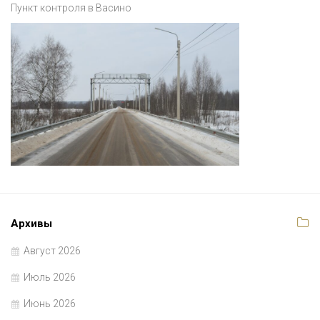
Пункт контроля в Васино
Архивы
Август 2026
Июль 2026
Июнь 2026