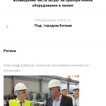
возмещение части затрат на приобретенное
оборудование в лизинг
ПРЕДЫДУЩАЯ НОВОСТЬ
Под городом Белым
Регион
Александр Бабаков: «Сильная экономика начинается с
регионов».