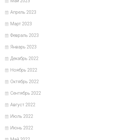
Май 2023
Апрель 2023
Март 2023
Февраль 2023
Январь 2023
Декабрь 2022
Ноябрь 2022
Октябрь 2022
Сентябрь 2022
Август 2022
Июль 2022
Июнь 2022
Май 2022