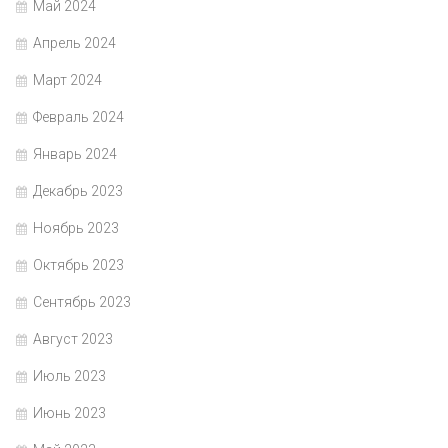
Май 2024
Апрель 2024
Март 2024
Февраль 2024
Январь 2024
Декабрь 2023
Ноябрь 2023
Октябрь 2023
Сентябрь 2023
Август 2023
Июль 2023
Июнь 2023