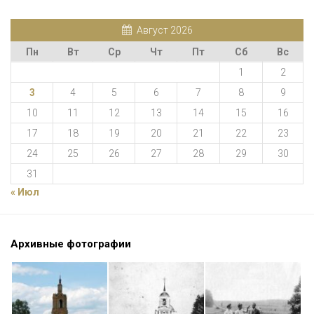
Август 2026
Пн
Вт
Ср
Чт
Пт
Сб
Вс
1
2
3
4
5
6
7
8
9
10
11
12
13
14
15
16
17
18
19
20
21
22
23
24
25
26
27
28
29
30
31
« Июл
Архивные фотографии