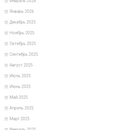
Февраль 2026
Январь 2026
Декабрь 2025
Ноябрь 2025
Октябрь 2025
Сентябрь 2025
Август 2025
Июль 2025
Июнь 2025
Май 2025
Апрель 2025
Март 2025
Февраль 2025