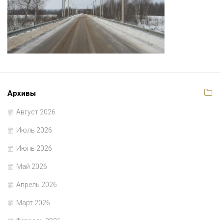
Архивы
Август 2026
Июль 2026
Июнь 2026
Май 2026
Апрель 2026
Март 2026