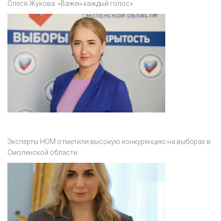
Олеся Жукова: «Важен каждый голос»
Эксперты НОМ отметили высокую конкуренцию на выборах в
Смоленской области