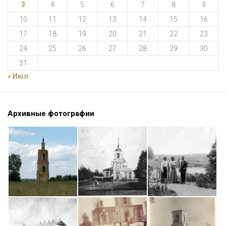
3
4
5
6
7
8
9
10
11
12
13
14
15
16
17
18
19
20
21
22
23
24
25
26
27
28
29
30
31
« Июл
Архивные фотографии