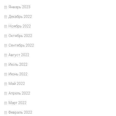
Январь 2023
Декабрь 2022
Ноябрь 2022
Октябрь 2022
Сентябрь 2022
Август 2022
Июль 2022
Июнь 2022
Май 2022
Апрель 2022
Март 2022
Февраль 2022