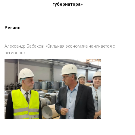
губернатора»
Регион
Александр Бабаков: «Сильная экономика начинается с
регионов».