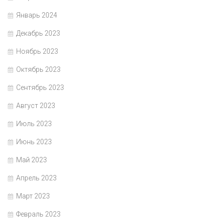
Январь 2024
Декабрь 2023
Ноябрь 2023
Октябрь 2023
Сентябрь 2023
Август 2023
Июль 2023
Июнь 2023
Май 2023
Апрель 2023
Март 2023
Февраль 2023