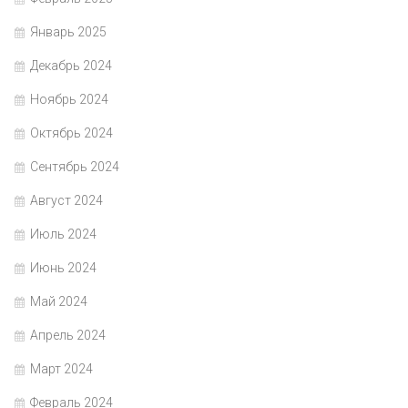
Январь 2025
Декабрь 2024
Ноябрь 2024
Октябрь 2024
Сентябрь 2024
Август 2024
Июль 2024
Июнь 2024
Май 2024
Апрель 2024
Март 2024
Февраль 2024