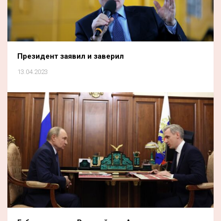
Президент заявил и заверил
13.04.2023