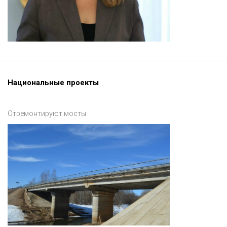
Национальные проекты
Отремонтируют мосты