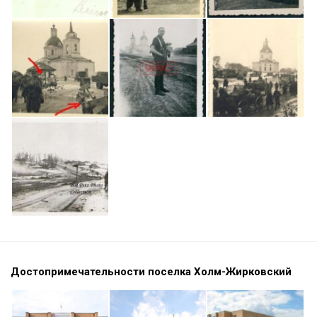
Достопримечательности поселка Холм-Жирковский