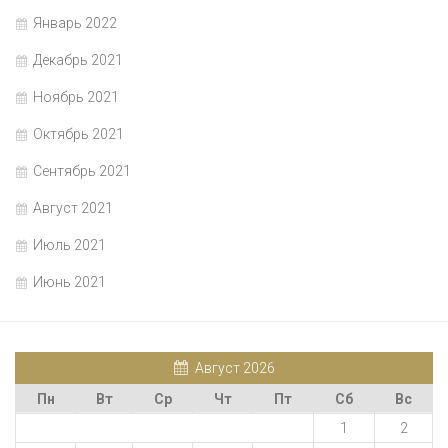
Январь 2022
Декабрь 2021
Ноябрь 2021
Октябрь 2021
Сентябрь 2021
Август 2021
Июль 2021
Июнь 2021
Август 2026
Пн
Вт
Ср
Чт
Пт
Сб
Вс
1
2