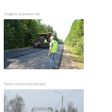
Следить за ремонтом
Пункт контроля в Васино