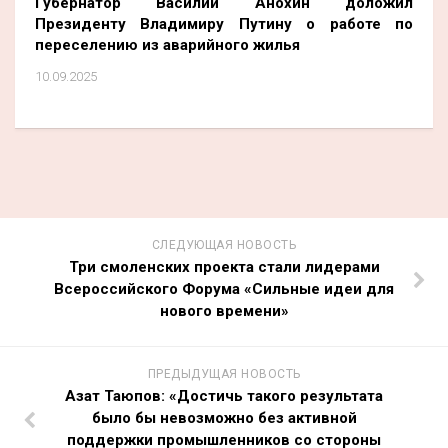
Губернатор Василий Анохин доложил
Президенту Владимиру Путину о работе по
переселению из аварийного жилья
10.09.2025
СЛЕДУЮЩАЯ НОВОСТЬ
Три смоленских проекта стали лидерами
Всероссийского Форума «Сильные идеи для
нового времени»
ПРЕДЫДУЩАЯ НОВОСТЬ
Азат Таюпов: «Достичь такого результата
было бы невозможно без активной
поддержки промышленников со стороны