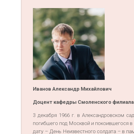
Иванов Александр Михайлович
Доцент кафедры Смоленского филиала
3 декабря 1966 г. в Александровском са
погибшего под Москвой и покоившегося в 
дату – День Неизвестного солдата – в пам