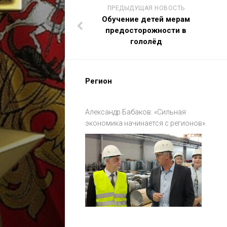
ПРЕДЫДУЩАЯ НОВОСТЬ
Обучение детей мерам
предосторожности в
гололёд
Регион
Александр Бабаков: «Сильная
экономика начинается с регионов».