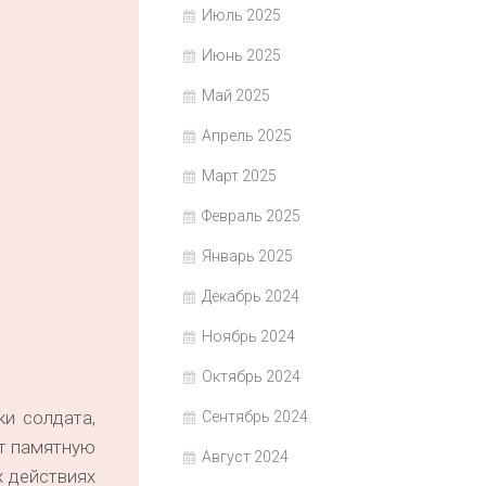
Июль 2025
Июнь 2025
Май 2025
Апрель 2025
Март 2025
Февраль 2025
Январь 2025
Декабрь 2024
Ноябрь 2024
Октябрь 2024
и солдата,
Сентябрь 2024
ют памятную
Август 2024
х действиях