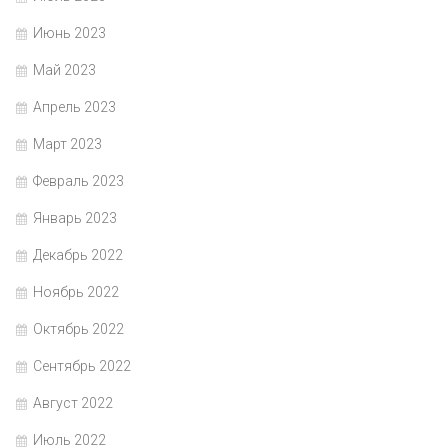
Июнь 2023
Май 2023
Апрель 2023
Март 2023
Февраль 2023
Январь 2023
Декабрь 2022
Ноябрь 2022
Октябрь 2022
Сентябрь 2022
Август 2022
Июль 2022