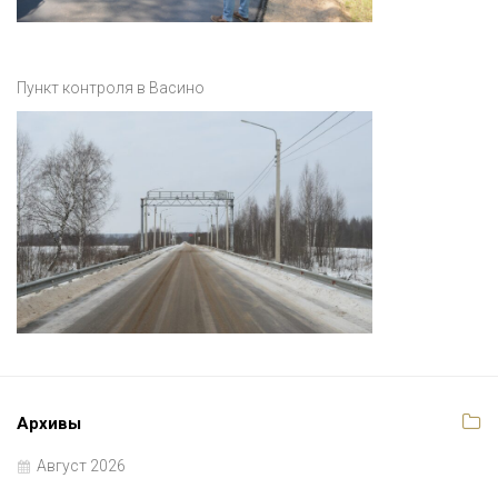
Пункт контроля в Васино
Архивы
Август 2026