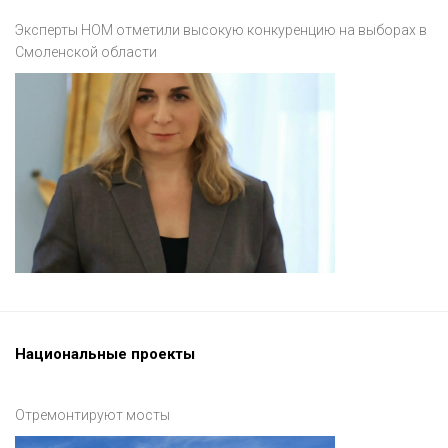
Эксперты НОМ отметили высокую конкуренцию на выборах в
Смоленской области
Национальные проекты
Отремонтируют мосты