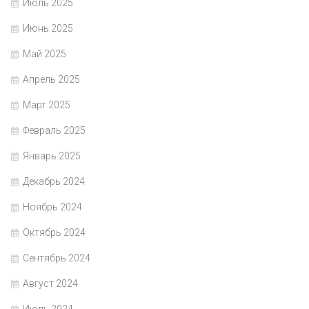
Июль 2025
Июнь 2025
Май 2025
Апрель 2025
Март 2025
Февраль 2025
Январь 2025
Декабрь 2024
Ноябрь 2024
Октябрь 2024
Сентябрь 2024
Август 2024