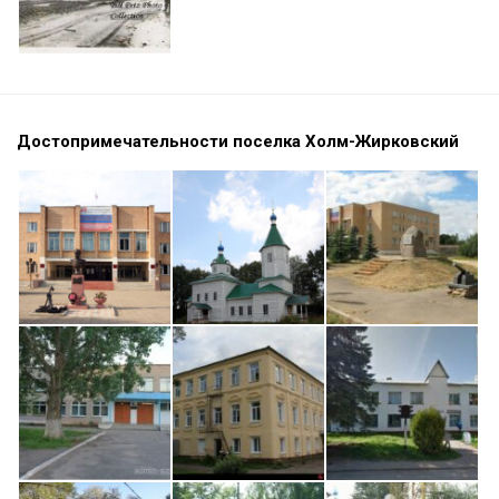
Достопримечательности поселка Холм-Жирковский