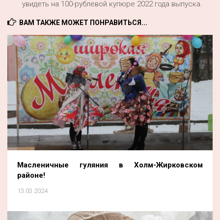
увидеть на 100-рублевой купюре 2022 года выпуска.
ВАМ ТАКЖЕ МОЖЕТ ПОНРАВИТЬСЯ...
Масленичные гуляния в Холм-Жирковском
районе!
13.03.2024