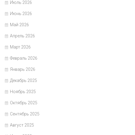
Июль 2026
Июнь 2026
Май 2026
Апрель 2026
Март 2026
Февраль 2026
Январь 2026
Декабрь 2025
Ноябрь 2025
Октябрь 2025
Сентябрь 2025
Август 2025