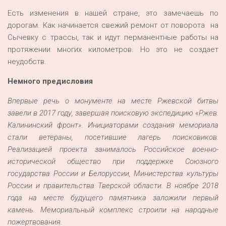
Есть изменения в нашей стране, это замечаешь по
дорогам. Как начинается свежий ремонт от поворота на
Сычевку с трассы, так и идут перманентные работы на
протяжении многих километров. Но это не создает
неудобств.
Немного предисловия
Впервые речь о монументе на месте Ржевской битвы
завели в 2017 году, завершая поисковую экспедицию «Ржев.
Калининский фронт». Инициаторами создания мемориала
стали ветераны, посетившие лагерь поисковиков.
Реализацией проекта занималось Российское военно-
исторической общество при поддержке Союзного
государства России и Белоруссии, Министерства культуры
России и правительства Тверской области. В ноябре 2018
года на месте будущего памятника заложили первый
камень. Мемориальный комплекс строили на народные
пожертвования.