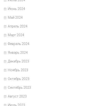
Июль 2024
Июнь 2024
Май 2024
Апрель 2024
Март 2024
Февраль 2024
Январь 2024
Декабрь 2023
Ноябрь 2023
Октябрь 2023
Сентябрь 2023
Август 2023
Июль 2023