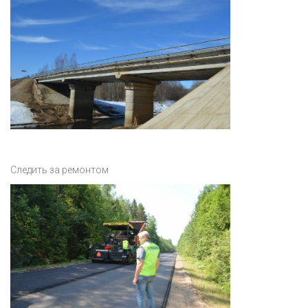
Следить за ремонтом