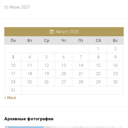
Июнь 2021
Август 2026
Пн
Вт
Ср
Чт
Пт
Сб
Вс
1
2
3
4
5
6
7
8
9
10
11
12
13
14
15
16
17
18
19
20
21
22
23
24
25
26
27
28
29
30
31
« Июл
Архивные фотографии