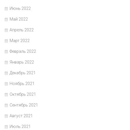
Июнь 2022
Май 2022
Апрель 2022
Март 2022
Февраль 2022
Январь 2022
Декабрь 2021
Ноябрь 2021
Октябрь 2021
Сентябрь 2021
Август 2021
Июль 2021