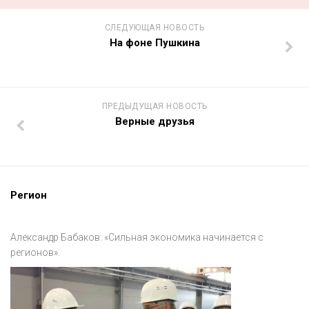
СЛЕДУЮЩАЯ НОВОСТЬ
На фоне Пушкина
ПРЕДЫДУЩАЯ НОВОСТЬ
Верные друзья
Регион
Александр Бабаков: «Сильная экономика начинается с
регионов».