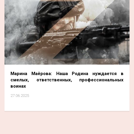
Марина Маёрова: Наша Родина нуждается в
смелых, ответственных, профессиональных
воинах
27.06.2025