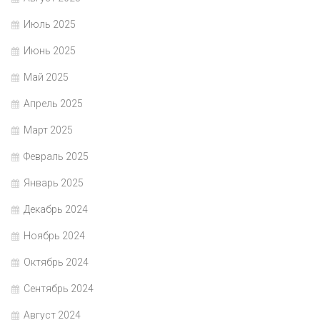
Июль 2025
Июнь 2025
Май 2025
Апрель 2025
Март 2025
Февраль 2025
Январь 2025
Декабрь 2024
Ноябрь 2024
Октябрь 2024
Сентябрь 2024
Август 2024