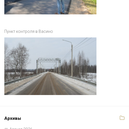
Пункт контроля в Васино
Архивы