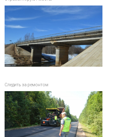
Следить за ремонтом