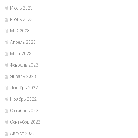
Июль 2023
Июнь 2023
Май 2023
Апрель 2023
Март 2023
Февраль 2023
Январь 2023
Декабрь 2022
Ноябрь 2022
Октябрь 2022
Сентябрь 2022
Август 2022