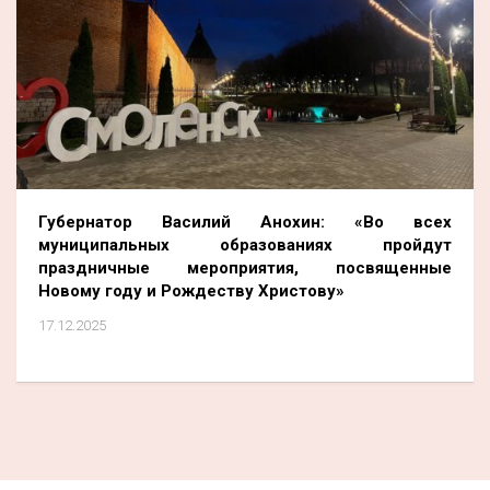
Губернатор Василий Анохин: «Во всех
муниципальных образованиях пройдут
праздничные мероприятия, посвященные
Новому году и Рождеству Христову»
17.12.2025