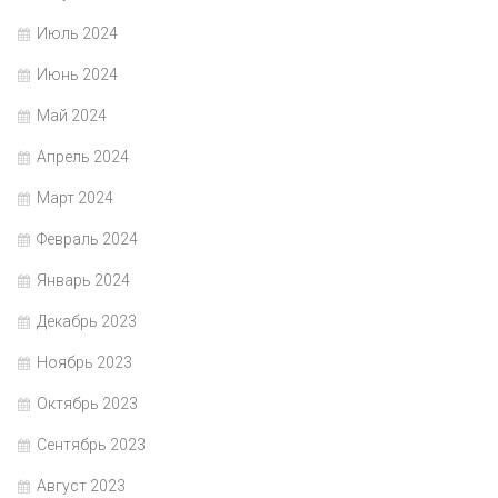
Июль 2024
Июнь 2024
Май 2024
Апрель 2024
Март 2024
Февраль 2024
Январь 2024
Декабрь 2023
Ноябрь 2023
Октябрь 2023
Сентябрь 2023
Август 2023