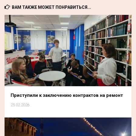
ВАМ ТАКЖЕ МОЖЕТ ПОНРАВИТЬСЯ...
Приступили к заключению контрактов на ремонт
25.02.2026