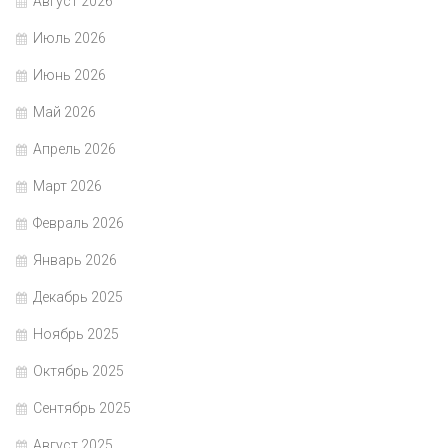
Август 2026
Июль 2026
Июнь 2026
Май 2026
Апрель 2026
Март 2026
Февраль 2026
Январь 2026
Декабрь 2025
Ноябрь 2025
Октябрь 2025
Сентябрь 2025
Август 2025