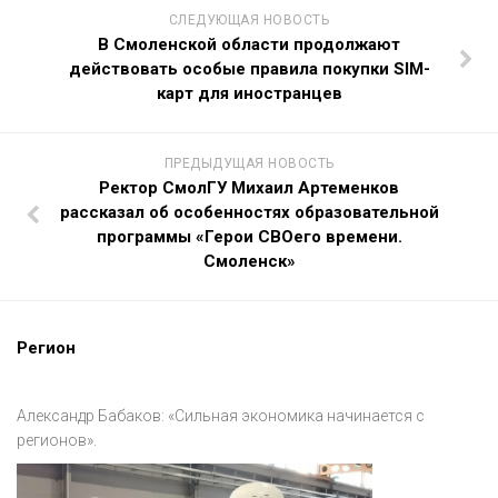
СЛЕДУЮЩАЯ НОВОСТЬ
В Смоленской области продолжают
действовать особые правила покупки SIM-
карт для иностранцев
ПРЕДЫДУЩАЯ НОВОСТЬ
Ректор СмолГУ Михаил Артеменков
рассказал об особенностях образовательной
программы «Герои СВОего времени.
Смоленск»
Регион
Александр Бабаков: «Сильная экономика начинается с
регионов».