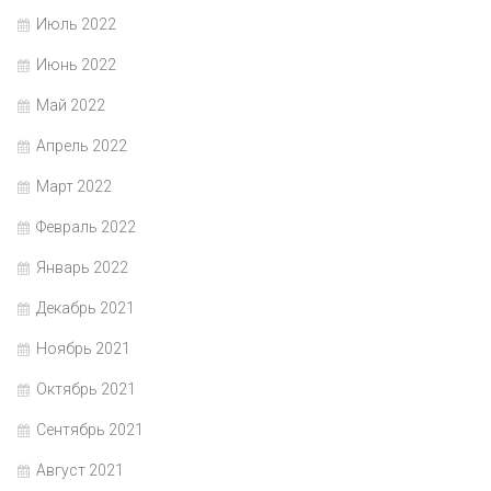
Июль 2022
Июнь 2022
Май 2022
Апрель 2022
Март 2022
Февраль 2022
Январь 2022
Декабрь 2021
Ноябрь 2021
Октябрь 2021
Сентябрь 2021
Август 2021