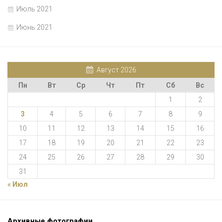
Июль 2021
Июнь 2021
Август 2026
Пн
Вт
Ср
Чт
Пт
Сб
Вс
1
2
3
4
5
6
7
8
9
10
11
12
13
14
15
16
17
18
19
20
21
22
23
24
25
26
27
28
29
30
31
« Июл
Архивные фотографии