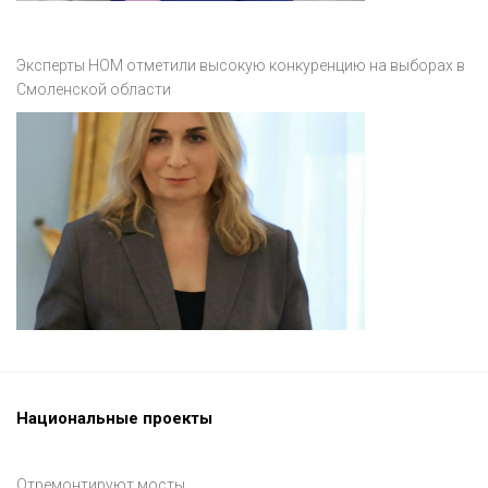
Эксперты НОМ отметили высокую конкуренцию на выборах в
Смоленской области
Национальные проекты
Отремонтируют мосты