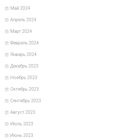
Май 2024
Апрель 2024
Март 2024
Февраль 2024
Январь 2024
Декабрь 2023
Ноябрь 2023
Октябрь 2023
Сентябрь 2023
Август 2023
Июль 2023
Июнь 2023