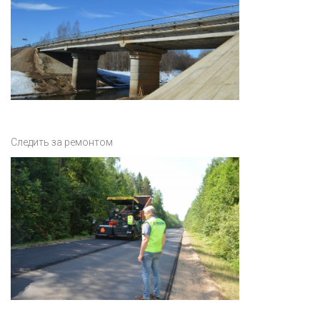
Следить за ремонтом