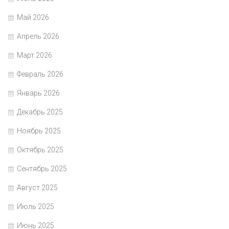
Май 2026
Апрель 2026
Март 2026
Февраль 2026
Январь 2026
Декабрь 2025
Ноябрь 2025
Октябрь 2025
Сентябрь 2025
Август 2025
Июль 2025
Июнь 2025