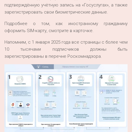
подтверждённую учётную запись на «Госуслугах», а также
зарегистрировать свои биометрические данные.
Подробнее о том, как иностранному гражданину
оформить SIM-карту, смотрите в карточке.
Напомним, с 1 января 2025 года все страницы с более чем
10 тысячами подписчиков должны быть
зарегистрированы в перечне Роскомнадзора.