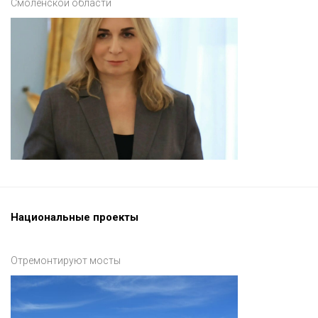
Смоленской области
Национальные проекты
Отремонтируют мосты