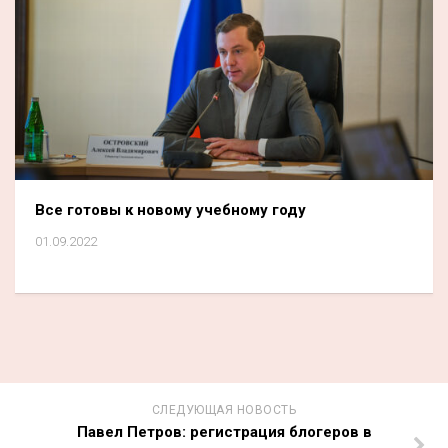
Все готовы к новому учебному году
01.09.2022
СЛЕДУЮЩАЯ НОВОСТЬ
Павел Петров: регистрация блогеров в