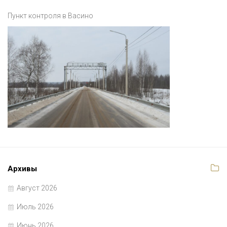
Пункт контроля в Васино
Архивы
Август 2026
Июль 2026
Июнь 2026