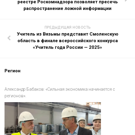
реестре Роскомнадзора позволяет пресечь
распространение ложной информации
ПРЕДЫДУЩАЯ НОВОСТЬ
Учитель из Вязьмы представит Смоленскую
область в финале всероссийского конкурса
«Учитель года России — 2025»
Регион
Александр Бабаков: «Сильная экономика начинается с
регионов».