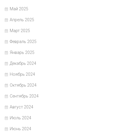
Май 2025
Апрель 2025
Март 2025
Февраль 2025
Январь 2025
Декабрь 2024
Ноябрь 2024
Октябрь 2024
Сентябрь 2024
Август 2024
Июль 2024
Июнь 2024