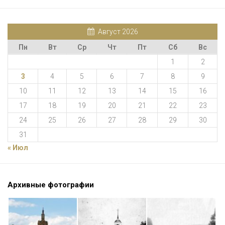
Август 2026
Пн
Вт
Ср
Чт
Пт
Сб
Вс
1
2
3
4
5
6
7
8
9
10
11
12
13
14
15
16
17
18
19
20
21
22
23
24
25
26
27
28
29
30
31
« Июл
Архивные фотографии