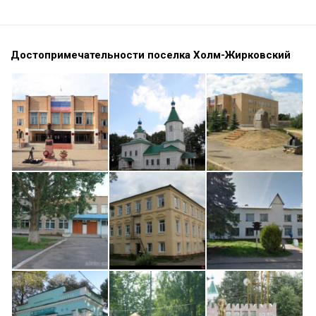
Достопримечательности поселка Холм-Жирковский