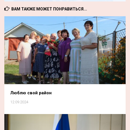
ВАМ ТАКЖЕ МОЖЕТ ПОНРАВИТЬСЯ...
Люблю свой район
12.09.2024