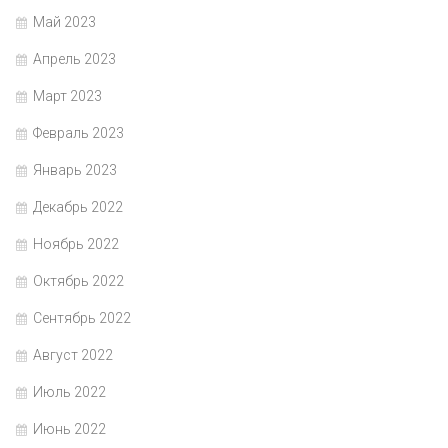
Май 2023
Апрель 2023
Март 2023
Февраль 2023
Январь 2023
Декабрь 2022
Ноябрь 2022
Октябрь 2022
Сентябрь 2022
Август 2022
Июль 2022
Июнь 2022