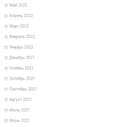
Май 2022
Апрель 2022
Март 2022
Февраль 2022
Январь 2022
Декабрь 2021
Ноябрь 2021
Октябрь 2021
Сентябрь 2021
Август 2021
Июль 2021
Июнь 2021