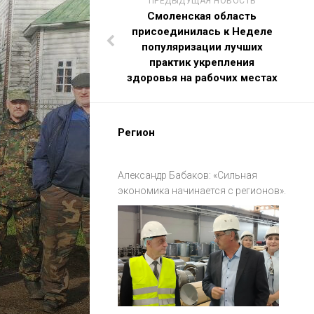
ПРЕДЫДУЩАЯ НОВОСТЬ
Смоленская область
присоединилась к Неделе
популяризации лучших
практик укрепления
здоровья на рабочих местах
Регион
Александр Бабаков: «Сильная
экономика начинается с регионов».