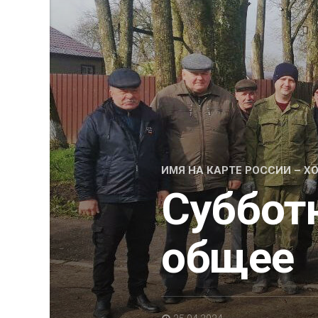
ИМЯ НА КАРТЕ РОССИИ – 
Суббот
общее