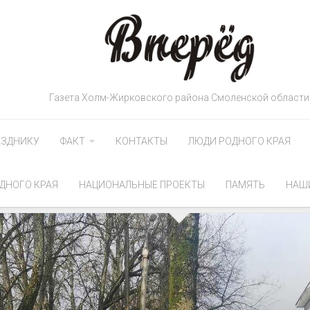
Газета Холм-Жирковского района Смоленской области
АЗДНИКУ
ФАКТ
КОНТАКТЫ
ЛЮДИ РОДНОГО КРАЯ
ДНОГО КРАЯ
НАЦИОНАЛЬНЫЕ ПРОЕКТЫ
ПАМЯТЬ
НАШ