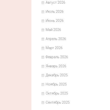
Август 2026
Июль 2026
Июнь 2026
Май 2026
Апрель 2026
Март 2026
Февраль 2026
Январь 2026
Декабрь 2025
Ноябрь 2025
Октябрь 2025
Сентябрь 2025