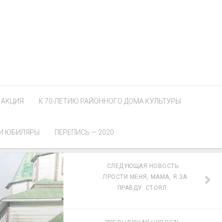
АКЦИЯ
К 70-ЛЕТИЮ РАЙОННОГО ДОМА КУЛЬТУРЫ
И ЮБИЛЯРЫ
ПЕРЕПИСЬ — 2020
СЛЕДУЮЩАЯ НОВОСТЬ
…ПРОСТИ МЕНЯ, МАМА, Я ЗА
ПРАВДУ СТОЯЛ.