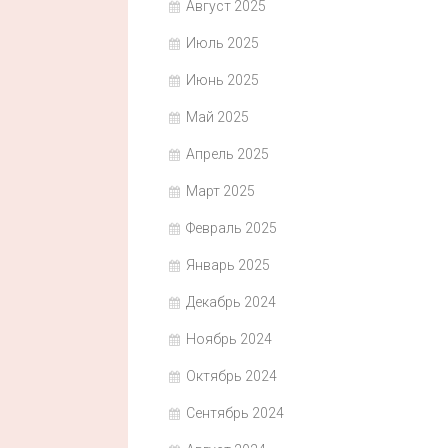
Август 2025
Июль 2025
Июнь 2025
Май 2025
Апрель 2025
Март 2025
Февраль 2025
Январь 2025
Декабрь 2024
Ноябрь 2024
Октябрь 2024
Сентябрь 2024