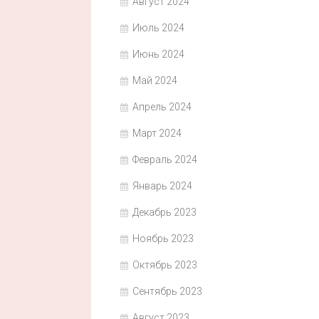
Август 2024
Июль 2024
Июнь 2024
Май 2024
Апрель 2024
Март 2024
Февраль 2024
Январь 2024
Декабрь 2023
Ноябрь 2023
Октябрь 2023
Сентябрь 2023
Август 2023