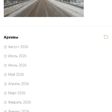
Архивы
Август 2026
Июль 2026
Июнь 2026
Май 2026
Апрель 2026
Март 2026
Февраль 2026
Январь 2026