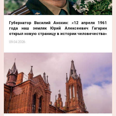
Губернатор Василий Анохин: «12 апреля 1961
года наш земляк Юрий Алексеевич Гагарин
открыл новую страницу в истории человечества»
09.04.2026