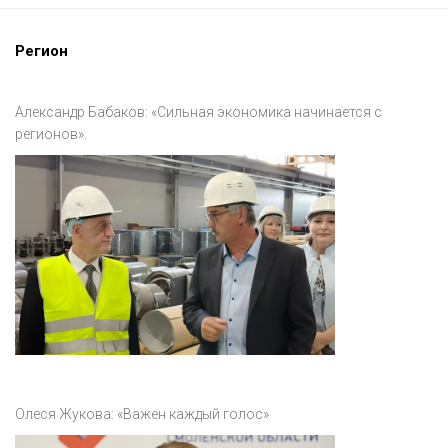
Регион
Александр Бабаков: «Сильная экономика начинается с
регионов».
Олеся Жукова: «Важен каждый голос»