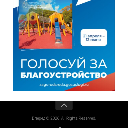
Вперед © 2026. All Rights Reserved.