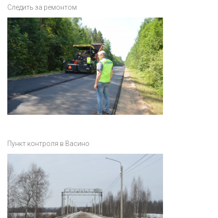
Следить за ремонтом
Пункт контроля в Васино