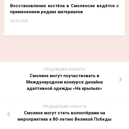
Восстановление костёла в Смоленске ведётся с
применением редких материалов
26.03.2026
СЛЕДУЮЩАЯ НОВОСТЬ
Смоляне могут поучаствовать в
Международном конкурсе дизайна
адаптивной одежды «На крыльях»
ПРЕДЫДУЩАЯ НОВОСТЬ
Смоляне могут стать волонтёрами на
мероприятиях к 80-летию Великой Победы