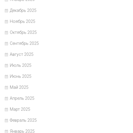
Декабрь 2025
Ноябрь 2025
Октябрь 2025
Сентябрь 2025
Август 2025
Июль 2025
Июнь 2025
Май 2025
Апрель 2025
Март 2025
Февраль 2025
Январь 2025