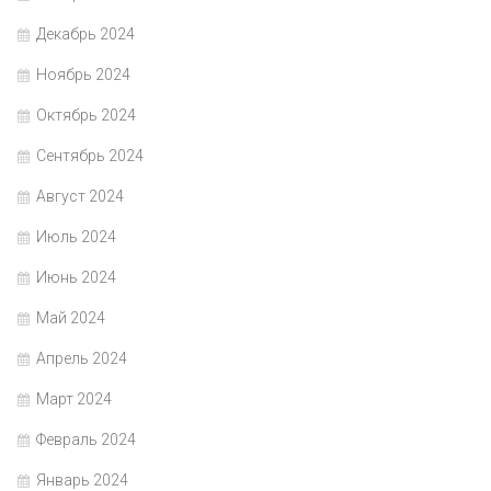
Декабрь 2024
Ноябрь 2024
Октябрь 2024
Сентябрь 2024
Август 2024
Июль 2024
Июнь 2024
Май 2024
Апрель 2024
Март 2024
Февраль 2024
Январь 2024