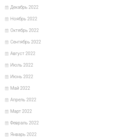
Декабрь 2022
Ноябрь 2022
Октябрь 2022
Сентябрь 2022
Август 2022
Июль 2022
Июнь 2022
Май 2022
Апрель 2022
Март 2022
Февраль 2022
Январь 2022