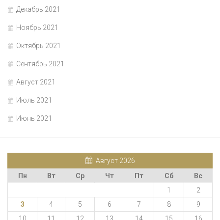
Декабрь 2021
Ноябрь 2021
Октябрь 2021
Сентябрь 2021
Август 2021
Июль 2021
Июнь 2021
Август 2026
Пн
Вт
Ср
Чт
Пт
Сб
Вс
1
2
3
4
5
6
7
8
9
10
11
12
13
14
15
16