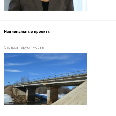
Национальные проекты
Отремонтируют мосты