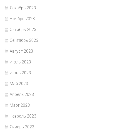
Декабрь 2023
Ноябрь 2023
Октябрь 2023
Сентябрь 2023
Август 2023
Июль 2023
Июнь 2023
Май 2023
Апрель 2023
Март 2023
Февраль 2023
Январь 2023