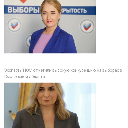
Эксперты НОМ отметили высокую конкуренцию на выборах в
Смоленской области