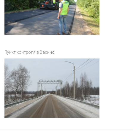
Пункт контроля в Васино