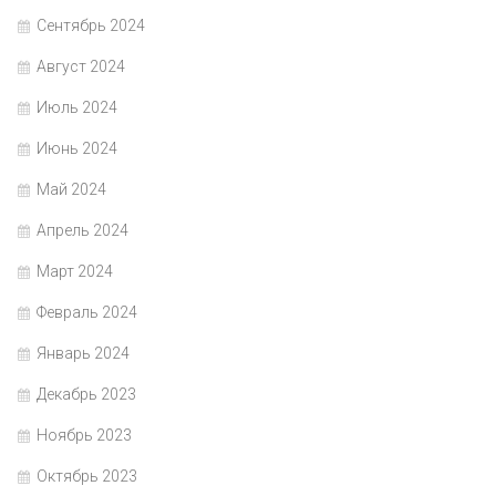
Сентябрь 2024
Август 2024
Июль 2024
Июнь 2024
Май 2024
Апрель 2024
Март 2024
Февраль 2024
Январь 2024
Декабрь 2023
Ноябрь 2023
Октябрь 2023