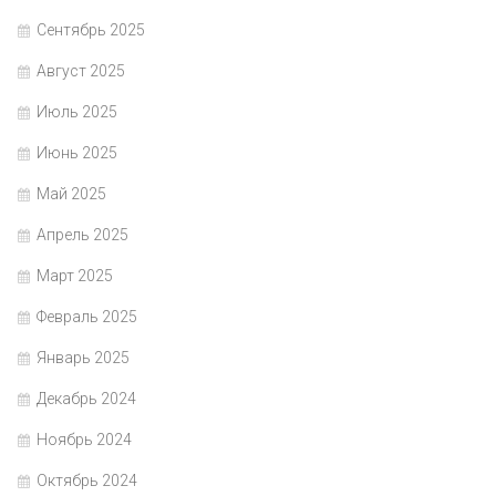
Сентябрь 2025
Август 2025
Июль 2025
Июнь 2025
Май 2025
Апрель 2025
Март 2025
Февраль 2025
Январь 2025
Декабрь 2024
Ноябрь 2024
Октябрь 2024