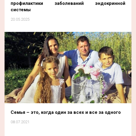
профилактики заболеваний эндокринной
системы
20.05.2025
Семья – это, когда один за всех и все за одного
08.07.2021