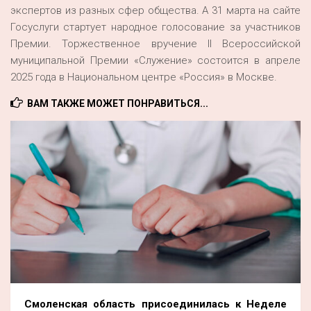
экспертов из разных сфер общества. А 31 марта на сайте
Госуслуги стартует народное голосование за участников
Премии. Торжественное вручение II Всероссийской
муниципальной Премии «Служение» состоится в апреле
2025 года в Национальном центре «Россия» в Москве.
ВАМ ТАКЖЕ МОЖЕТ ПОНРАВИТЬСЯ...
Смоленская область присоединилась к Неделе