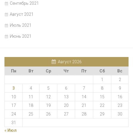
Сентябрь 2021
Август 2021
Июль 2021
Июнь 2021
Август 2026
Пн
Вт
Ср
Чт
Пт
Сб
Вс
1
2
3
4
5
6
7
8
9
10
11
12
13
14
15
16
17
18
19
20
21
22
23
24
25
26
27
28
29
30
31
« Июл