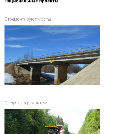
Национальные проекты
Отремонтируют мосты
Следить за ремонтом