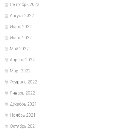
Сентябрь 2022
Август 2022
Июль 2022
Июнь 2022
Май 2022
Апрель 2022
Март 2022
Февраль 2022
Январь 2022
Декабрь 2021
Ноябрь 2021
Октябрь 2021