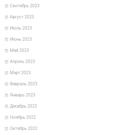
Сентябрь 2023
Август 2023
Июль 2023
Июнь 2023
Май 2023
Апрель 2023
Март 2023
Февраль 2023
Январь 2023
Декабрь 2022
Ноябрь 2022
Октябрь 2022