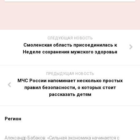
СЛЕДУЮЩАЯ НОВОСТЬ
Смоленская область присоединилась к
Неделе сохранения мужского здоровья
ПРЕДЫДУЩАЯ НОВОСТЬ
МЧС России напоминает несколько простых
правил безопасности, о которых стоит
рассказать детям
Регион
Александр Бабаков: «Сильная экономика начинается с