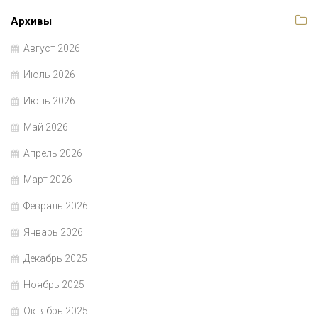
Архивы
Август 2026
Июль 2026
Июнь 2026
Май 2026
Апрель 2026
Март 2026
Февраль 2026
Январь 2026
Декабрь 2025
Ноябрь 2025
Октябрь 2025