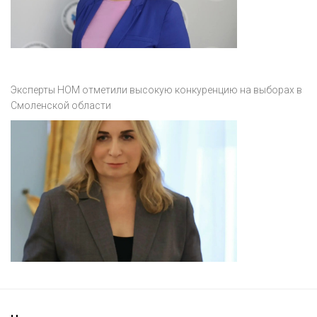
Эксперты НОМ отметили высокую конкуренцию на выборах в
Смоленской области