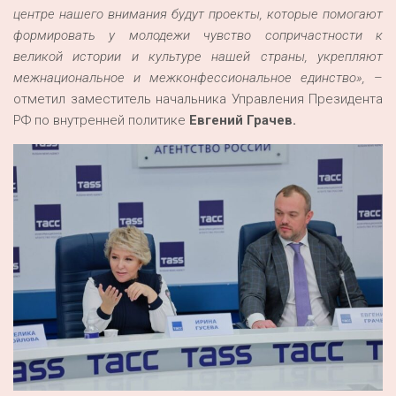
центре нашего внимания будут проекты, которые помогают
формировать у молодежи чувство сопричастности к
великой истории и культуре нашей страны, укрепляют
межнациональное и межконфессиональное единство»,
–
отметил заместитель начальника Управления Президента
РФ по внутренней политике
Евгений Грачев.